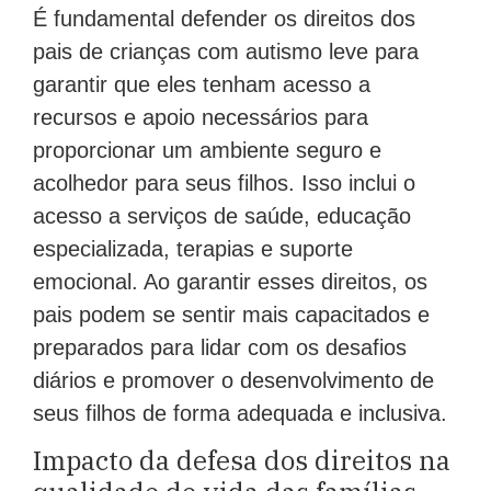
É fundamental defender os direitos dos
pais de crianças com autismo leve para
garantir que eles tenham acesso a
recursos e apoio necessários para
proporcionar um ambiente seguro e
acolhedor para seus filhos. Isso inclui o
acesso a serviços de saúde, educação
especializada, terapias e suporte
emocional. Ao garantir esses direitos, os
pais podem se sentir mais capacitados e
preparados para lidar com os desafios
diários e promover o desenvolvimento de
seus filhos de forma adequada e inclusiva.
Impacto da defesa dos direitos na