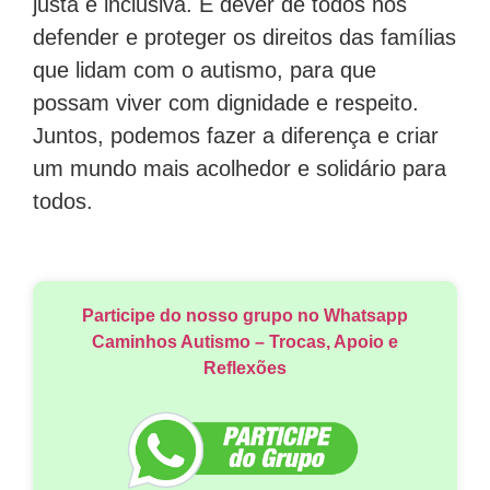
justa e inclusiva. É dever de todos nós
defender e proteger os direitos das famílias
que lidam com o autismo, para que
possam viver com dignidade e respeito.
Juntos, podemos fazer a diferença e criar
um mundo mais acolhedor e solidário para
todos.
Participe do nosso grupo no Whatsapp
Caminhos Autismo – Trocas, Apoio e
Reflexões