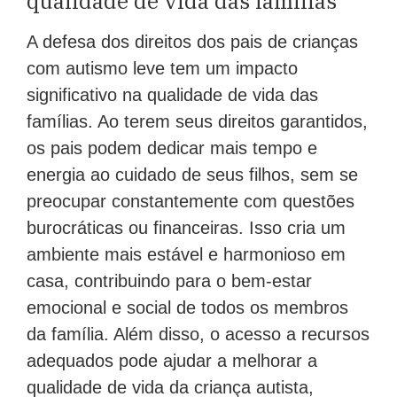
qualidade de vida das famílias
A defesa dos direitos dos pais de crianças
com autismo leve tem um impacto
significativo na qualidade de vida das
famílias. Ao terem seus direitos garantidos,
os pais podem dedicar mais tempo e
energia ao cuidado de seus filhos, sem se
preocupar constantemente com questões
burocráticas ou financeiras. Isso cria um
ambiente mais estável e harmonioso em
casa, contribuindo para o bem-estar
emocional e social de todos os membros
da família. Além disso, o acesso a recursos
adequados pode ajudar a melhorar a
qualidade de vida da criança autista,