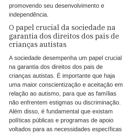
promovendo seu desenvolvimento e
independência.
O papel crucial da sociedade na
garantia dos direitos dos pais de
crianças autistas
A sociedade desempenha um papel crucial
na garantia dos direitos dos pais de
crianças autistas. É importante que haja
uma maior conscientização e aceitação em
relação ao autismo, para que as famílias
não enfrentem estigmas ou discriminação.
Além disso, é fundamental que existam
políticas públicas e programas de apoio
voltados para as necessidades específicas