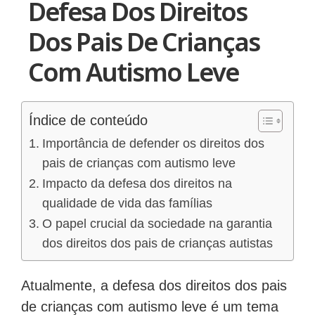
Defesa Dos Direitos
Dos Pais De Crianças
Com Autismo Leve
Índice de conteúdo
Importância de defender os direitos dos
pais de crianças com autismo leve
Impacto da defesa dos direitos na
qualidade de vida das famílias
O papel crucial da sociedade na garantia
dos direitos dos pais de crianças autistas
Atualmente, a defesa dos direitos dos pais
de crianças com autismo leve é um tema