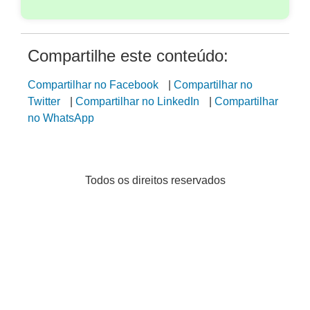
Compartilhe este conteúdo:
Compartilhar no Facebook
|
Compartilhar no
Twitter
|
Compartilhar no LinkedIn
|
Compartilhar
no WhatsApp
Todos os direitos reservados