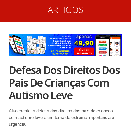
ARTIGOS
Defesa Dos Direitos Dos
Pais De Crianças Com
Autismo Leve
Atualmente, a defesa dos direitos dos pais de crianças
com autismo leve é um tema de extrema importância e
urgência.