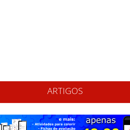
ARTIGOS