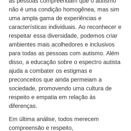
as pessoas compreendam que o autismo
não é uma condição homogênea, mas sim
uma ampla gama de experiências e
características individuais. Ao reconhecer e
respeitar essa diversidade, podemos criar
ambientes mais acolhedores e inclusivos
para todas as pessoas com autismo. Além
disso, a educação sobre o espectro autista
ajuda a combater os estigmas e
preconceitos que ainda permeiam a
sociedade, promovendo uma cultura de
respeito e empatia em relação às
diferenças.
Em última análise, todos merecem
compreensão e respeito,