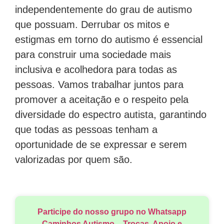
independentemente do grau de autismo
que possuam. Derrubar os mitos e
estigmas em torno do autismo é essencial
para construir uma sociedade mais
inclusiva e acolhedora para todas as
pessoas. Vamos trabalhar juntos para
promover a aceitação e o respeito pela
diversidade do espectro autista, garantindo
que todas as pessoas tenham a
oportunidade de se expressar e serem
valorizadas por quem são.
Participe do nosso grupo no Whatsapp
Caminhos Autismo – Trocas, Apoio e