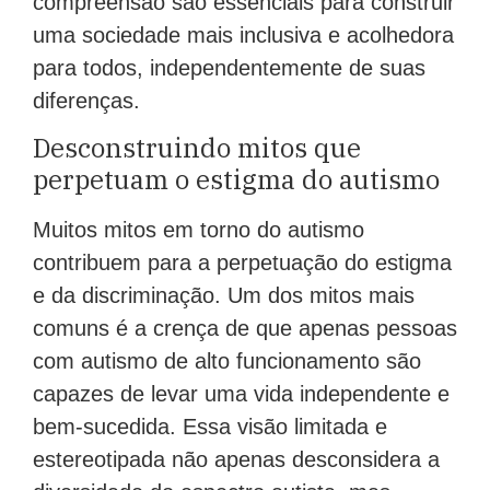
compreensão são essenciais para construir
uma sociedade mais inclusiva e acolhedora
para todos, independentemente de suas
diferenças.
Desconstruindo mitos que
perpetuam o estigma do autismo
Muitos mitos em torno do autismo
contribuem para a perpetuação do estigma
e da discriminação. Um dos mitos mais
comuns é a crença de que apenas pessoas
com autismo de alto funcionamento são
capazes de levar uma vida independente e
bem-sucedida. Essa visão limitada e
estereotipada não apenas desconsidera a