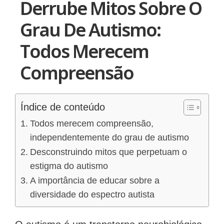
Derrube Mitos Sobre O
Grau De Autismo:
Todos Merecem
Compreensão
Índice de conteúdo
Todos merecem compreensão,
independentemente do grau de autismo
Desconstruindo mitos que perpetuam o
estigma do autismo
A importância de educar sobre a
diversidade do espectro autista