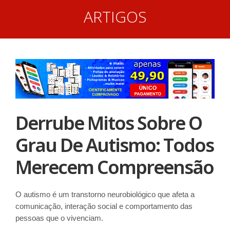
ARTIGOS
Derrube Mitos Sobre O
Grau De Autismo: Todos
Merecem Compreensão
O autismo é um transtorno neurobiológico que afeta a
comunicação, interação social e comportamento das
pessoas que o vivenciam.