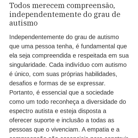
Todos merecem compreensão,
independentemente do grau de
autismo
Independentemente do grau de autismo
que uma pessoa tenha, é fundamental que
ela seja compreendida e respeitada em sua
singularidade. Cada indivíduo com autismo
é único, com suas próprias habilidades,
desafios e formas de se expressar.
Portanto, é essencial que a sociedade
como um todo reconheça a diversidade do
espectro autista e esteja disposta a
oferecer suporte e inclusão a todas as
pessoas que o vivenciam. A empatia e a