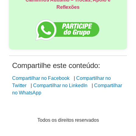
Reflexões
Compartilhe este conteúdo:
Compartilhar no Facebook
|
Compartilhar no
Twitter
|
Compartilhar no LinkedIn
|
Compartilhar
no WhatsApp
Todos os direitos reservados