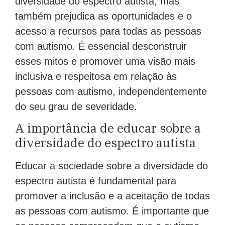
diversidade do espectro autista, mas
também prejudica as oportunidades e o
acesso a recursos para todas as pessoas
com autismo. É essencial desconstruir
esses mitos e promover uma visão mais
inclusiva e respeitosa em relação às
pessoas com autismo, independentemente
do seu grau de severidade.
A importância de educar sobre a
diversidade do espectro autista
Educar a sociedade sobre a diversidade do
espectro autista é fundamental para
promover a inclusão e a aceitação de todas
as pessoas com autismo. É importante que