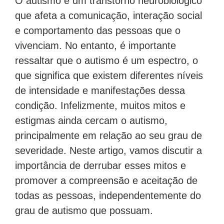
O autismo é um transtorno neurobiológico
que afeta a comunicação, interação social
e comportamento das pessoas que o
vivenciam. No entanto, é importante
ressaltar que o autismo é um espectro, o
que significa que existem diferentes níveis
de intensidade e manifestações dessa
condição. Infelizmente, muitos mitos e
estigmas ainda cercam o autismo,
principalmente em relação ao seu grau de
severidade. Neste artigo, vamos discutir a
importância de derrubar esses mitos e
promover a compreensão e aceitação de
todas as pessoas, independentemente do
grau de autismo que possuam.