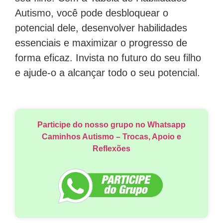
Autismo, você pode desbloquear o
potencial dele, desenvolver habilidades
essenciais e maximizar o progresso de
forma eficaz. Invista no futuro do seu filho
e ajude-o a alcançar todo o seu potencial.
Participe do nosso grupo no Whatsapp
Caminhos Autismo – Trocas, Apoio e
Reflexões