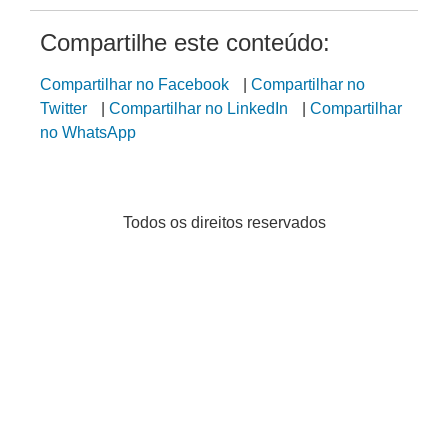
Compartilhe este conteúdo:
Compartilhar no Facebook
|
Compartilhar no
Twitter
|
Compartilhar no LinkedIn
|
Compartilhar
no WhatsApp
Todos os direitos reservados