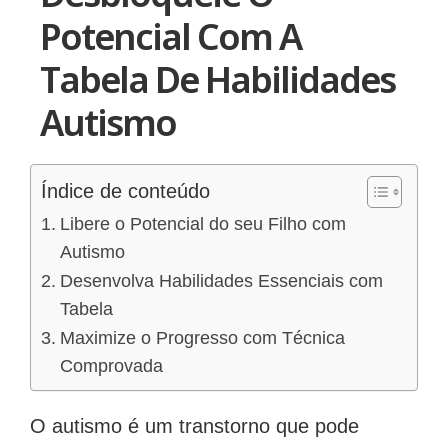
Potencial Com A
Tabela De Habilidades
Autismo
Índice de conteúdo
Libere o Potencial do seu Filho com
Autismo
Desenvolva Habilidades Essenciais com
Tabela
Maximize o Progresso com Técnica
Comprovada
O autismo é um transtorno que pode