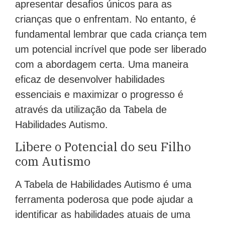
apresentar desafios únicos para as
crianças que o enfrentam. No entanto, é
fundamental lembrar que cada criança tem
um potencial incrível que pode ser liberado
com a abordagem certa. Uma maneira
eficaz de desenvolver habilidades
essenciais e maximizar o progresso é
através da utilização da Tabela de
Habilidades Autismo.
Libere o Potencial do seu Filho
com Autismo
A Tabela de Habilidades Autismo é uma
ferramenta poderosa que pode ajudar a
identificar as habilidades atuais de uma