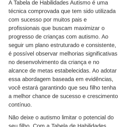
A Tabela de Habilidades Autismo é uma
técnica comprovada que tem sido utilizada
com sucesso por muitos pais e
profissionais que buscam maximizar o
progresso de crianças com autismo. Ao
seguir um plano estruturado e consistente,
é possível observar melhorias significativas
no desenvolvimento da criança e no
alcance de metas estabelecidas. Ao adotar
essa abordagem baseada em evidências,
você estará garantindo que seu filho tenha
a melhor chance de sucesso e crescimento
contínuo.
Não deixe o autismo limitar o potencial do
seu filho. Com a Tabela de Habilidades