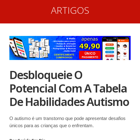
ARTIGOS
Desbloqueie O
Potencial Com A Tabela
De Habilidades Autismo
O autismo é um transtorno que pode apresentar desafios
únicos para as crianças que o enfrentam.