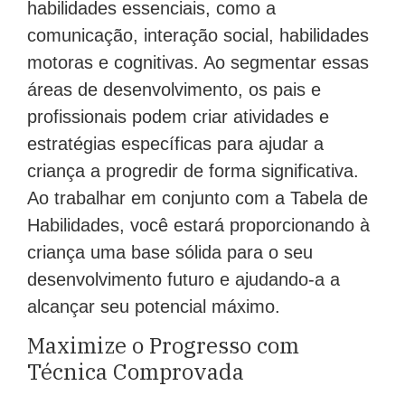
habilidades essenciais, como a
comunicação, interação social, habilidades
motoras e cognitivas. Ao segmentar essas
áreas de desenvolvimento, os pais e
profissionais podem criar atividades e
estratégias específicas para ajudar a
criança a progredir de forma significativa.
Ao trabalhar em conjunto com a Tabela de
Habilidades, você estará proporcionando à
criança uma base sólida para o seu
desenvolvimento futuro e ajudando-a a
alcançar seu potencial máximo.
Maximize o Progresso com
Técnica Comprovada