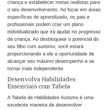
criança e estabelecer metas realistas para
o seu desenvolvimento. Ao focar em áreas
específicas de aprendizado, os pais e
profissionais podem criar um plano
individualizado que irá ajudar no progresso
da criança. Ao desbloquear o potencial do
seu filho com autismo, você estará
proporcionando a ele a oportunidade de
alcançar seu máximo desempenho e se
tornar mais independente.
Desenvolva Habilidades
Essenciais com Tabela
A Tabela de Habilidades Autismo é uma
excelente maneira de desenvolver