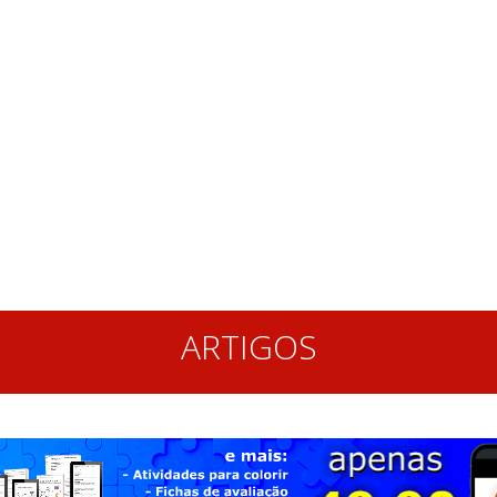
ARTIGOS