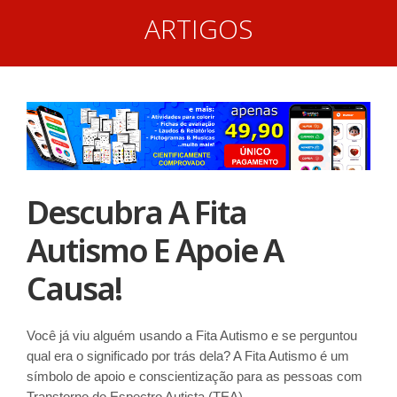
ARTIGOS
Descubra A Fita
Autismo E Apoie A
Causa!
Você já viu alguém usando a Fita Autismo e se perguntou
qual era o significado por trás dela? A Fita Autismo é um
símbolo de apoio e conscientização para as pessoas com
Transtorno do Espectro Autista (TEA).