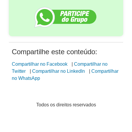
Compartilhe este conteúdo:
Compartilhar no Facebook
|
Compartilhar no
Twitter
|
Compartilhar no LinkedIn
|
Compartilhar
no WhatsApp
Todos os direitos reservados