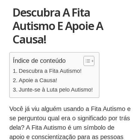
Descubra A Fita
Autismo E Apoie A
Causa!
Índice de conteúdo
Descubra a Fita Autismo!
Apoie a Causa!
Junte-se à Luta pelo Autismo!
Você já viu alguém usando a Fita Autismo e
se perguntou qual era o significado por trás
dela? A Fita Autismo é um símbolo de
apoio e conscientização para as pessoas