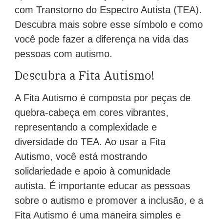
com Transtorno do Espectro Autista (TEA).
Descubra mais sobre esse símbolo e como
você pode fazer a diferença na vida das
pessoas com autismo.
Descubra a Fita Autismo!
A Fita Autismo é composta por peças de
quebra-cabeça em cores vibrantes,
representando a complexidade e
diversidade do TEA. Ao usar a Fita
Autismo, você está mostrando
solidariedade e apoio à comunidade
autista. É importante educar as pessoas
sobre o autismo e promover a inclusão, e a
Fita Autismo é uma maneira simples e