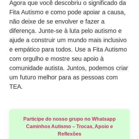
Agora que você descobriu o significado da
Fita Autismo e como pode apoiar a causa,
não deixe de se envolver e fazer a
diferença. Junte-se à luta pelo autismo e
ajude a construir um mundo mais inclusivo
e empático para todos. Use a Fita Autismo
com orgulho e mostre seu apoio à
comunidade autista. Juntos, podemos criar
um futuro melhor para as pessoas com
TEA.
Participe do nosso grupo no Whatsapp
Caminhos Autismo – Trocas, Apoio e
Reflexões