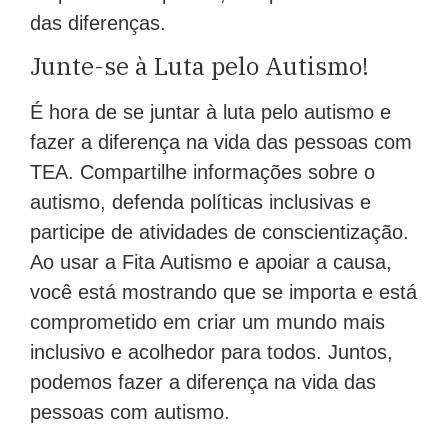
das diferenças.
Junte-se à Luta pelo Autismo!
É hora de se juntar à luta pelo autismo e
fazer a diferença na vida das pessoas com
TEA. Compartilhe informações sobre o
autismo, defenda políticas inclusivas e
participe de atividades de conscientização.
Ao usar a Fita Autismo e apoiar a causa,
você está mostrando que se importa e está
comprometido em criar um mundo mais
inclusivo e acolhedor para todos. Juntos,
podemos fazer a diferença na vida das
pessoas com autismo.