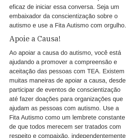
eficaz de iniciar essa conversa. Seja um
embaixador da conscientização sobre o
autismo e use a Fita Autismo com orgulho.
Apoie a Causa!
Ao apoiar a causa do autismo, você está
ajudando a promover a compreensão e
aceitação das pessoas com TEA. Existem
muitas maneiras de apoiar a causa, desde
participar de eventos de conscientização
até fazer doações para organizações que
ajudam as pessoas com autismo. Use a
Fita Autismo como um lembrete constante
de que todos merecem ser tratados com
respeito e compaixão, independentemente