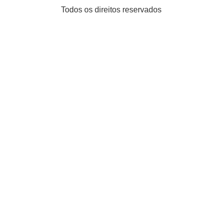
Todos os direitos reservados