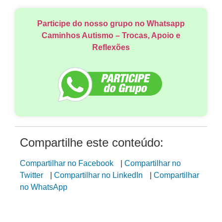
Participe do nosso grupo no Whatsapp
Caminhos Autismo – Trocas, Apoio e
Reflexões
Compartilhe este conteúdo:
Compartilhar no Facebook
|
Compartilhar no
Twitter
|
Compartilhar no LinkedIn
|
Compartilhar
no WhatsApp