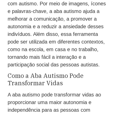
com autismo. Por meio de imagens, ícones
e palavras-chave, a aba autismo ajuda a
melhorar a comunicação, a promover a
autonomia e a reduzir a ansiedade desses
indivíduos. Além disso, essa ferramenta
pode ser utilizada em diferentes contextos,
como na escola, em casa e no trabalho,
tornando mais fácil a interação e a
participação social das pessoas autistas.
Como a Aba Autismo Pode
Transformar Vidas
A aba autismo pode transformar vidas ao
proporcionar uma maior autonomia e
independência para as pessoas com