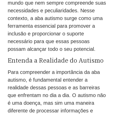
mundo que nem sempre compreende suas
necessidades e peculiaridades. Nesse
contexto, a aba autismo surge como uma
ferramenta essencial para promover a
inclusão e proporcionar o suporte
necessário para que essas pessoas
possam alcançar todo o seu potencial.
Entenda a Realidade do Autismo
Para compreender a importância da aba
autismo, é fundamental entender a
realidade dessas pessoas e as barreiras
que enfrentam no dia a dia. O autismo não
é uma doença, mas sim uma maneira
diferente de processar informações e