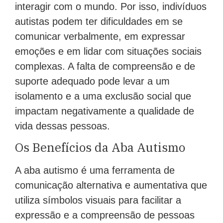
interagir com o mundo. Por isso, indivíduos
autistas podem ter dificuldades em se
comunicar verbalmente, em expressar
emoções e em lidar com situações sociais
complexas. A falta de compreensão e de
suporte adequado pode levar a um
isolamento e a uma exclusão social que
impactam negativamente a qualidade de
vida dessas pessoas.
Os Benefícios da Aba Autismo
A aba autismo é uma ferramenta de
comunicação alternativa e aumentativa que
utiliza símbolos visuais para facilitar a
expressão e a compreensão de pessoas