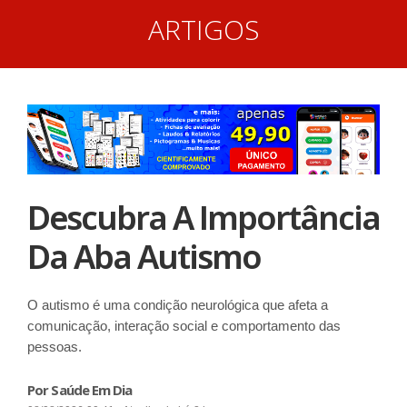
ARTIGOS
Descubra A Importância
Da Aba Autismo
O autismo é uma condição neurológica que afeta a
comunicação, interação social e comportamento das
pessoas.
Por Saúde Em Dia