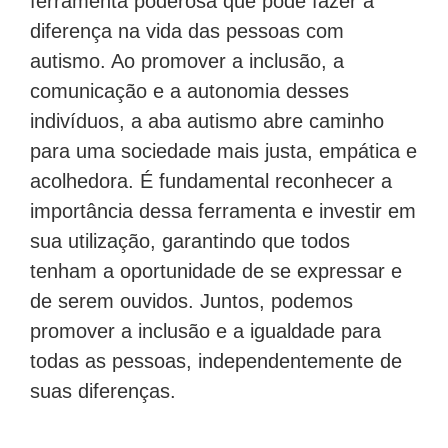
ferramenta poderosa que pode fazer a
diferença na vida das pessoas com
autismo. Ao promover a inclusão, a
comunicação e a autonomia desses
indivíduos, a aba autismo abre caminho
para uma sociedade mais justa, empática e
acolhedora. É fundamental reconhecer a
importância dessa ferramenta e investir em
sua utilização, garantindo que todos
tenham a oportunidade de se expressar e
de serem ouvidos. Juntos, podemos
promover a inclusão e a igualdade para
todas as pessoas, independentemente de
suas diferenças.