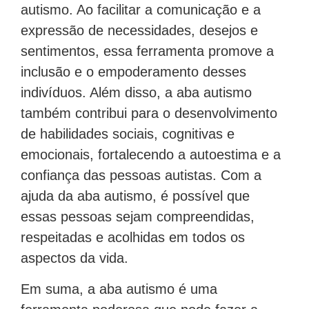
autismo. Ao facilitar a comunicação e a
expressão de necessidades, desejos e
sentimentos, essa ferramenta promove a
inclusão e o empoderamento desses
indivíduos. Além disso, a aba autismo
também contribui para o desenvolvimento
de habilidades sociais, cognitivas e
emocionais, fortalecendo a autoestima e a
confiança das pessoas autistas. Com a
ajuda da aba autismo, é possível que
essas pessoas sejam compreendidas,
respeitadas e acolhidas em todos os
aspectos da vida.
Em suma, a aba autismo é uma