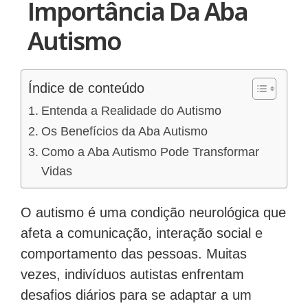
Importância Da Aba
Autismo
Índice de conteúdo
Entenda a Realidade do Autismo
Os Benefícios da Aba Autismo
Como a Aba Autismo Pode Transformar
Vidas
O autismo é uma condição neurológica que
afeta a comunicação, interação social e
comportamento das pessoas. Muitas
vezes, indivíduos autistas enfrentam
desafios diários para se adaptar a um