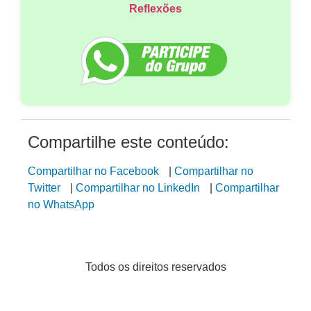
Reflexões
Compartilhe este conteúdo:
Compartilhar no Facebook
|
Compartilhar no
Twitter
|
Compartilhar no LinkedIn
|
Compartilhar
no WhatsApp
Todos os direitos reservados