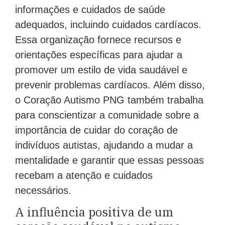
informações e cuidados de saúde
adequados, incluindo cuidados cardíacos.
Essa organização fornece recursos e
orientações específicas para ajudar a
promover um estilo de vida saudável e
prevenir problemas cardíacos. Além disso,
o Coração Autismo PNG também trabalha
para conscientizar a comunidade sobre a
importância de cuidar do coração de
indivíduos autistas, ajudando a mudar a
mentalidade e garantir que essas pessoas
recebam a atenção e cuidados
necessários.
A influência positiva de um