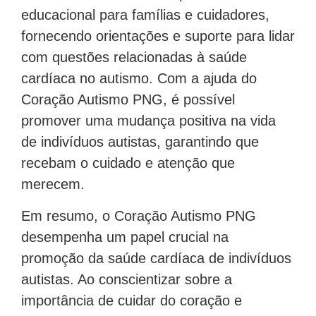
educacional para famílias e cuidadores,
fornecendo orientações e suporte para lidar
com questões relacionadas à saúde
cardíaca no autismo. Com a ajuda do
Coração Autismo PNG, é possível
promover uma mudança positiva na vida
de indivíduos autistas, garantindo que
recebam o cuidado e atenção que
merecem.
Em resumo, o Coração Autismo PNG
desempenha um papel crucial na
promoção da saúde cardíaca de indivíduos
autistas. Ao conscientizar sobre a
importância de cuidar do coração e