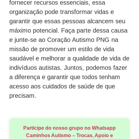
fornecer recursos essenciais, essa
organização pode transformar vidas e
garantir que essas pessoas alcancem seu
máximo potencial. Faça parte dessa causa
e junte-se ao Coração Autismo PNG na
missão de promover um estilo de vida
saudável e melhorar a qualidade de vida de
indivíduos autistas. Juntos, podemos fazer
a diferença e garantir que todos tenham
acesso aos cuidados de saúde de que
precisam.
Participe do nosso grupo no Whatsapp
Caminhos Autismo – Trocas, Apoio e