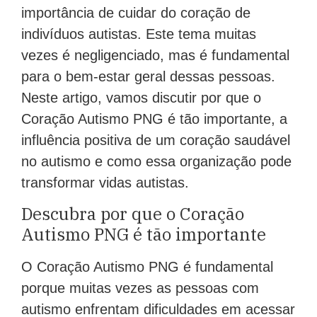
importância de cuidar do coração de
indivíduos autistas. Este tema muitas
vezes é negligenciado, mas é fundamental
para o bem-estar geral dessas pessoas.
Neste artigo, vamos discutir por que o
Coração Autismo PNG é tão importante, a
influência positiva de um coração saudável
no autismo e como essa organização pode
transformar vidas autistas.
Descubra por que o Coração
Autismo PNG é tão importante
O Coração Autismo PNG é fundamental
porque muitas vezes as pessoas com
autismo enfrentam dificuldades em acessar