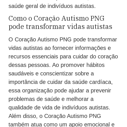
saúde geral de indivíduos autistas.
Como o Coração Autismo PNG
pode transformar vidas autistas
O Coração Autismo PNG pode transformar
vidas autistas ao fornecer informações e
recursos essenciais para cuidar do coração
dessas pessoas. Ao promover hábitos
saudáveis e conscientizar sobre a
importância de cuidar da saúde cardíaca,
essa organização pode ajudar a prevenir
problemas de saúde e melhorar a
qualidade de vida de indivíduos autistas.
Além disso, o Coração Autismo PNG
também atua como um apoio emocional e