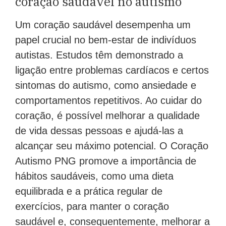
coração saudável no autismo
Um coração saudável desempenha um
papel crucial no bem-estar de indivíduos
autistas. Estudos têm demonstrado a
ligação entre problemas cardíacos e certos
sintomas do autismo, como ansiedade e
comportamentos repetitivos. Ao cuidar do
coração, é possível melhorar a qualidade
de vida dessas pessoas e ajudá-las a
alcançar seu máximo potencial. O Coração
Autismo PNG promove a importância de
hábitos saudáveis, como uma dieta
equilibrada e a prática regular de
exercícios, para manter o coração
saudável e, consequentemente, melhorar a