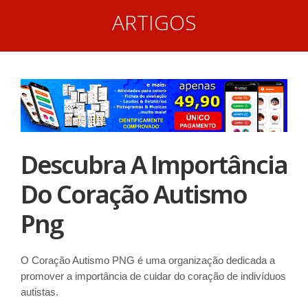
ARTIGOS
Descubra A Importância
Do Coração Autismo
Png
O Coração Autismo PNG é uma organização dedicada a
promover a importância de cuidar do coração de indivíduos
autistas.