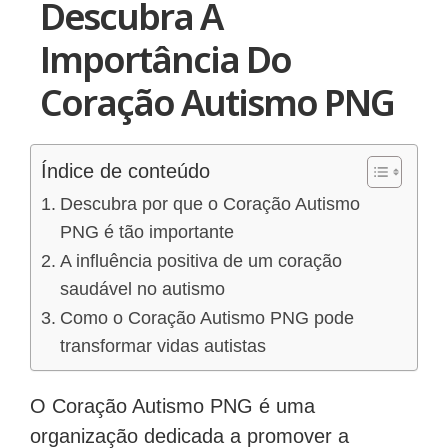
Descubra A
Importância Do
Coração Autismo PNG
Índice de conteúdo
Descubra por que o Coração Autismo
PNG é tão importante
A influência positiva de um coração
saudável no autismo
Como o Coração Autismo PNG pode
transformar vidas autistas
O Coração Autismo PNG é uma
organização dedicada a promover a