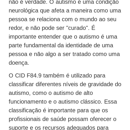
não é verdade. O autismo é uma condição
neurológica que afeta a maneira como uma
pessoa se relaciona com o mundo ao seu
redor, e não pode ser "curado". É
importante entender que o autismo é uma
parte fundamental da identidade de uma
pessoa e não algo a ser tratado como uma
doença.
O CID F84.9 também é utilizado para
classificar diferentes níveis de gravidade do
autismo, como o autismo de alto
funcionamento e o autismo clássico. Essa
classificação é importante para que os
profissionais de saúde possam oferecer o
suporte e os recursos adequados para