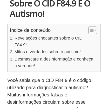
Sobre O CID F84.9 E O
Autismo!
Índice de conteúdo
Revelações chocantes sobre o CID
F84.9!
Mitos e verdades sobre o autismo!
Desmascare a desinformação e conheça
a verdade!
Você sabia que o CID F84.9 é o código
utilizado para diagnosticar o autismo?
Muitas informações falsas e
desinformações circulam sobre esse