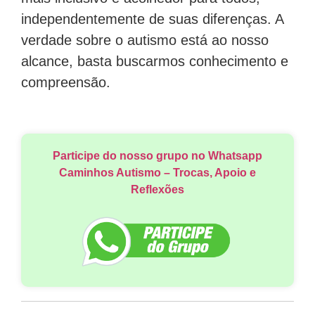
independentemente de suas diferenças. A
verdade sobre o autismo está ao nosso
alcance, basta buscarmos conhecimento e
compreensão.
Participe do nosso grupo no Whatsapp
Caminhos Autismo – Trocas, Apoio e
Reflexões