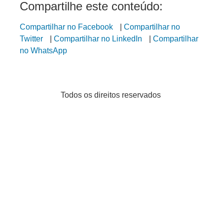
Compartilhe este conteúdo:
Compartilhar no Facebook
|
Compartilhar no
Twitter
|
Compartilhar no LinkedIn
|
Compartilhar
no WhatsApp
Todos os direitos reservados