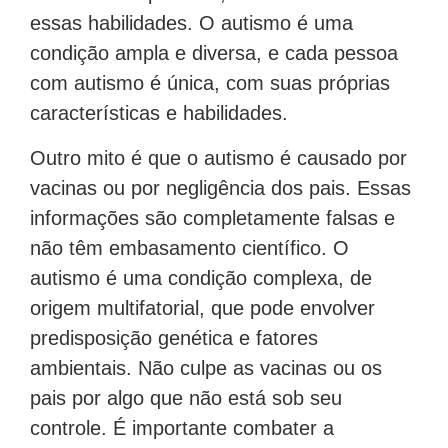
essas habilidades. O autismo é uma
condição ampla e diversa, e cada pessoa
com autismo é única, com suas próprias
características e habilidades.
Outro mito é que o autismo é causado por
vacinas ou por negligência dos pais. Essas
informações são completamente falsas e
não têm embasamento científico. O
autismo é uma condição complexa, de
origem multifatorial, que pode envolver
predisposição genética e fatores
ambientais. Não culpe as vacinas ou os
pais por algo que não está sob seu
controle. É importante combater a