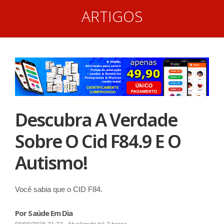
ARTIGOS
Descubra A Verdade
Sobre O Cid F84.9 E O
Autismo!
Você sabia que o CID F84.
Por Saúde Em Dia