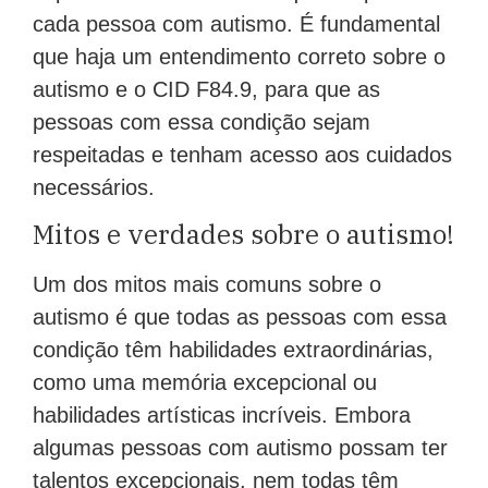
cada pessoa com autismo. É fundamental
que haja um entendimento correto sobre o
autismo e o CID F84.9, para que as
pessoas com essa condição sejam
respeitadas e tenham acesso aos cuidados
necessários.
Mitos e verdades sobre o autismo!
Um dos mitos mais comuns sobre o
autismo é que todas as pessoas com essa
condição têm habilidades extraordinárias,
como uma memória excepcional ou
habilidades artísticas incríveis. Embora
algumas pessoas com autismo possam ter
talentos excepcionais, nem todas têm