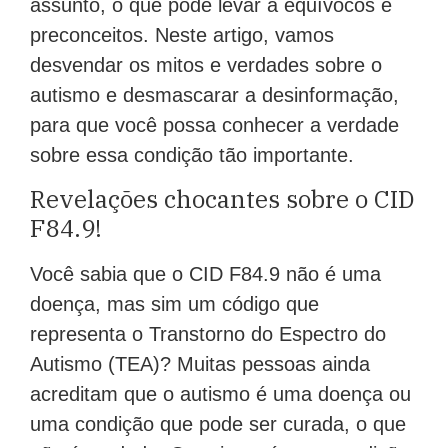
assunto, o que pode levar a equívocos e
preconceitos. Neste artigo, vamos
desvendar os mitos e verdades sobre o
autismo e desmascarar a desinformação,
para que você possa conhecer a verdade
sobre essa condição tão importante.
Revelações chocantes sobre o CID
F84.9!
Você sabia que o CID F84.9 não é uma
doença, mas sim um código que
representa o Transtorno do Espectro do
Autismo (TEA)? Muitas pessoas ainda
acreditam que o autismo é uma doença ou
uma condição que pode ser curada, o que