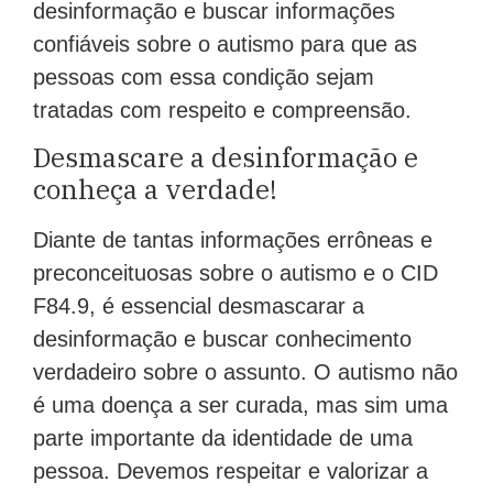
desinformação e buscar informações
confiáveis sobre o autismo para que as
pessoas com essa condição sejam
tratadas com respeito e compreensão.
Desmascare a desinformação e
conheça a verdade!
Diante de tantas informações errôneas e
preconceituosas sobre o autismo e o CID
F84.9, é essencial desmascarar a
desinformação e buscar conhecimento
verdadeiro sobre o assunto. O autismo não
é uma doença a ser curada, mas sim uma
parte importante da identidade de uma
pessoa. Devemos respeitar e valorizar a