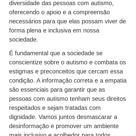
diversidade das pessoas com autismo,
oferecendo o apoio e a compreensão
necessários para que elas possam viver de
forma plena e inclusiva em nossa
sociedade.
É fundamental que a sociedade se
conscientize sobre o autismo e combata os
estigmas e preconceitos que cercam essa
condição. A informação correta e a empatia
são essenciais para garantir que as
pessoas com autismo tenham seus direitos
respeitados e sejam tratadas com
dignidade. Vamos juntos desmascarar a
desinformação e promover um ambiente
mais inclusivo e acolhedor para todos,