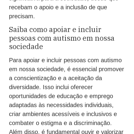
recebam o apoio e a inclusão de que
precisam.
Saiba como apoiar e incluir
pessoas com autismo em nossa
sociedade
Para apoiar e incluir pessoas com autismo
em nossa sociedade, é essencial promover
a conscientização e a aceitação da
diversidade. Isso inclui oferecer
oportunidades de educação e emprego
adaptadas às necessidades individuais,
criar ambientes acessíveis e inclusivos e
combater o estigma e a discriminação.
Além disso, é fundamental ouvir e valorizar