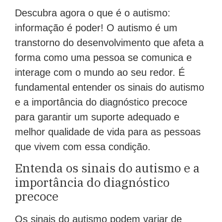
Descubra agora o que é o autismo:
informação é poder! O autismo é um
transtorno do desenvolvimento que afeta a
forma como uma pessoa se comunica e
interage com o mundo ao seu redor. É
fundamental entender os sinais do autismo
e a importância do diagnóstico precoce
para garantir um suporte adequado e
melhor qualidade de vida para as pessoas
que vivem com essa condição.
Entenda os sinais do autismo e a
importância do diagnóstico
precoce
Os sinais do autismo podem variar de