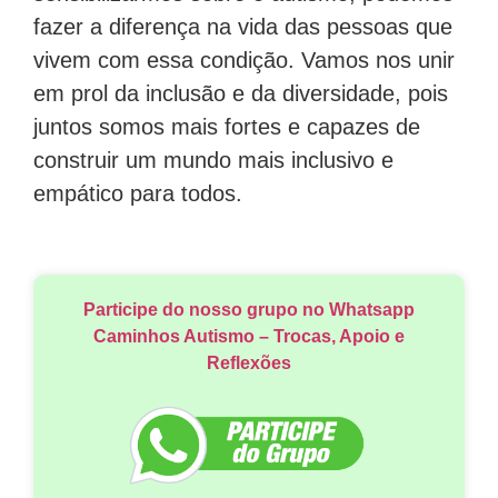
fazer a diferença na vida das pessoas que
vivem com essa condição. Vamos nos unir
em prol da inclusão e da diversidade, pois
juntos somos mais fortes e capazes de
construir um mundo mais inclusivo e
empático para todos.
Participe do nosso grupo no Whatsapp
Caminhos Autismo – Trocas, Apoio e
Reflexões