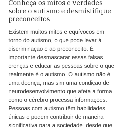
Conheça os mitos e verdades
sobre o autismo e desmistifique
preconceitos
Existem muitos mitos e equívocos em
torno do autismo, o que pode levar à
discriminação e ao preconceito. É
importante desmascarar essas falsas
crenças e educar as pessoas sobre o que
realmente é o autismo. O autismo não é
uma doença, mas sim uma condição de
neurodesenvolvimento que afeta a forma
como o cérebro processa informações.
Pessoas com autismo têm habilidades
únicas e podem contribuir de maneira
significativa para a sociedade, desde que