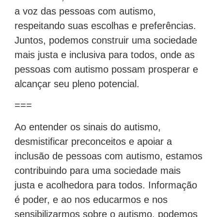
a voz das pessoas com autismo,
respeitando suas escolhas e preferências.
Juntos, podemos construir uma sociedade
mais justa e inclusiva para todos, onde as
pessoas com autismo possam prosperar e
alcançar seu pleno potencial.
===
Ao entender os sinais do autismo,
desmistificar preconceitos e apoiar a
inclusão de pessoas com autismo, estamos
contribuindo para uma sociedade mais
justa e acolhedora para todos. Informação
é poder, e ao nos educarmos e nos
sensibilizarmos sobre o autismo, podemos