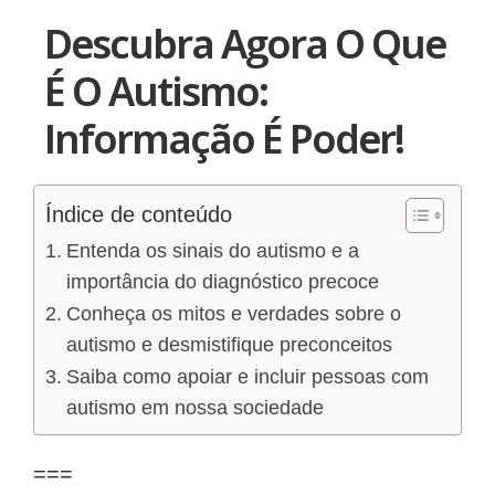
Descubra Agora O Que
É O Autismo:
Informação É Poder!
Índice de conteúdo
Entenda os sinais do autismo e a
importância do diagnóstico precoce
Conheça os mitos e verdades sobre o
autismo e desmistifique preconceitos
Saiba como apoiar e incluir pessoas com
autismo em nossa sociedade
===