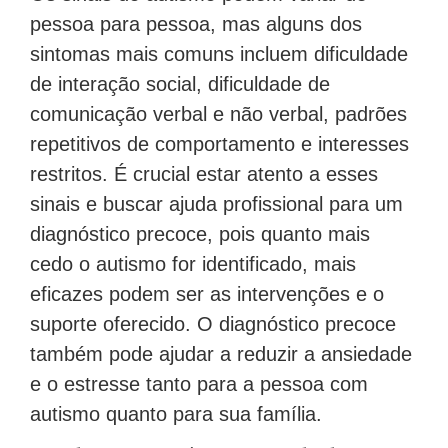
pessoa para pessoa, mas alguns dos
sintomas mais comuns incluem dificuldade
de interação social, dificuldade de
comunicação verbal e não verbal, padrões
repetitivos de comportamento e interesses
restritos. É crucial estar atento a esses
sinais e buscar ajuda profissional para um
diagnóstico precoce, pois quanto mais
cedo o autismo for identificado, mais
eficazes podem ser as intervenções e o
suporte oferecido. O diagnóstico precoce
também pode ajudar a reduzir a ansiedade
e o estresse tanto para a pessoa com
autismo quanto para sua família.