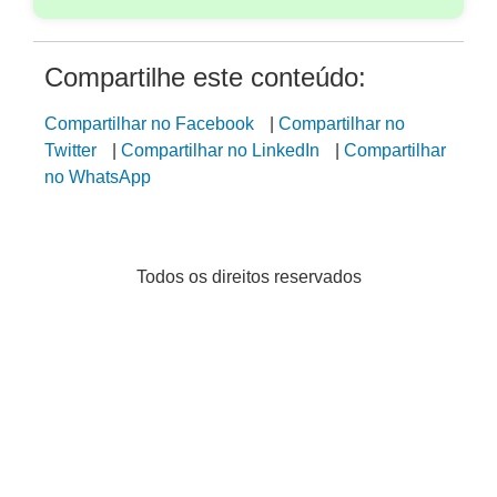
Compartilhe este conteúdo:
Compartilhar no Facebook
|
Compartilhar no
Twitter
|
Compartilhar no LinkedIn
|
Compartilhar
no WhatsApp
Todos os direitos reservados