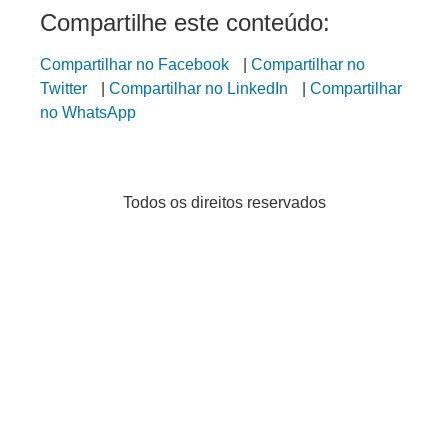
Compartilhe este conteúdo:
Compartilhar no Facebook
|
Compartilhar no
Twitter
|
Compartilhar no LinkedIn
|
Compartilhar
no WhatsApp
Todos os direitos reservados