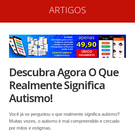
ARTIGOS
Descubra Agora O Que
Realmente Significa
Autismo!
Você já se perguntou o que realmente significa autismo?
Muitas vezes, o autismo é mal compreendido e cercado
por mitos e estigmas.