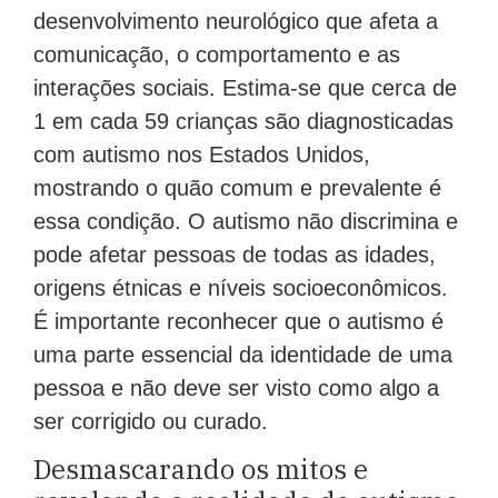
desenvolvimento neurológico que afeta a
comunicação, o comportamento e as
interações sociais. Estima-se que cerca de
1 em cada 59 crianças são diagnosticadas
com autismo nos Estados Unidos,
mostrando o quão comum e prevalente é
essa condição. O autismo não discrimina e
pode afetar pessoas de todas as idades,
origens étnicas e níveis socioeconômicos.
É importante reconhecer que o autismo é
uma parte essencial da identidade de uma
pessoa e não deve ser visto como algo a
ser corrigido ou curado.
Desmascarando os mitos e