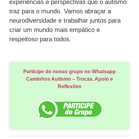
experiências e perspectivas que o autismo
traz para o mundo. Vamos abraçar a
neurodiversidade e trabalhar juntos para
criar um mundo mais empático e
respeitoso para todos.
Participe do nosso grupo no Whatsapp
Caminhos Autismo – Trocas, Apoio e
Reflexões