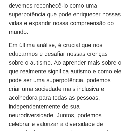
devemos reconhecê-lo como uma
superpotência que pode enriquecer nossas
vidas e expandir nossa compreensão do
mundo.
Em última análise, é crucial que nos
educarmos e desafiar nossas crenças
sobre o autismo. Ao aprender mais sobre o
que realmente significa autismo e como ele
pode ser uma superpotência, podemos
criar uma sociedade mais inclusiva e
acolhedora para todas as pessoas,
independentemente de sua
neurodiversidade. Juntos, podemos
celebrar e valorizar a diversidade de