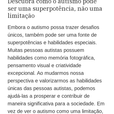
Descubra como o autismo pode
ser uma superpotência, não uma
limitação
Embora o autismo possa trazer desafios
únicos, também pode ser uma fonte de
superpotências e habilidades especiais.
Muitas pessoas autistas possuem
habilidades como memória fotográfica,
pensamento visual e criatividade
excepcional. Ao mudarmos nossa
perspectiva e valorizarmos as habilidades
únicas das pessoas autistas, podemos
ajudá-las a prosperar e contribuir de
maneira significativa para a sociedade. Em
vez de ver o autismo como uma limitação,