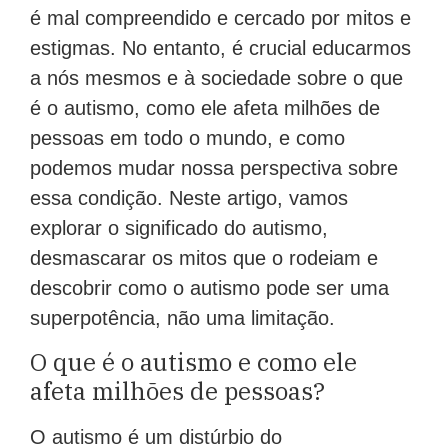
é mal compreendido e cercado por mitos e
estigmas. No entanto, é crucial educarmos
a nós mesmos e à sociedade sobre o que
é o autismo, como ele afeta milhões de
pessoas em todo o mundo, e como
podemos mudar nossa perspectiva sobre
essa condição. Neste artigo, vamos
explorar o significado do autismo,
desmascarar os mitos que o rodeiam e
descobrir como o autismo pode ser uma
superpotência, não uma limitação.
O que é o autismo e como ele
afeta milhões de pessoas?
O autismo é um distúrbio do