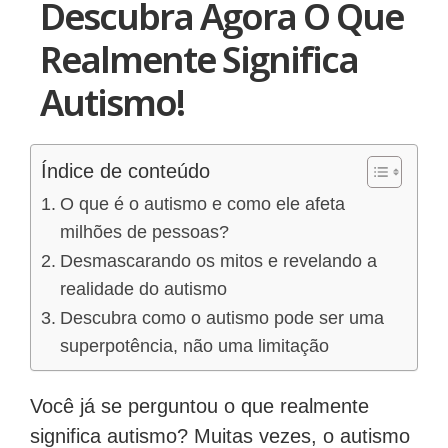
Descubra Agora O Que
Realmente Significa
Autismo!
Índice de conteúdo
O que é o autismo e como ele afeta
milhões de pessoas?
Desmascarando os mitos e revelando a
realidade do autismo
Descubra como o autismo pode ser uma
superpotência, não uma limitação
Você já se perguntou o que realmente
significa autismo? Muitas vezes, o autismo