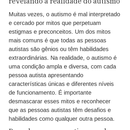
revelando a realidade do autismo
Muitas vezes, o autismo é mal interpretado
e cercado por mitos que perpetuam
estigmas e preconceitos. Um dos mitos
mais comuns é que todas as pessoas
autistas são gênios ou têm habilidades
extraordinárias. Na realidade, o autismo é
uma condição ampla e diversa, com cada
pessoa autista apresentando
características únicas e diferentes níveis
de funcionamento. É importante
desmascarar esses mitos e reconhecer
que as pessoas autistas têm desafios e
habilidades como qualquer outra pessoa.