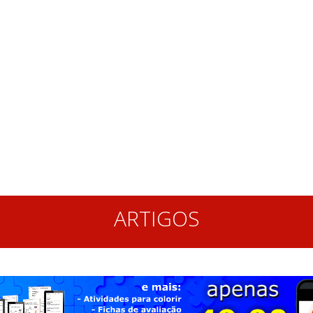
ARTIGOS