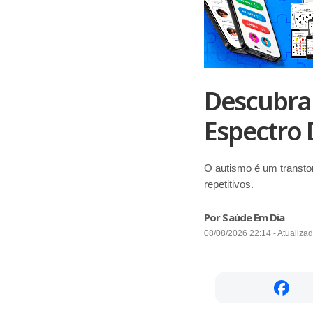
Descubra 
Espectro 
O autismo é um transto
repetitivos.
Por Saúde Em Dia
08/08/2026 22:14 - Atualiza