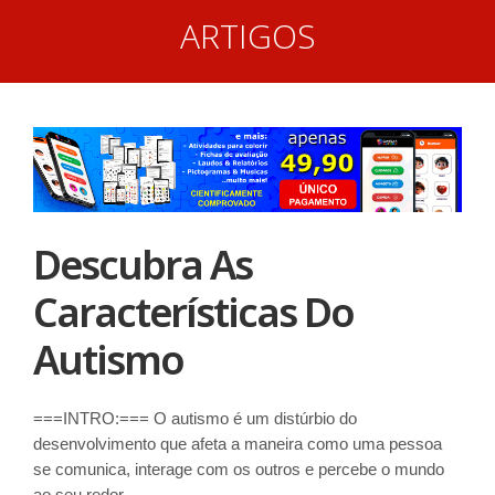
ARTIGOS
Descubra As
Características Do
Autismo
===INTRO:=== O autismo é um distúrbio do
desenvolvimento que afeta a maneira como uma pessoa
se comunica, interage com os outros e percebe o mundo
ao seu redor.