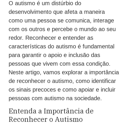
O autismo é um distúrbio do
desenvolvimento que afeta a maneira
como uma pessoa se comunica, interage
com os outros e percebe o mundo ao seu
redor. Reconhecer e entender as
características do autismo é fundamental
para garantir o apoio e inclusão das
pessoas que vivem com essa condição.
Neste artigo, vamos explorar a importância
de reconhecer o autismo, como identificar
os sinais precoces e como apoiar e incluir
pessoas com autismo na sociedade.
Entenda a Importância de
Reconhecer o Autismo