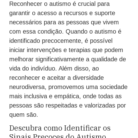
Reconhecer o autismo é crucial para
garantir o acesso a recursos e suporte
necessários para as pessoas que vivem
com essa condição. Quando o autismo é
identificado precocemente, é possível
iniciar intervenções e terapias que podem
melhorar significativamente a qualidade de
vida do indivíduo. Além disso, ao
reconhecer e aceitar a diversidade
neurodiversa, promovemos uma sociedade
mais inclusiva e empática, onde todas as
pessoas são respeitadas e valorizadas por
quem são.
Descubra como Identificar os
Sinais Precoces do Autismo