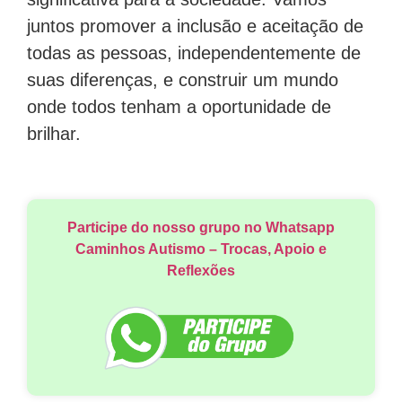
juntos promover a inclusão e aceitação de
todas as pessoas, independentemente de
suas diferenças, e construir um mundo
onde todos tenham a oportunidade de
brilhar.
Participe do nosso grupo no Whatsapp
Caminhos Autismo – Trocas, Apoio e
Reflexões