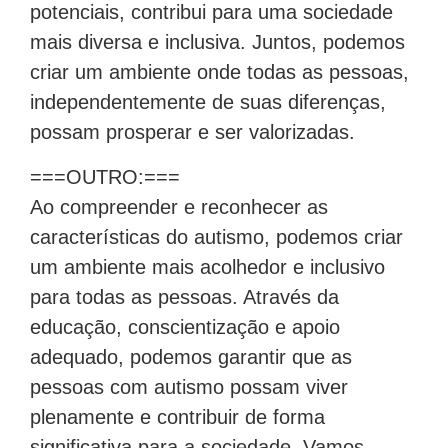
potenciais, contribui para uma sociedade
mais diversa e inclusiva. Juntos, podemos
criar um ambiente onde todas as pessoas,
independentemente de suas diferenças,
possam prosperar e ser valorizadas.
===OUTRO:===
Ao compreender e reconhecer as
características do autismo, podemos criar
um ambiente mais acolhedor e inclusivo
para todas as pessoas. Através da
educação, conscientização e apoio
adequado, podemos garantir que as
pessoas com autismo possam viver
plenamente e contribuir de forma
significativa para a sociedade. Vamos