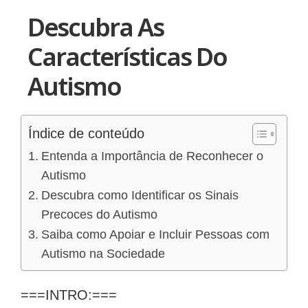
Descubra As
Características Do
Autismo
Índice de conteúdo
Entenda a Importância de Reconhecer o
Autismo
Descubra como Identificar os Sinais
Precoces do Autismo
Saiba como Apoiar e Incluir Pessoas com
Autismo na Sociedade
===INTRO:===