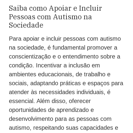
Saiba como Apoiar e Incluir
Pessoas com Autismo na
Sociedade
Para apoiar e incluir pessoas com autismo
na sociedade, é fundamental promover a
conscientização e o entendimento sobre a
condição. Incentivar a inclusão em
ambientes educacionais, de trabalho e
sociais, adaptando práticas e espaços para
atender às necessidades individuais, é
essencial. Além disso, oferecer
oportunidades de aprendizado e
desenvolvimento para as pessoas com
autismo, respeitando suas capacidades e