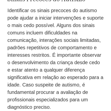
Identificar os sinais precoces do autismo
pode ajudar a iniciar intervenções e suporte
o mais cedo possível. Alguns dos sinais
comuns incluem dificuldades na
comunicação, interações sociais limitadas,
padrões repetitivos de comportamento e
interesses restritos. É importante observar
o desenvolvimento da criança desde cedo
e estar atento a qualquer diferença
significativa em relação ao esperado para a
idade. Caso suspeite de autismo, é
fundamental procurar a avaliação de
profissionais especializados para um
diagnóstico preciso.