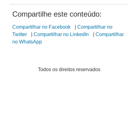
Compartilhe este conteúdo:
Compartilhar no Facebook
|
Compartilhar no
Twitter
|
Compartilhar no LinkedIn
|
Compartilhar
no WhatsApp
Todos os direitos reservados