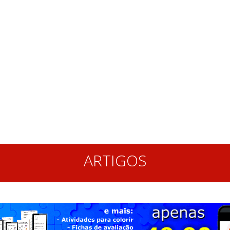
ARTIGOS