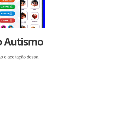
o Autismo
o e aceitação dessa