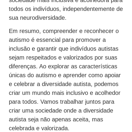
todos os indivíduos, independentemente de
sua neurodiversidade.
Em resumo, compreender e reconhecer o
autismo é essencial para promover a
inclusão e garantir que indivíduos autistas
sejam respeitados e valorizados por suas
diferenças. Ao explorar as características
únicas do autismo e aprender como apoiar
e celebrar a diversidade autista, podemos
criar um mundo mais inclusivo e acolhedor
para todos. Vamos trabalhar juntos para
criar uma sociedade onde a diversidade
autista seja não apenas aceita, mas
celebrada e valorizada.