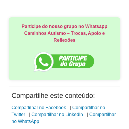
Participe do nosso grupo no Whatsapp
Caminhos Autismo – Trocas, Apoio e
Reflexões
Compartilhe este conteúdo:
Compartilhar no Facebook
|
Compartilhar no
Twitter
|
Compartilhar no LinkedIn
|
Compartilhar
no WhatsApp