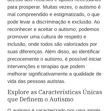
para prosperar. Muitas vezes, o autismo é
mal compreendido e estigmatizado, o que
pode levar a discriminação e exclusão. Ao
reconhecer e aceitar o autismo, podemos
promover uma cultura de respeito e
inclusão, onde todos são valorizados por
suas diferenças. Além disso, ao identificar
precocemente o autismo, é possível iniciar
intervenções e terapias que podem
melhorar significativamente a qualidade de
vida das pessoas autistas.
Explore as Características Únicas
que Definem o Autismo
O autismo é caracterizado por uma ampla