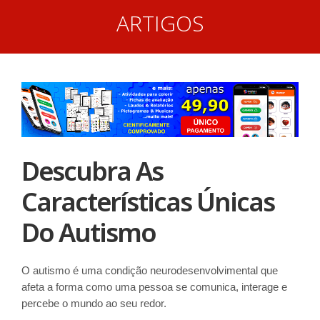
ARTIGOS
Descubra As
Características Únicas
Do Autismo
O autismo é uma condição neurodesenvolvimental que
afeta a forma como uma pessoa se comunica, interage e
percebe o mundo ao seu redor.