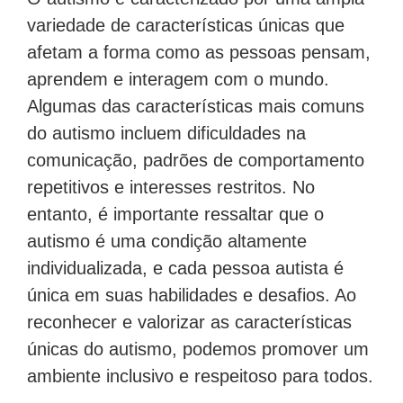
variedade de características únicas que
afetam a forma como as pessoas pensam,
aprendem e interagem com o mundo.
Algumas das características mais comuns
do autismo incluem dificuldades na
comunicação, padrões de comportamento
repetitivos e interesses restritos. No
entanto, é importante ressaltar que o
autismo é uma condição altamente
individualizada, e cada pessoa autista é
única em suas habilidades e desafios. Ao
reconhecer e valorizar as características
únicas do autismo, podemos promover um
ambiente inclusivo e respeitoso para todos.