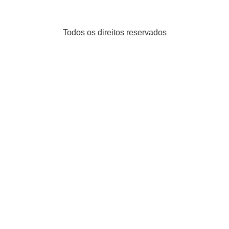
Todos os direitos reservados