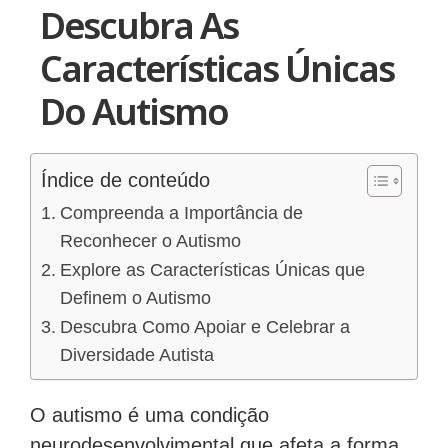
Descubra As
Características Únicas
Do Autismo
Índice de conteúdo
Compreenda a Importância de
Reconhecer o Autismo
Explore as Características Únicas que
Definem o Autismo
Descubra Como Apoiar e Celebrar a
Diversidade Autista
O autismo é uma condição
neurodesenvolvimental que afeta a forma