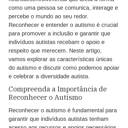
como uma pessoa se comunica, interage e
percebe o mundo ao seu redor.
Reconhecer e entender o autismo é crucial
para promover a inclusão e garantir que
indivíduos autistas recebam o apoio e
respeito que merecem. Neste artigo,
vamos explorar as características únicas
do autismo e discutir como podemos apoiar
e celebrar a diversidade autista.
Compreenda a Importância de
Reconhecer o Autismo
Reconhecer o autismo é fundamental para
garantir que indivíduos autistas tenham
acesso aos recursos e apoios necessários