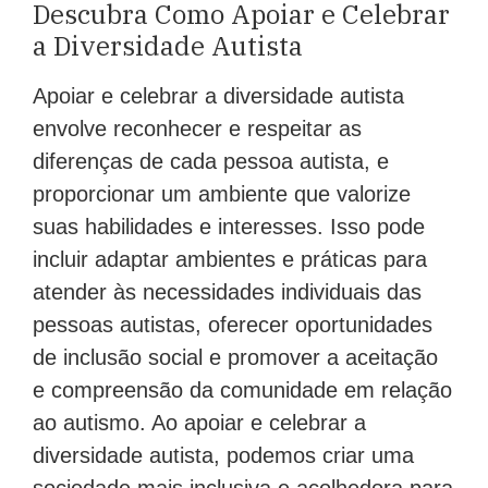
Descubra Como Apoiar e Celebrar
a Diversidade Autista
Apoiar e celebrar a diversidade autista
envolve reconhecer e respeitar as
diferenças de cada pessoa autista, e
proporcionar um ambiente que valorize
suas habilidades e interesses. Isso pode
incluir adaptar ambientes e práticas para
atender às necessidades individuais das
pessoas autistas, oferecer oportunidades
de inclusão social e promover a aceitação
e compreensão da comunidade em relação
ao autismo. Ao apoiar e celebrar a
diversidade autista, podemos criar uma
sociedade mais inclusiva e acolhedora para