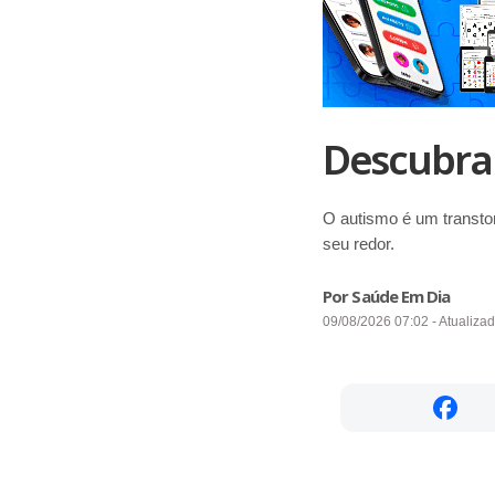
Descubra 
O autismo é um transto
seu redor.
Por Saúde Em Dia
09/08/2026 07:02 - Atualiza