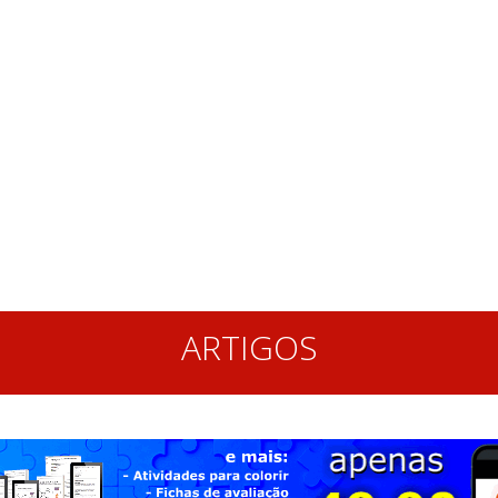
ARTIGOS