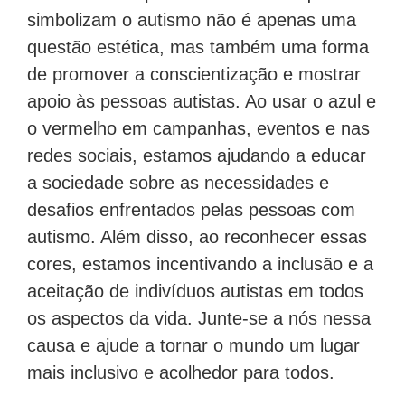
simbolizam o autismo não é apenas uma
questão estética, mas também uma forma
de promover a conscientização e mostrar
apoio às pessoas autistas. Ao usar o azul e
o vermelho em campanhas, eventos e nas
redes sociais, estamos ajudando a educar
a sociedade sobre as necessidades e
desafios enfrentados pelas pessoas com
autismo. Além disso, ao reconhecer essas
cores, estamos incentivando a inclusão e a
aceitação de indivíduos autistas em todos
os aspectos da vida. Junte-se a nós nessa
causa e ajude a tornar o mundo um lugar
mais inclusivo e acolhedor para todos.