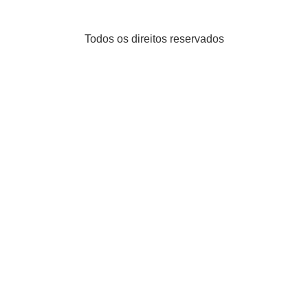
Todos os direitos reservados