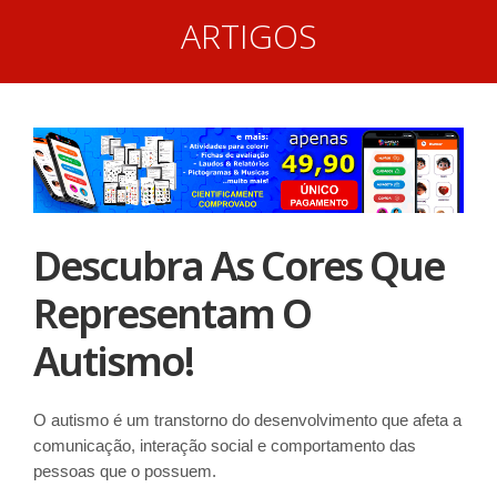
ARTIGOS
Descubra As Cores Que
Representam O
Autismo!
O autismo é um transtorno do desenvolvimento que afeta a
comunicação, interação social e comportamento das
pessoas que o possuem.