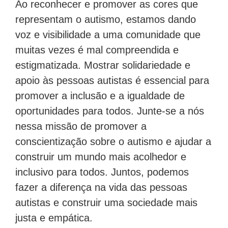
Ao reconhecer e promover as cores que
representam o autismo, estamos dando
voz e visibilidade a uma comunidade que
muitas vezes é mal compreendida e
estigmatizada. Mostrar solidariedade e
apoio às pessoas autistas é essencial para
promover a inclusão e a igualdade de
oportunidades para todos. Junte-se a nós
nessa missão de promover a
conscientização sobre o autismo e ajudar a
construir um mundo mais acolhedor e
inclusivo para todos. Juntos, podemos
fazer a diferença na vida das pessoas
autistas e construir uma sociedade mais
justa e empática.