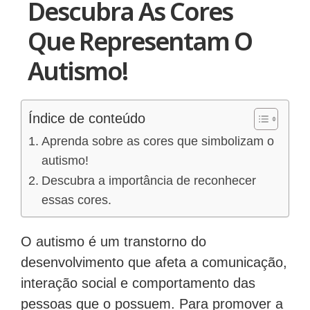
Descubra As Cores
Que Representam O
Autismo!
Índice de conteúdo
Aprenda sobre as cores que simbolizam o
autismo!
Descubra a importância de reconhecer
essas cores.
O autismo é um transtorno do
desenvolvimento que afeta a comunicação,
interação social e comportamento das
pessoas que o possuem. Para promover a