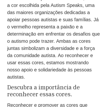
a cor escolhida pela Autism Speaks, uma
das maiores organizações dedicadas a
apoiar pessoas autistas e suas famílias. Já
o vermelho representa a paixão e a
determinação em enfrentar os desafios que
o autismo pode trazer. Ambas as cores
juntas simbolizam a diversidade e a força
da comunidade autista. Ao reconhecer e
usar essas cores, estamos mostrando
nosso apoio e solidariedade às pessoas
autistas.
Descubra a importância de
reconhecer essas cores.
Reconhecer e promover as cores que