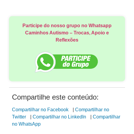
Participe do nosso grupo no Whatsapp
Caminhos Autismo – Trocas, Apoio e
Reflexões
Compartilhe este conteúdo:
Compartilhar no Facebook
|
Compartilhar no
Twitter
|
Compartilhar no LinkedIn
|
Compartilhar
no WhatsApp