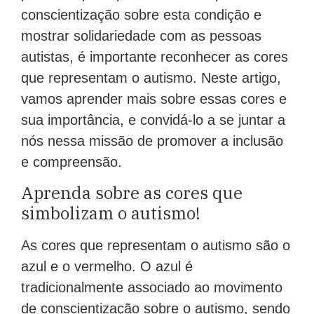
conscientização sobre esta condição e
mostrar solidariedade com as pessoas
autistas, é importante reconhecer as cores
que representam o autismo. Neste artigo,
vamos aprender mais sobre essas cores e
sua importância, e convidá-lo a se juntar a
nós nessa missão de promover a inclusão
e compreensão.
Aprenda sobre as cores que
simbolizam o autismo!
As cores que representam o autismo são o
azul e o vermelho. O azul é
tradicionalmente associado ao movimento
de conscientização sobre o autismo, sendo