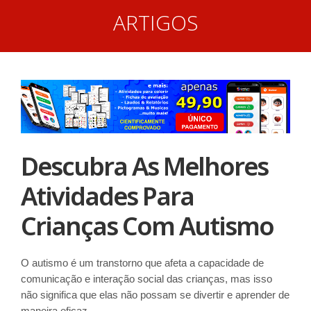
ARTIGOS
Descubra As Melhores
Atividades Para
Crianças Com Autismo
O autismo é um transtorno que afeta a capacidade de
comunicação e interação social das crianças, mas isso
não significa que elas não possam se divertir e aprender de
maneira eficaz.