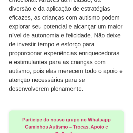
diversão e da aplicação de estratégias
eficazes, as crianças com autismo podem
explorar seu potencial e alcançar um maior
nível de autonomia e felicidade. Não deixe
de investir tempo e esforço para
proporcionar experiências enriquecedoras
e estimulantes para as crianças com
autismo, pois elas merecem todo o apoio e
atenção necessários para se
desenvolverem plenamente.
Participe do nosso grupo no Whatsapp
Caminhos Autismo – Trocas, Apoio e