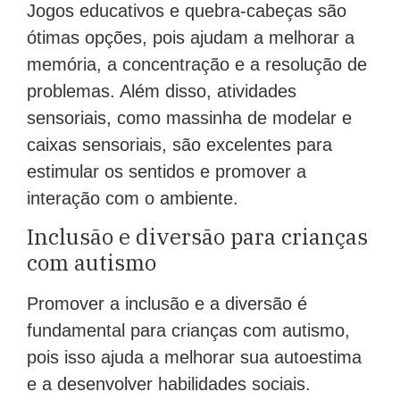
Jogos educativos e quebra-cabeças são
ótimas opções, pois ajudam a melhorar a
memória, a concentração e a resolução de
problemas. Além disso, atividades
sensoriais, como massinha de modelar e
caixas sensoriais, são excelentes para
estimular os sentidos e promover a
interação com o ambiente.
Inclusão e diversão para crianças
com autismo
Promover a inclusão e a diversão é
fundamental para crianças com autismo,
pois isso ajuda a melhorar sua autoestima
e a desenvolver habilidades sociais.