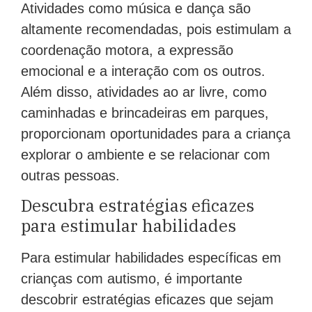
Atividades como música e dança são
altamente recomendadas, pois estimulam a
coordenação motora, a expressão
emocional e a interação com os outros.
Além disso, atividades ao ar livre, como
caminhadas e brincadeiras em parques,
proporcionam oportunidades para a criança
explorar o ambiente e se relacionar com
outras pessoas.
Descubra estratégias eficazes
para estimular habilidades
Para estimular habilidades específicas em
crianças com autismo, é importante
descobrir estratégias eficazes que sejam