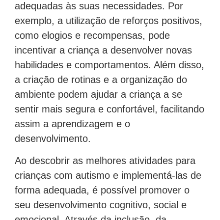
adequadas às suas necessidades. Por
exemplo, a utilização de reforços positivos,
como elogios e recompensas, pode
incentivar a criança a desenvolver novas
habilidades e comportamentos. Além disso,
a criação de rotinas e a organização do
ambiente podem ajudar a criança a se
sentir mais segura e confortável, facilitando
assim a aprendizagem e o
desenvolvimento.
Ao descobrir as melhores atividades para
crianças com autismo e implementá-las de
forma adequada, é possível promover o
seu desenvolvimento cognitivo, social e
emocional. Através da inclusão, da