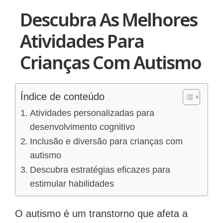
Descubra As Melhores
Atividades Para
Crianças Com Autismo
Índice de conteúdo
Atividades personalizadas para
desenvolvimento cognitivo
Inclusão e diversão para crianças com
autismo
Descubra estratégias eficazes para
estimular habilidades
O autismo é um transtorno que afeta a