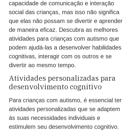
capacidade de comunicação e interação
social das crianças, mas isso não significa
que elas não possam se divertir e aprender
de maneira eficaz. Descubra as melhores
atividades para crianças com autismo que
podem ajudá-las a desenvolver habilidades
cognitivas, interagir com os outros e se
divertir ao mesmo tempo.
Atividades personalizadas para
desenvolvimento cognitivo
Para crianças com autismo, é essencial ter
atividades personalizadas que se adaptem
às suas necessidades individuais e
estimulem seu desenvolvimento cognitivo.