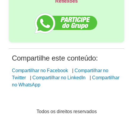
Reflexões
Compartilhe este conteúdo:
Compartilhar no Facebook
|
Compartilhar no
Twitter
|
Compartilhar no LinkedIn
|
Compartilhar
no WhatsApp
Todos os direitos reservados