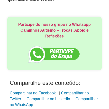
Participe do nosso grupo no Whatsapp
Caminhos Autismo – Trocas, Apoio e
Reflexões
Compartilhe este conteúdo:
Compartilhar no Facebook
|
Compartilhar no
Twitter
|
Compartilhar no LinkedIn
|
Compartilhar
no WhatsApp