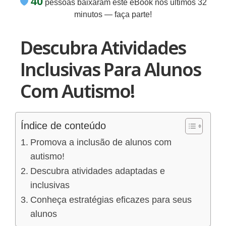
minutos — faça parte!
Descubra Atividades
Inclusivas Para Alunos
Com Autismo!
Índice de conteúdo
Promova a inclusão de alunos com
autismo!
Descubra atividades adaptadas e
inclusivas
Conheça estratégias eficazes para seus
alunos