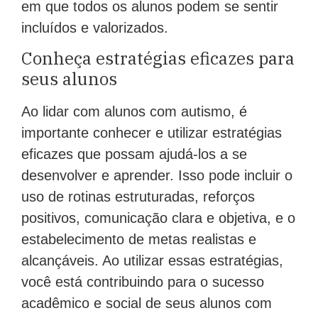
incluídos e valorizados.
Conheça estratégias eficazes para
seus alunos
Ao lidar com alunos com autismo, é
importante conhecer e utilizar estratégias
eficazes que possam ajudá-los a se
desenvolver e aprender. Isso pode incluir o
uso de rotinas estruturadas, reforços
positivos, comunicação clara e objetiva, e o
estabelecimento de metas realistas e
alcançáveis. Ao utilizar essas estratégias,
você está contribuindo para o sucesso
acadêmico e social de seus alunos com