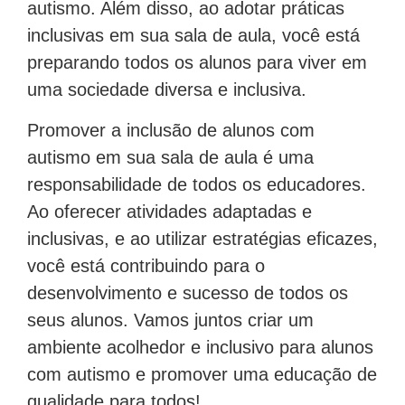
autismo. Além disso, ao adotar práticas
inclusivas em sua sala de aula, você está
preparando todos os alunos para viver em
uma sociedade diversa e inclusiva.
Promover a inclusão de alunos com
autismo em sua sala de aula é uma
responsabilidade de todos os educadores.
Ao oferecer atividades adaptadas e
inclusivas, e ao utilizar estratégias eficazes,
você está contribuindo para o
desenvolvimento e sucesso de todos os
seus alunos. Vamos juntos criar um
ambiente acolhedor e inclusivo para alunos
com autismo e promover uma educação de
qualidade para todos!