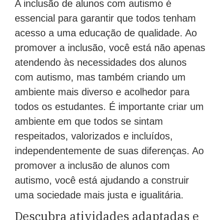
essencial para garantir que todos tenham
acesso a uma educação de qualidade. Ao
promover a inclusão, você está não apenas
atendendo às necessidades dos alunos
com autismo, mas também criando um
ambiente mais diverso e acolhedor para
todos os estudantes. É importante criar um
ambiente em que todos se sintam
respeitados, valorizados e incluídos,
independentemente de suas diferenças. Ao
promover a inclusão de alunos com
autismo, você está ajudando a construir
uma sociedade mais justa e igualitária.
Descubra atividades adaptadas e