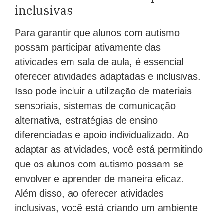
inclusivas
Para garantir que alunos com autismo
possam participar ativamente das
atividades em sala de aula, é essencial
oferecer atividades adaptadas e inclusivas.
Isso pode incluir a utilização de materiais
sensoriais, sistemas de comunicação
alternativa, estratégias de ensino
diferenciadas e apoio individualizado. Ao
adaptar as atividades, você está permitindo
que os alunos com autismo possam se
envolver e aprender de maneira eficaz.
Além disso, ao oferecer atividades
inclusivas, você está criando um ambiente
em que todos os alunos podem se sentir