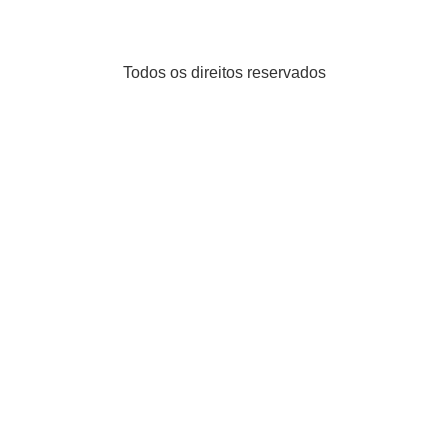
Todos os direitos reservados