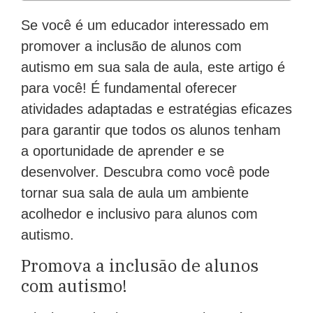
Se você é um educador interessado em
promover a inclusão de alunos com
autismo em sua sala de aula, este artigo é
para você! É fundamental oferecer
atividades adaptadas e estratégias eficazes
para garantir que todos os alunos tenham
a oportunidade de aprender e se
desenvolver. Descubra como você pode
tornar sua sala de aula um ambiente
acolhedor e inclusivo para alunos com
autismo.
Promova a inclusão de alunos
com autismo!
A inclusão de alunos com autismo é