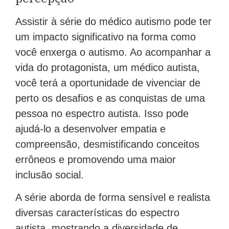
Assistir à série do médico autismo pode ter
um impacto significativo na forma como
você enxerga o autismo. Ao acompanhar a
vida do protagonista, um médico autista,
você terá a oportunidade de vivenciar de
perto os desafios e as conquistas de uma
pessoa no espectro autista. Isso pode
ajudá-lo a desenvolver empatia e
compreensão, desmistificando conceitos
errôneos e promovendo uma maior
inclusão social.
A série aborda de forma sensível e realista
diversas características do espectro
autista, mostrando a diversidade de