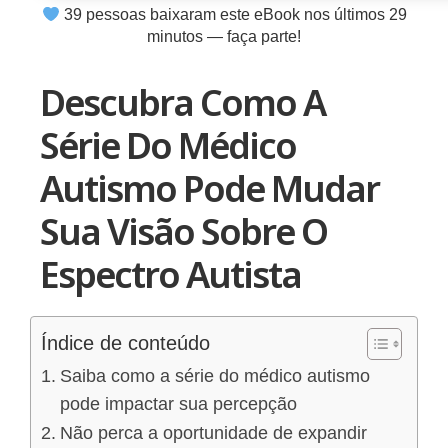
39
pessoas baixaram este eBook nos últimos
29
minutos — faça parte!
Descubra Como A
Série Do Médico
Autismo Pode Mudar
Sua Visão Sobre O
Espectro Autista
Índice de conteúdo
Saiba como a série do médico autismo
pode impactar sua percepção
Não perca a oportunidade de expandir