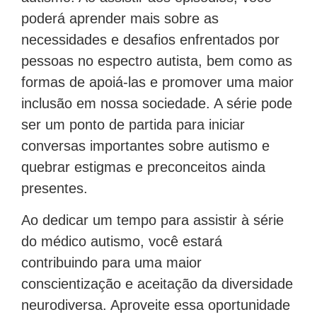
poderá aprender mais sobre as
necessidades e desafios enfrentados por
pessoas no espectro autista, bem como as
formas de apoiá-las e promover uma maior
inclusão em nossa sociedade. A série pode
ser um ponto de partida para iniciar
conversas importantes sobre autismo e
quebrar estigmas e preconceitos ainda
presentes.
Ao dedicar um tempo para assistir à série
do médico autismo, você estará
contribuindo para uma maior
conscientização e aceitação da diversidade
neurodiversa. Aproveite essa oportunidade