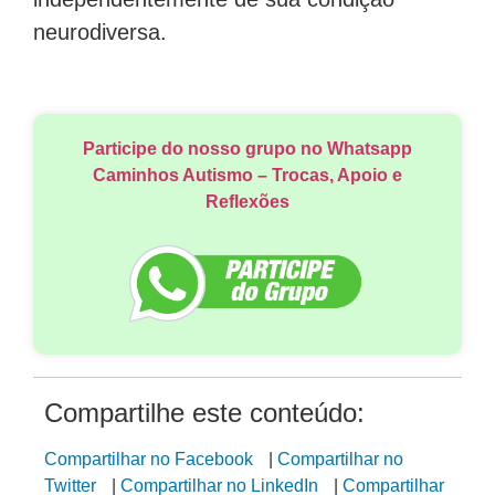
neurodiversa.
Participe do nosso grupo no Whatsapp
Caminhos Autismo – Trocas, Apoio e
Reflexões
Compartilhe este conteúdo:
Compartilhar no Facebook
|
Compartilhar no
Twitter
|
Compartilhar no LinkedIn
|
Compartilhar