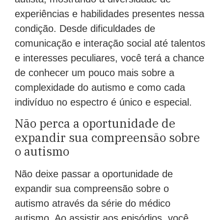
experiências e habilidades presentes nessa
condição. Desde dificuldades de
comunicação e interação social até talentos
e interesses peculiares, você terá a chance
de conhecer um pouco mais sobre a
complexidade do autismo e como cada
indivíduo no espectro é único e especial.
Não perca a oportunidade de
expandir sua compreensão sobre
o autismo
Não deixe passar a oportunidade de
expandir sua compreensão sobre o
autismo através da série do médico
autismo. Ao assistir aos episódios, você