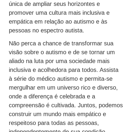
única de ampliar seus horizontes e
promover uma cultura mais inclusiva e
empática em relação ao autismo e às
pessoas no espectro autista.
Não perca a chance de transformar sua
visão sobre o autismo e de se tornar um
aliado na luta por uma sociedade mais
inclusiva e acolhedora para todos. Assista
à série do médico autismo e permita-se
mergulhar em um universo rico e diverso,
onde a diferença é celebrada e a
compreensão é cultivada. Juntos, podemos
construir um mundo mais empático e
respeitoso para todas as pessoas,
independentemente de sua condição