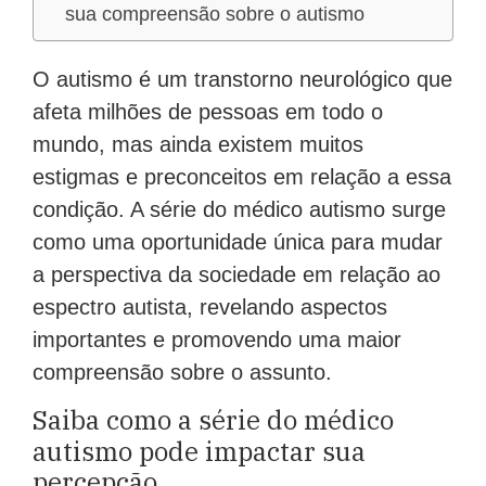
sua compreensão sobre o autismo
O autismo é um transtorno neurológico que
afeta milhões de pessoas em todo o
mundo, mas ainda existem muitos
estigmas e preconceitos em relação a essa
condição. A série do médico autismo surge
como uma oportunidade única para mudar
a perspectiva da sociedade em relação ao
espectro autista, revelando aspectos
importantes e promovendo uma maior
compreensão sobre o assunto.
Saiba como a série do médico
autismo pode impactar sua
percepção