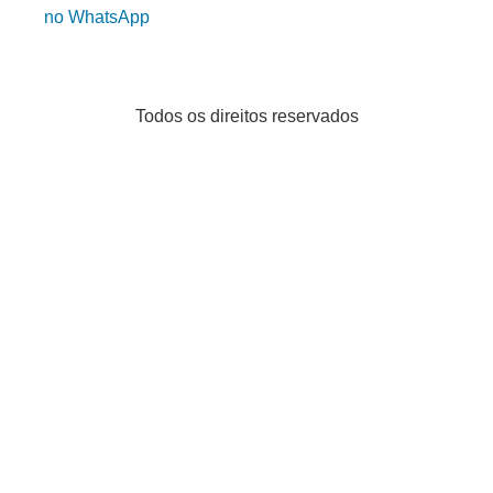
no WhatsApp
Todos os direitos reservados