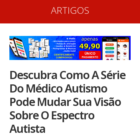
ARTIGOS
Descubra Como A Série
Do Médico Autismo
Pode Mudar Sua Visão
Sobre O Espectro
Autista