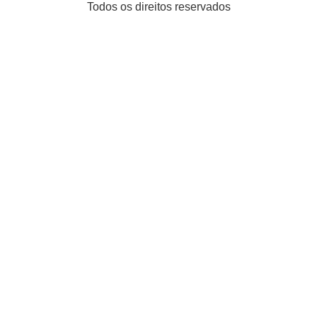
Todos os direitos reservados