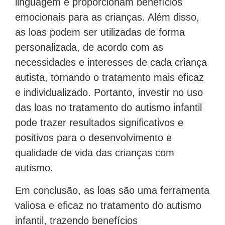
linguagem e proporcionam benefícios
emocionais para as crianças. Além disso,
as loas podem ser utilizadas de forma
personalizada, de acordo com as
necessidades e interesses de cada criança
autista, tornando o tratamento mais eficaz
e individualizado. Portanto, investir no uso
das loas no tratamento do autismo infantil
pode trazer resultados significativos e
positivos para o desenvolvimento e
qualidade de vida das crianças com
autismo.
Em conclusão, as loas são uma ferramenta
valiosa e eficaz no tratamento do autismo
infantil, trazendo benefícios