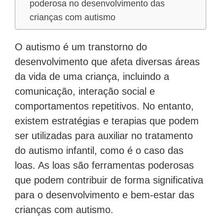
poderosa no desenvolvimento das
crianças com autismo
O autismo é um transtorno do
desenvolvimento que afeta diversas áreas
da vida de uma criança, incluindo a
comunicação, interação social e
comportamentos repetitivos. No entanto,
existem estratégias e terapias que podem
ser utilizadas para auxiliar no tratamento
do autismo infantil, como é o caso das
loas. As loas são ferramentas poderosas
que podem contribuir de forma significativa
para o desenvolvimento e bem-estar das
crianças com autismo.