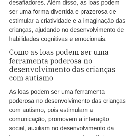
desafiadores. Além disso, as loas podem
ser uma forma divertida e prazerosa de
estimular a criatividade e a imaginação das
crianças, ajudando no desenvolvimento de
habilidades cognitivas e emocionais.
Como as loas podem ser uma
ferramenta poderosa no
desenvolvimento das crianças
com autismo
As loas podem ser uma ferramenta
poderosa no desenvolvimento das crianças
com autismo, pois estimulam a
comunicação, promovem a interação
social, auxiliam no desenvolvimento da