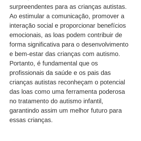
surpreendentes para as crianças autistas.
Ao estimular a comunicação, promover a
interação social e proporcionar benefícios
emocionais, as loas podem contribuir de
forma significativa para o desenvolvimento
e bem-estar das crianças com autismo.
Portanto, é fundamental que os
profissionais da saúde e os pais das
crianças autistas reconheçam o potencial
das loas como uma ferramenta poderosa
no tratamento do autismo infantil,
garantindo assim um melhor futuro para
essas crianças.