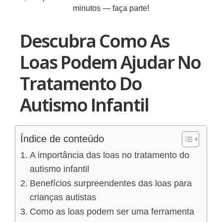
minutos — faça parte!
Descubra Como As
Loas Podem Ajudar No
Tratamento Do
Autismo Infantil
Índice de conteúdo
A importância das loas no tratamento do
autismo infantil
Benefícios surpreendentes das loas para
crianças autistas
Como as loas podem ser uma ferramenta