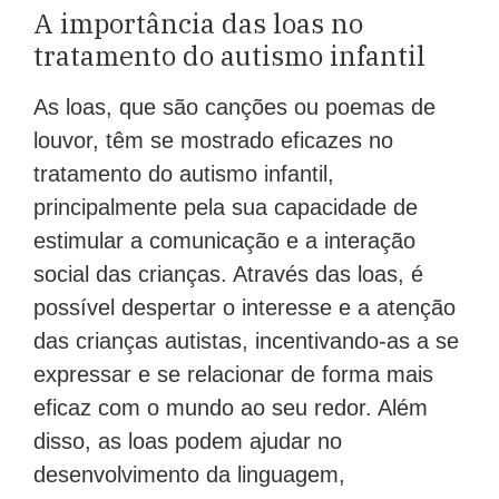
A importância das loas no
tratamento do autismo infantil
As loas, que são canções ou poemas de
louvor, têm se mostrado eficazes no
tratamento do autismo infantil,
principalmente pela sua capacidade de
estimular a comunicação e a interação
social das crianças. Através das loas, é
possível despertar o interesse e a atenção
das crianças autistas, incentivando-as a se
expressar e se relacionar de forma mais
eficaz com o mundo ao seu redor. Além
disso, as loas podem ajudar no
desenvolvimento da linguagem,