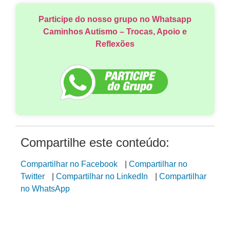
Participe do nosso grupo no Whatsapp
Caminhos Autismo – Trocas, Apoio e
Reflexões
Compartilhe este conteúdo:
Compartilhar no Facebook
|
Compartilhar no
Twitter
|
Compartilhar no LinkedIn
|
Compartilhar
no WhatsApp