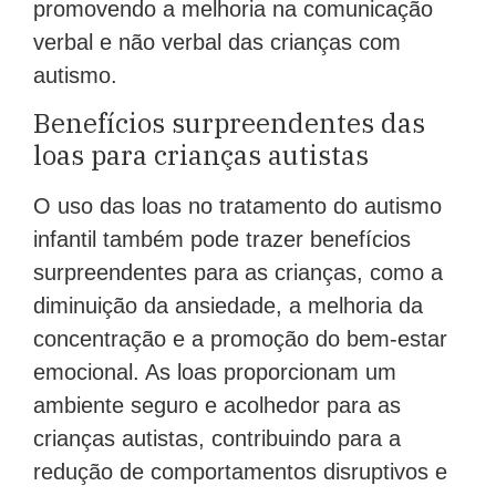
promovendo a melhoria na comunicação
verbal e não verbal das crianças com
autismo.
Benefícios surpreendentes das
loas para crianças autistas
O uso das loas no tratamento do autismo
infantil também pode trazer benefícios
surpreendentes para as crianças, como a
diminuição da ansiedade, a melhoria da
concentração e a promoção do bem-estar
emocional. As loas proporcionam um
ambiente seguro e acolhedor para as
crianças autistas, contribuindo para a
redução de comportamentos disruptivos e