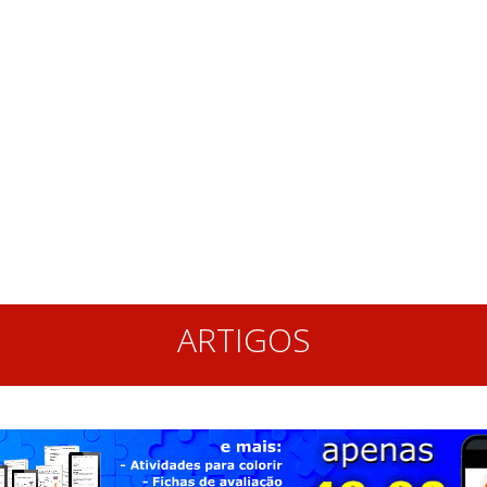
ARTIGOS