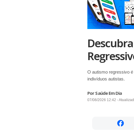
Descubra
Regressiv
O autismo regressivo é 
indivíduos autistas.
Por Saúde Em Dia
07/08/2026 12:42 - Atualiza