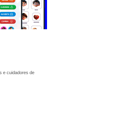
as e cuidadores de