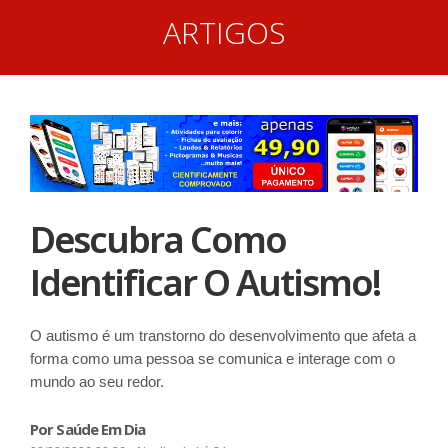
ARTIGOS
Descubra Como
Identificar O Autismo!
O autismo é um transtorno do desenvolvimento que afeta a
forma como uma pessoa se comunica e interage com o
mundo ao seu redor.
Por Saúde Em Dia