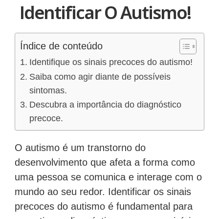
Identificar O Autismo!
Índice de conteúdo
Identifique os sinais precoces do autismo!
Saiba como agir diante de possíveis
sintomas.
Descubra a importância do diagnóstico
precoce.
O autismo é um transtorno do
desenvolvimento que afeta a forma como
uma pessoa se comunica e interage com o
mundo ao seu redor. Identificar os sinais
precoces do autismo é fundamental para
garantir um diagnóstico precoce e o início