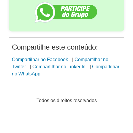
Compartilhe este conteúdo:
Compartilhar no Facebook
|
Compartilhar no
Twitter
|
Compartilhar no LinkedIn
|
Compartilhar
no WhatsApp
Todos os direitos reservados