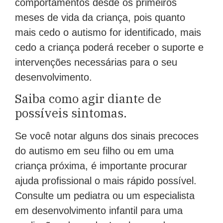
meses de vida da criança, pois quanto
mais cedo o autismo for identificado, mais
cedo a criança poderá receber o suporte e
intervenções necessárias para o seu
desenvolvimento.
Saiba como agir diante de
possíveis sintomas.
Se você notar alguns dos sinais precoces
do autismo em seu filho ou em uma
criança próxima, é importante procurar
ajuda profissional o mais rápido possível.
Consulte um pediatra ou um especialista
em desenvolvimento infantil para uma
avaliação adequada. Lembre-se de que