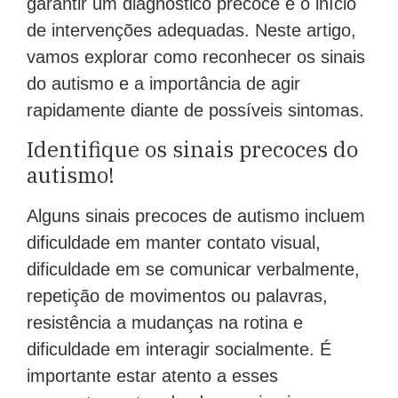
de intervenções adequadas. Neste artigo,
vamos explorar como reconhecer os sinais
do autismo e a importância de agir
rapidamente diante de possíveis sintomas.
Identifique os sinais precoces do
autismo!
Alguns sinais precoces de autismo incluem
dificuldade em manter contato visual,
dificuldade em se comunicar verbalmente,
repetição de movimentos ou palavras,
resistência a mudanças na rotina e
dificuldade em interagir socialmente. É
importante estar atento a esses
comportamentos desde os primeiros