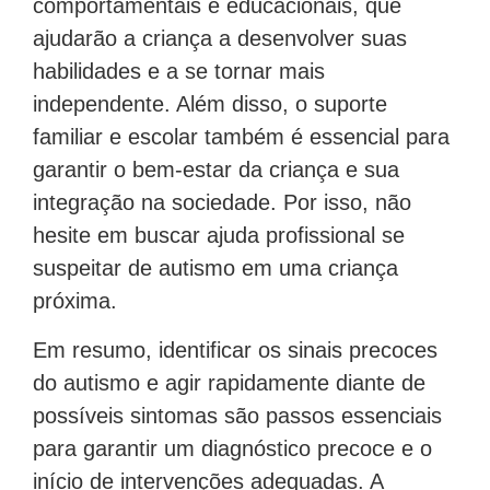
ajudarão a criança a desenvolver suas
habilidades e a se tornar mais
independente. Além disso, o suporte
familiar e escolar também é essencial para
garantir o bem-estar da criança e sua
integração na sociedade. Por isso, não
hesite em buscar ajuda profissional se
suspeitar de autismo em uma criança
próxima.
Em resumo, identificar os sinais precoces
do autismo e agir rapidamente diante de
possíveis sintomas são passos essenciais
para garantir um diagnóstico precoce e o
início de intervenções adequadas. A