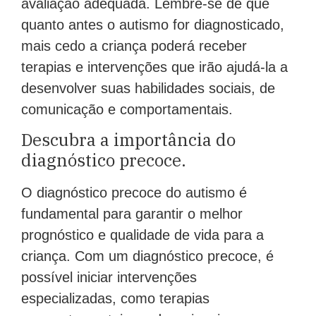
quanto antes o autismo for diagnosticado,
mais cedo a criança poderá receber
terapias e intervenções que irão ajudá-la a
desenvolver suas habilidades sociais, de
comunicação e comportamentais.
Descubra a importância do
diagnóstico precoce.
O diagnóstico precoce do autismo é
fundamental para garantir o melhor
prognóstico e qualidade de vida para a
criança. Com um diagnóstico precoce, é
possível iniciar intervenções
especializadas, como terapias
comportamentais e educacionais, que