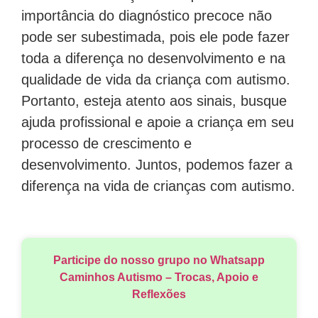
importância do diagnóstico precoce não
pode ser subestimada, pois ele pode fazer
toda a diferença no desenvolvimento e na
qualidade de vida da criança com autismo.
Portanto, esteja atento aos sinais, busque
ajuda profissional e apoie a criança em seu
processo de crescimento e
desenvolvimento. Juntos, podemos fazer a
diferença na vida de crianças com autismo.
Participe do nosso grupo no Whatsapp
Caminhos Autismo – Trocas, Apoio e
Reflexões