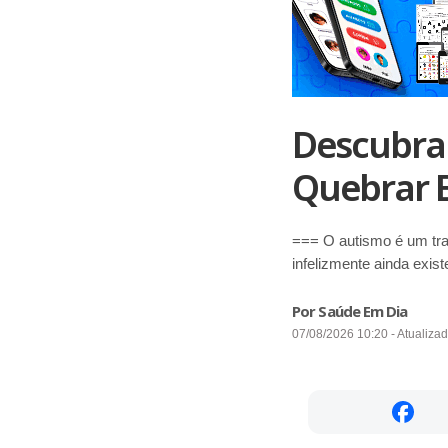
Descubra
Quebrar 
=== O autismo é um tra
infelizmente ainda exis
Por Saúde Em Dia
07/08/2026 10:20 - Atualiza