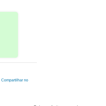
|
Compartilhar no