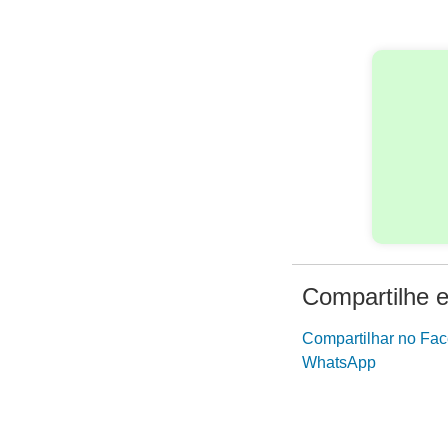
Compartilhe e
Compartilhar no Fa
WhatsApp