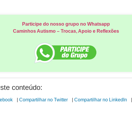
Participe do nosso grupo no Whatsapp
Caminhos Autismo – Trocas, Apoio e Reflexões
ste conteúdo:
cebook
|
Compartilhar no Twitter
|
Compartilhar no LinkedIn