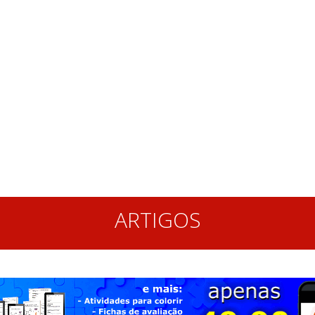
ARTIGOS