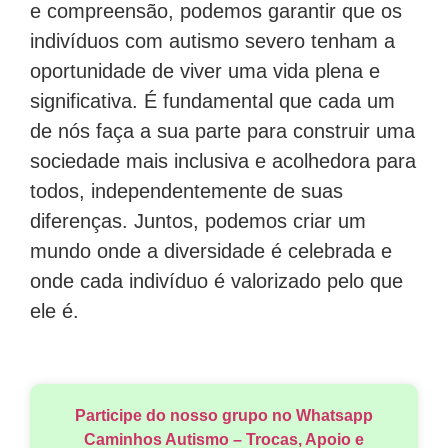
e compreensão, podemos garantir que os
indivíduos com autismo severo tenham a
oportunidade de viver uma vida plena e
significativa. É fundamental que cada um
de nós faça a sua parte para construir uma
sociedade mais inclusiva e acolhedora para
todos, independentemente de suas
diferenças. Juntos, podemos criar um
mundo onde a diversidade é celebrada e
onde cada indivíduo é valorizado pelo que
ele é.
Participe do nosso grupo no Whatsapp
Caminhos Autismo – Trocas, Apoio e