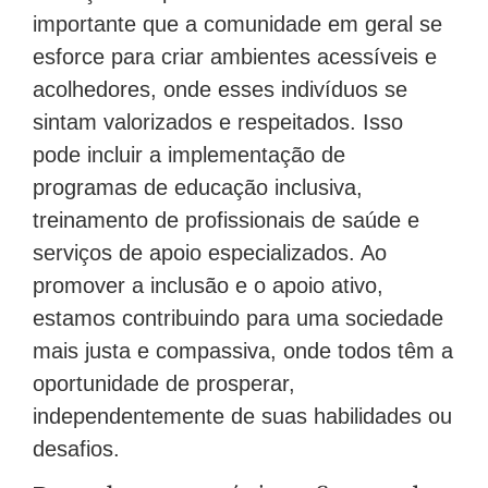
importante que a comunidade em geral se
esforce para criar ambientes acessíveis e
acolhedores, onde esses indivíduos se
sintam valorizados e respeitados. Isso
pode incluir a implementação de
programas de educação inclusiva,
treinamento de profissionais de saúde e
serviços de apoio especializados. Ao
promover a inclusão e o apoio ativo,
estamos contribuindo para uma sociedade
mais justa e compassiva, onde todos têm a
oportunidade de prosperar,
independentemente de suas habilidades ou
desafios.