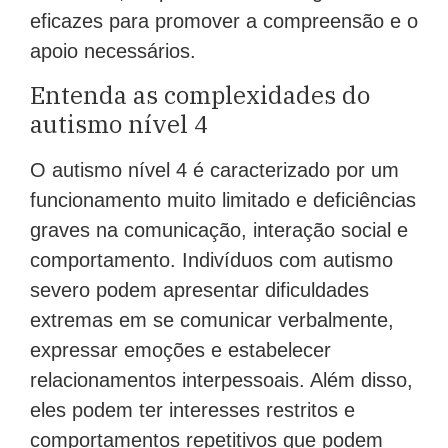
eficazes para promover a compreensão e o
apoio necessários.
Entenda as complexidades do
autismo nível 4
O autismo nível 4 é caracterizado por um
funcionamento muito limitado e deficiências
graves na comunicação, interação social e
comportamento. Indivíduos com autismo
severo podem apresentar dificuldades
extremas em se comunicar verbalmente,
expressar emoções e estabelecer
relacionamentos interpessoais. Além disso,
eles podem ter interesses restritos e
comportamentos repetitivos que podem