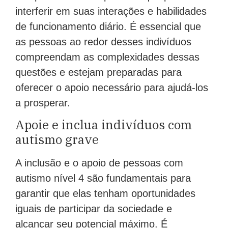
interferir em suas interações e habilidades
de funcionamento diário. É essencial que
as pessoas ao redor desses indivíduos
compreendam as complexidades dessas
questões e estejam preparadas para
oferecer o apoio necessário para ajudá-los
a prosperar.
Apoie e inclua indivíduos com
autismo grave
A inclusão e o apoio de pessoas com
autismo nível 4 são fundamentais para
garantir que elas tenham oportunidades
iguais de participar da sociedade e
alcançar seu potencial máximo. É