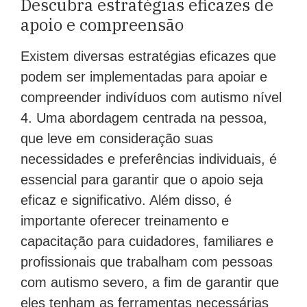
Descubra estratégias eficazes de
apoio e compreensão
Existem diversas estratégias eficazes que
podem ser implementadas para apoiar e
compreender indivíduos com autismo nível
4. Uma abordagem centrada na pessoa,
que leve em consideração suas
necessidades e preferências individuais, é
essencial para garantir que o apoio seja
eficaz e significativo. Além disso, é
importante oferecer treinamento e
capacitação para cuidadores, familiares e
profissionais que trabalham com pessoas
com autismo severo, a fim de garantir que
eles tenham as ferramentas necessárias