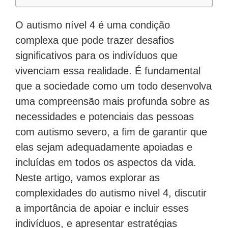
O autismo nível 4 é uma condição
complexa que pode trazer desafios
significativos para os indivíduos que
vivenciam essa realidade. É fundamental
que a sociedade como um todo desenvolva
uma compreensão mais profunda sobre as
necessidades e potenciais das pessoas
com autismo severo, a fim de garantir que
elas sejam adequadamente apoiadas e
incluídas em todos os aspectos da vida.
Neste artigo, vamos explorar as
complexidades do autismo nível 4, discutir
a importância de apoiar e incluir esses
indivíduos, e apresentar estratégias