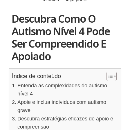
Descubra Como O
Autismo Nível 4 Pode
Ser Compreendido E
Apoiado
Índice de conteúdo
Entenda as complexidades do autismo
nível 4
Apoie e inclua indivíduos com autismo
grave
Descubra estratégias eficazes de apoio e
compreensão