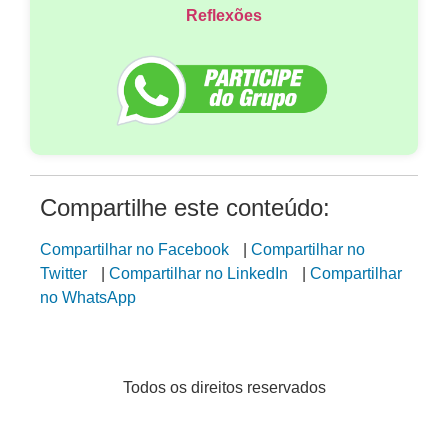
Reflexões
Compartilhe este conteúdo:
Compartilhar no Facebook
|
Compartilhar no
Twitter
|
Compartilhar no LinkedIn
|
Compartilhar
no WhatsApp
Todos os direitos reservados