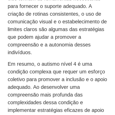
para fornecer o suporte adequado. A
criação de rotinas consistentes, o uso de
comunicação visual e o estabelecimento de
limites claros são algumas das estratégias
que podem ajudar a promover a
compreensão e a autonomia desses
indivíduos.
Em resumo, o autismo nível 4 é uma
condição complexa que requer um esforço
coletivo para promover a inclusão e o apoio
adequado. Ao desenvolver uma
compreensão mais profunda das
complexidades dessa condição e
implementar estratégias eficazes de apoio