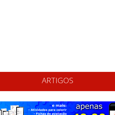
ARTIGOS