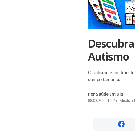
Descubra
Autismo
O autismo é um transto
comportamento.
Por Saúde Em Dia
08/08/2026 10:25 - Atualiza