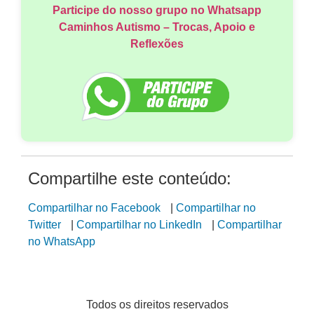
Participe do nosso grupo no Whatsapp
Caminhos Autismo – Trocas, Apoio e
Reflexões
Compartilhe este conteúdo:
Compartilhar no Facebook
|
Compartilhar no
Twitter
|
Compartilhar no LinkedIn
|
Compartilhar
no WhatsApp
Todos os direitos reservados