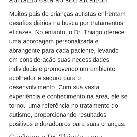
Muitos pais de crianças autistas enfrentam
desafios diários na busca por tratamentos
eficazes. No entanto, o Dr. Thiago oferece
uma abordagem personalizada e
abrangente para cada paciente, levando
em consideração suas necessidades
individuais e promovendo um ambiente
acolhedor e seguro para o
desenvolvimento. Com sua vasta
experiência e conhecimento na área, ele se
tornou uma referência no tratamento do
autismo, proporcionando resultados
positivos e duradouros para suas crianças.
Conheça o Dr. Thiago e sua