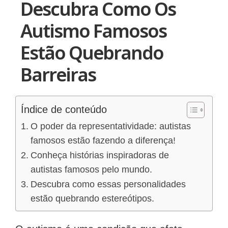
Descubra Como Os
Autismo Famosos
Estão Quebrando
Barreiras
Índice de conteúdo
O poder da representatividade: autistas
famosos estão fazendo a diferença!
Conheça histórias inspiradoras de
autistas famosos pelo mundo.
Descubra como essas personalidades
estão quebrando estereótipos.