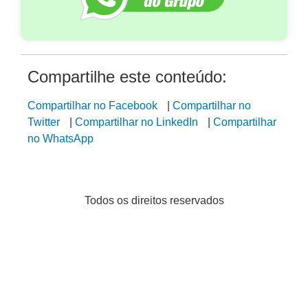
Compartilhe este conteúdo:
Compartilhar no Facebook
|
Compartilhar no
Twitter
|
Compartilhar no LinkedIn
|
Compartilhar
no WhatsApp
Todos os direitos reservados