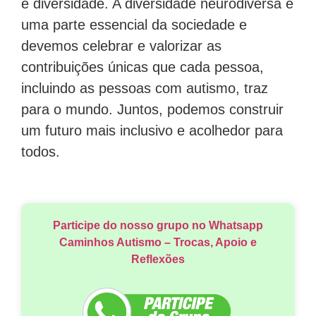
e diversidade. A diversidade neurodiversa é
uma parte essencial da sociedade e
devemos celebrar e valorizar as
contribuições únicas que cada pessoa,
incluindo as pessoas com autismo, traz
para o mundo. Juntos, podemos construir
um futuro mais inclusivo e acolhedor para
todos.
Participe do nosso grupo no Whatsapp
Caminhos Autismo – Trocas, Apoio e
Reflexões