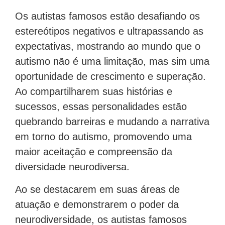
Os autistas famosos estão desafiando os
estereótipos negativos e ultrapassando as
expectativas, mostrando ao mundo que o
autismo não é uma limitação, mas sim uma
oportunidade de crescimento e superação.
Ao compartilharem suas histórias e
sucessos, essas personalidades estão
quebrando barreiras e mudando a narrativa
em torno do autismo, promovendo uma
maior aceitação e compreensão da
diversidade neurodiversa.
Ao se destacarem em suas áreas de
atuação e demonstrarem o poder da
neurodiversidade, os autistas famosos