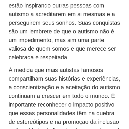
estão inspirando outras pessoas com
autismo a acreditarem em si mesmas e a
perseguirem seus sonhos. Suas conquistas
são um lembrete de que o autismo não é
um impedimento, mas sim uma parte
valiosa de quem somos e que merece ser
celebrada e respeitada.
À medida que mais autistas famosos
compartilham suas histórias e experiências,
a conscientização e a aceitação do autismo
continuam a crescer em todo o mundo. É
importante reconhecer o impacto positivo
que essas personalidades têm na quebra
de estereótipos e na promoção da inclusão