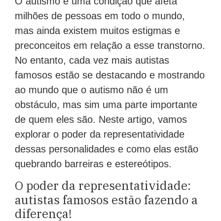
O autismo é uma condição que afeta
milhões de pessoas em todo o mundo,
mas ainda existem muitos estigmas e
preconceitos em relação a esse transtorno.
No entanto, cada vez mais autistas
famosos estão se destacando e mostrando
ao mundo que o autismo não é um
obstáculo, mas sim uma parte importante
de quem eles são. Neste artigo, vamos
explorar o poder da representatividade
dessas personalidades e como elas estão
quebrando barreiras e estereótipos.
O poder da representatividade:
autistas famosos estão fazendo a
diferença!