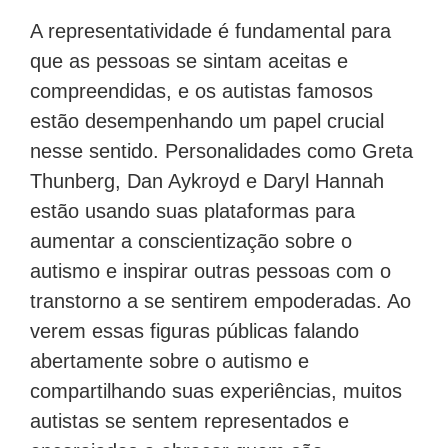
A representatividade é fundamental para
que as pessoas se sintam aceitas e
compreendidas, e os autistas famosos
estão desempenhando um papel crucial
nesse sentido. Personalidades como Greta
Thunberg, Dan Aykroyd e Daryl Hannah
estão usando suas plataformas para
aumentar a conscientização sobre o
autismo e inspirar outras pessoas com o
transtorno a se sentirem empoderadas. Ao
verem essas figuras públicas falando
abertamente sobre o autismo e
compartilhando suas experiências, muitos
autistas se sentem representados e