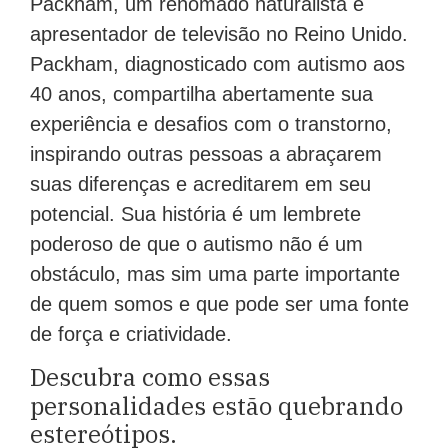
Packham, um renomado naturalista e
apresentador de televisão no Reino Unido.
Packham, diagnosticado com autismo aos
40 anos, compartilha abertamente sua
experiência e desafios com o transtorno,
inspirando outras pessoas a abraçarem
suas diferenças e acreditarem em seu
potencial. Sua história é um lembrete
poderoso de que o autismo não é um
obstáculo, mas sim uma parte importante
de quem somos e que pode ser uma fonte
de força e criatividade.
Descubra como essas
personalidades estão quebrando
estereótipos.