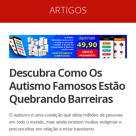
ARTIGOS
Descubra Como Os
Autismo Famosos Estão
Quebrando Barreiras
O autismo é uma condição que afeta milhões de pessoas
em todo o mundo, mas ainda existem muitos estigmas e
preconceitos em relação a esse transtorno.