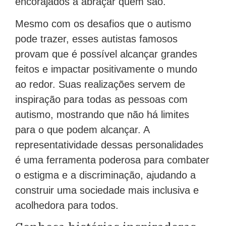
encorajados a abraçar quem são.
Mesmo com os desafios que o autismo
pode trazer, esses autistas famosos
provam que é possível alcançar grandes
feitos e impactar positivamente o mundo
ao redor. Suas realizações servem de
inspiração para todas as pessoas com
autismo, mostrando que não há limites
para o que podem alcançar. A
representatividade dessas personalidades
é uma ferramenta poderosa para combater
o estigma e a discriminação, ajudando a
construir uma sociedade mais inclusiva e
acolhedora para todos.