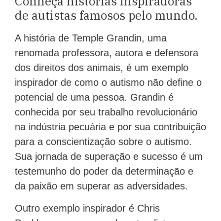
Conheça histórias inspiradoras
de autistas famosos pelo mundo.
A história de Temple Grandin, uma
renomada professora, autora e defensora
dos direitos dos animais, é um exemplo
inspirador de como o autismo não define o
potencial de uma pessoa. Grandin é
conhecida por seu trabalho revolucionário
na indústria pecuária e por sua contribuição
para a conscientização sobre o autismo.
Sua jornada de superação e sucesso é um
testemunho do poder da determinação e
da paixão em superar as adversidades.
Outro exemplo inspirador é Chris