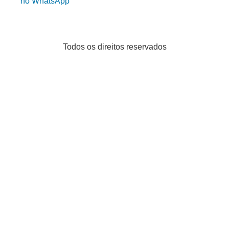
no WhatsApp
Todos os direitos reservados