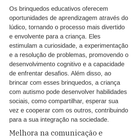
Os brinquedos educativos oferecem
oportunidades de aprendizagem através do
lúdico, tornando o processo mais divertido
e envolvente para a criança. Eles
estimulam a curiosidade, a experimentação
e a resolução de problemas, promovendo o
desenvolvimento cognitivo e a capacidade
de enfrentar desafios. Além disso, ao
brincar com esses brinquedos, a criança
com autismo pode desenvolver habilidades
sociais, como compartilhar, esperar sua
vez e cooperar com os outros, contribuindo
para a sua integração na sociedade.
Melhora na comunicação e