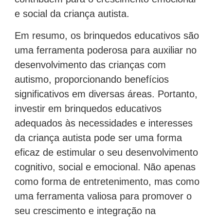
e social da criança autista.
Em resumo, os brinquedos educativos são
uma ferramenta poderosa para auxiliar no
desenvolvimento das crianças com
autismo, proporcionando benefícios
significativos em diversas áreas. Portanto,
investir em brinquedos educativos
adequados às necessidades e interesses
da criança autista pode ser uma forma
eficaz de estimular o seu desenvolvimento
cognitivo, social e emocional. Não apenas
como forma de entretenimento, mas como
uma ferramenta valiosa para promover o
seu crescimento e integração na