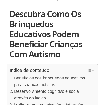
Descubra Como Os
Brinquedos
Educativos Podem
Beneficiar Crianças
Com Autismo
Índice de conteúdo
Benefícios dos brinquedos educativos
para crianças autistas
Desenvolvimento cognitivo e social
através do lúdico
Melhora na comunicação e interação