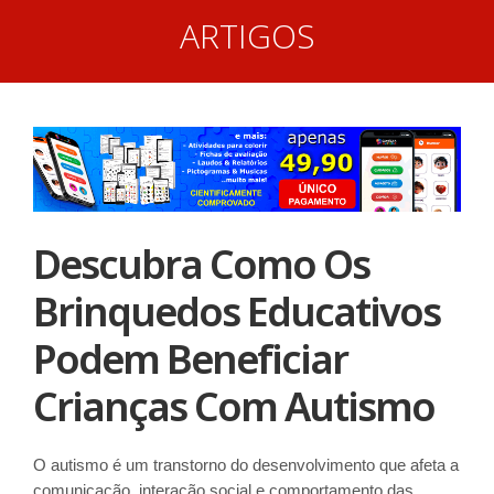
ARTIGOS
Descubra Como Os
Brinquedos Educativos
Podem Beneficiar
Crianças Com Autismo
O autismo é um transtorno do desenvolvimento que afeta a
comunicação, interação social e comportamento das