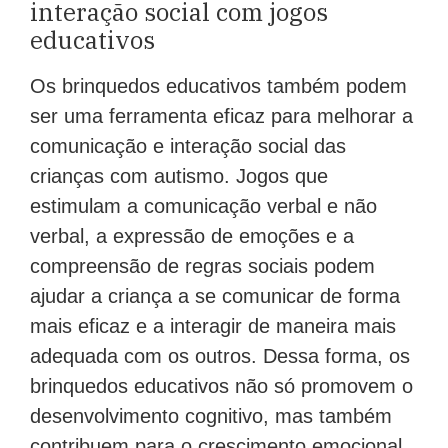
interação social com jogos
educativos
Os brinquedos educativos também podem
ser uma ferramenta eficaz para melhorar a
comunicação e interação social das
crianças com autismo. Jogos que
estimulam a comunicação verbal e não
verbal, a expressão de emoções e a
compreensão de regras sociais podem
ajudar a criança a se comunicar de forma
mais eficaz e a interagir de maneira mais
adequada com os outros. Dessa forma, os
brinquedos educativos não só promovem o
desenvolvimento cognitivo, mas também
contribuem para o crescimento emocional