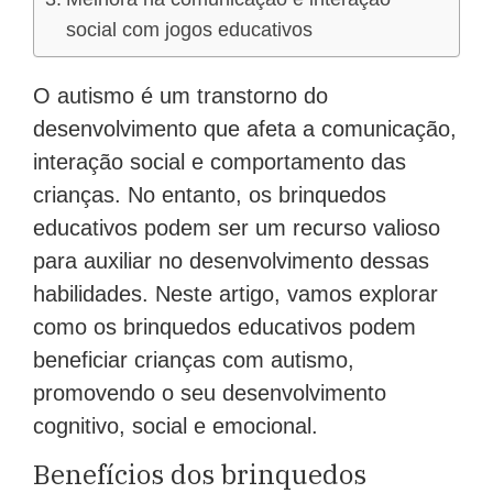
social com jogos educativos
O autismo é um transtorno do
desenvolvimento que afeta a comunicação,
interação social e comportamento das
crianças. No entanto, os brinquedos
educativos podem ser um recurso valioso
para auxiliar no desenvolvimento dessas
habilidades. Neste artigo, vamos explorar
como os brinquedos educativos podem
beneficiar crianças com autismo,
promovendo o seu desenvolvimento
cognitivo, social e emocional.
Benefícios dos brinquedos