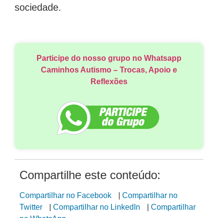
sociedade.
Participe do nosso grupo no Whatsapp
Caminhos Autismo – Trocas, Apoio e
Reflexões
Compartilhe este conteúdo:
Compartilhar no Facebook
|
Compartilhar no
Twitter
|
Compartilhar no LinkedIn
|
Compartilhar