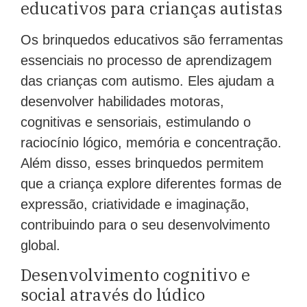
educativos para crianças autistas
Os brinquedos educativos são ferramentas
essenciais no processo de aprendizagem
das crianças com autismo. Eles ajudam a
desenvolver habilidades motoras,
cognitivas e sensoriais, estimulando o
raciocínio lógico, memória e concentração.
Além disso, esses brinquedos permitem
que a criança explore diferentes formas de
expressão, criatividade e imaginação,
contribuindo para o seu desenvolvimento
global.
Desenvolvimento cognitivo e
social através do lúdico