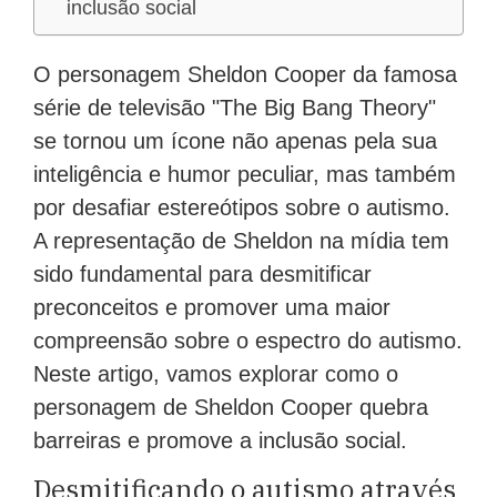
inclusão social
O personagem Sheldon Cooper da famosa
série de televisão "The Big Bang Theory"
se tornou um ícone não apenas pela sua
inteligência e humor peculiar, mas também
por desafiar estereótipos sobre o autismo.
A representação de Sheldon na mídia tem
sido fundamental para desmitificar
preconceitos e promover uma maior
compreensão sobre o espectro do autismo.
Neste artigo, vamos explorar como o
personagem de Sheldon Cooper quebra
barreiras e promove a inclusão social.
Desmitificando o autismo através