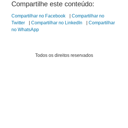
Compartilhe este conteúdo:
Compartilhar no Facebook
|
Compartilhar no
Twitter
|
Compartilhar no LinkedIn
|
Compartilhar
no WhatsApp
Todos os direitos reservados