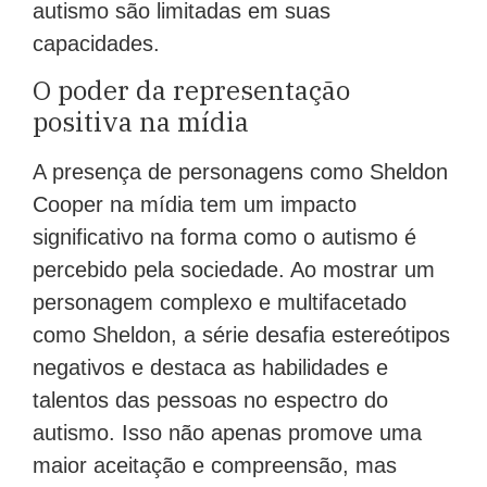
autismo são limitadas em suas
capacidades.
O poder da representação
positiva na mídia
A presença de personagens como Sheldon
Cooper na mídia tem um impacto
significativo na forma como o autismo é
percebido pela sociedade. Ao mostrar um
personagem complexo e multifacetado
como Sheldon, a série desafia estereótipos
negativos e destaca as habilidades e
talentos das pessoas no espectro do
autismo. Isso não apenas promove uma
maior aceitação e compreensão, mas