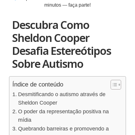
minutos — faça parte!
Descubra Como
Sheldon Cooper
Desafia Estereótipos
Sobre Autismo
Índice de conteúdo
Desmitificando o autismo através de
Sheldon Cooper
O poder da representação positiva na
mídia
Quebrando barreiras e promovendo a