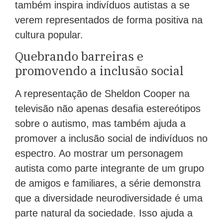
também inspira indivíduos autistas a se
verem representados de forma positiva na
cultura popular.
Quebrando barreiras e
promovendo a inclusão social
A representação de Sheldon Cooper na
televisão não apenas desafia estereótipos
sobre o autismo, mas também ajuda a
promover a inclusão social de indivíduos no
espectro. Ao mostrar um personagem
autista como parte integrante de um grupo
de amigos e familiares, a série demonstra
que a diversidade neurodiversidade é uma
parte natural da sociedade. Isso ajuda a