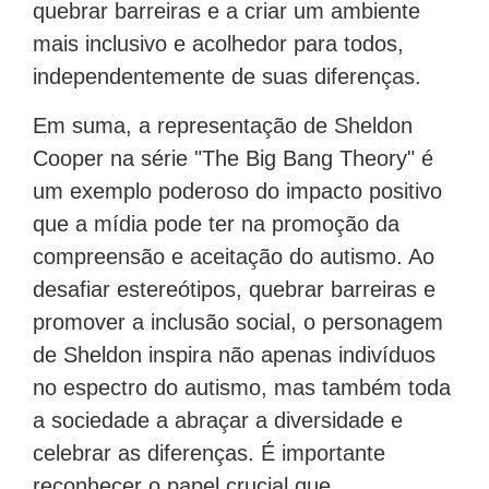
quebrar barreiras e a criar um ambiente
mais inclusivo e acolhedor para todos,
independentemente de suas diferenças.
Em suma, a representação de Sheldon
Cooper na série "The Big Bang Theory" é
um exemplo poderoso do impacto positivo
que a mídia pode ter na promoção da
compreensão e aceitação do autismo. Ao
desafiar estereótipos, quebrar barreiras e
promover a inclusão social, o personagem
de Sheldon inspira não apenas indivíduos
no espectro do autismo, mas também toda
a sociedade a abraçar a diversidade e
celebrar as diferenças. É importante
reconhecer o papel crucial que