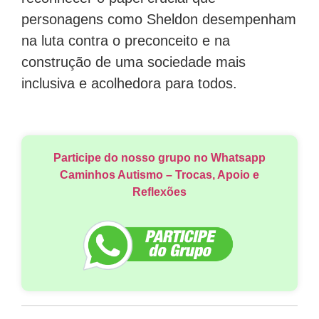
personagens como Sheldon desempenham
na luta contra o preconceito e na
construção de uma sociedade mais
inclusiva e acolhedora para todos.
Participe do nosso grupo no Whatsapp
Caminhos Autismo – Trocas, Apoio e
Reflexões