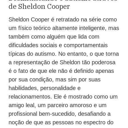
de Sheldon Cooper
Sheldon Cooper é retratado na série como
um físico teórico altamente inteligente, mas
também como alguém que lida com
dificuldades sociais e comportamentais
típicas do autismo. No entanto, o que torna
a representação de Sheldon tão poderosa
é o fato de que ele não é definido apenas
por sua condição, mas sim por suas
habilidades, personalidade e
relacionamentos. Ele é mostrado como um
amigo leal, um parceiro amoroso e um
profissional bem-sucedido, desafiando a
noção de que as pessoas no espectro do