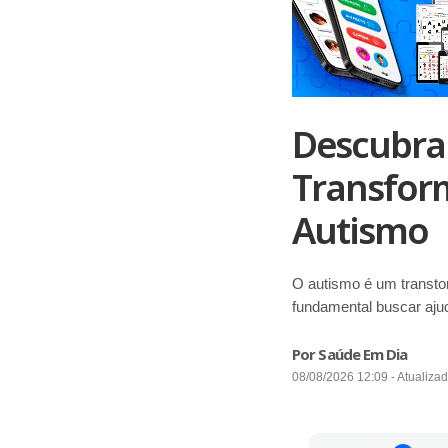
Descubra
Transfor
Autismo
O autismo é um transto
fundamental buscar aju
Por Saúde Em Dia
08/08/2026 12:09 - Atualiza