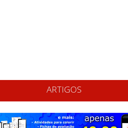
ARTIGOS