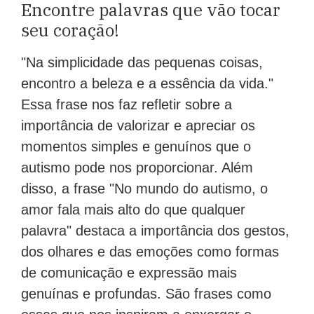
Encontre palavras que vão tocar
seu coração!
"Na simplicidade das pequenas coisas,
encontro a beleza e a essência da vida."
Essa frase nos faz refletir sobre a
importância de valorizar e apreciar os
momentos simples e genuínos que o
autismo pode nos proporcionar. Além
disso, a frase "No mundo do autismo, o
amor fala mais alto do que qualquer
palavra" destaca a importância dos gestos,
dos olhares e das emoções como formas
de comunicação e expressão mais
genuínas e profundas. São frases como