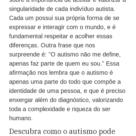
singularidade de cada indivíduo autista.
Cada um possui sua própria forma de se
expressar e interagir com o mundo, e é
fundamental respeitar e acolher essas
diferenças. Outra frase que nos
surpreende é: "O autismo não me define,
apenas faz parte de quem eu sou." Essa
afirmação nos lembra que o autismo é
apenas uma parte do todo que compõe a
identidade de uma pessoa, e que é preciso
enxergar além do diagnóstico, valorizando
toda a complexidade e riqueza do ser
humano.
Descubra como o autismo pode