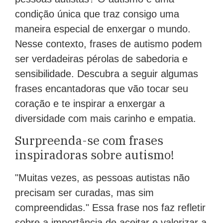
condição única que traz consigo uma
maneira especial de enxergar o mundo.
Nesse contexto, frases de autismo podem
ser verdadeiras pérolas de sabedoria e
sensibilidade. Descubra a seguir algumas
frases encantadoras que vão tocar seu
coração e te inspirar a enxergar a
diversidade com mais carinho e empatia.
Surpreenda-se com frases
inspiradoras sobre autismo!
"Muitas vezes, as pessoas autistas não
precisam ser curadas, mas sim
compreendidas." Essa frase nos faz refletir
sobre a importância de aceitar e valorizar a