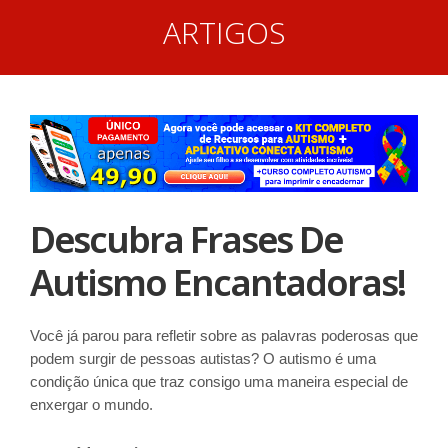
ARTIGOS
Descubra Frases De
Autismo Encantadoras!
Você já parou para refletir sobre as palavras poderosas que
podem surgir de pessoas autistas? O autismo é uma
condição única que traz consigo uma maneira especial de
enxergar o mundo.