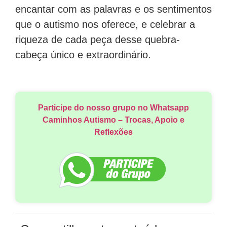
encantar com as palavras e os sentimentos
que o autismo nos oferece, e celebrar a
riqueza de cada peça desse quebra-
cabeça único e extraordinário.
Participe do nosso grupo no Whatsapp
Caminhos Autismo – Trocas, Apoio e
Reflexões