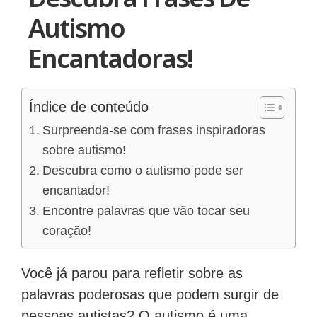
Autismo
Encantadoras!
Índice de conteúdo
Surpreenda-se com frases inspiradoras
sobre autismo!
Descubra como o autismo pode ser
encantador!
Encontre palavras que vão tocar seu
coração!
Você já parou para refletir sobre as
palavras poderosas que podem surgir de
pessoas autistas? O autismo é uma