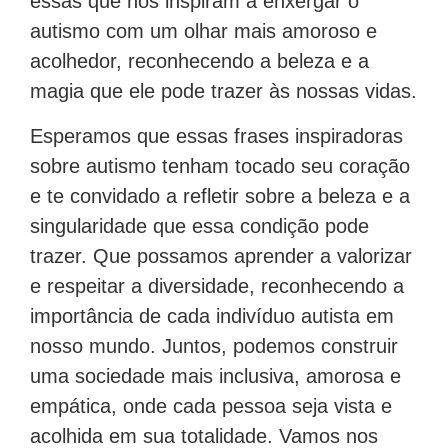
essas que nos inspiram a enxergar o
autismo com um olhar mais amoroso e
acolhedor, reconhecendo a beleza e a
magia que ele pode trazer às nossas vidas.
Esperamos que essas frases inspiradoras
sobre autismo tenham tocado seu coração
e te convidado a refletir sobre a beleza e a
singularidade que essa condição pode
trazer. Que possamos aprender a valorizar
e respeitar a diversidade, reconhecendo a
importância de cada indivíduo autista em
nosso mundo. Juntos, podemos construir
uma sociedade mais inclusiva, amorosa e
empática, onde cada pessoa seja vista e
acolhida em sua totalidade. Vamos nos