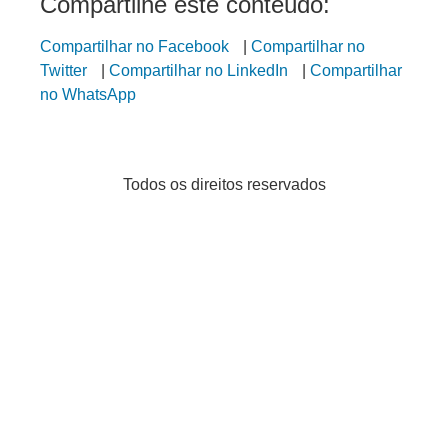
Compartilhe este conteúdo:
Compartilhar no Facebook
|
Compartilhar no
Twitter
|
Compartilhar no LinkedIn
|
Compartilhar
no WhatsApp
Todos os direitos reservados