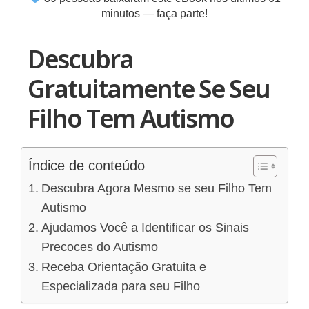
minutos — faça parte!
Descubra
Gratuitamente Se Seu
Filho Tem Autismo
Índice de conteúdo
Descubra Agora Mesmo se seu Filho Tem
Autismo
Ajudamos Você a Identificar os Sinais
Precoces do Autismo
Receba Orientação Gratuita e
Especializada para seu Filho