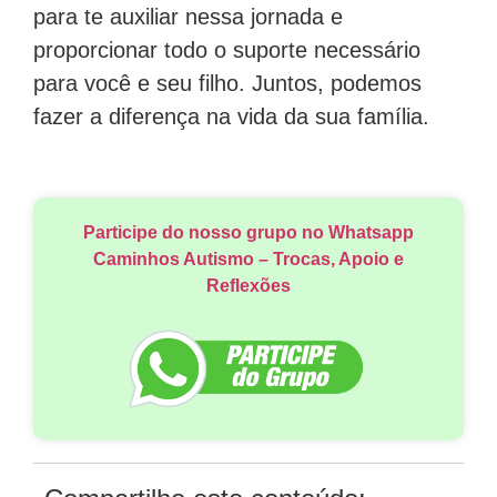
para te auxiliar nessa jornada e
proporcionar todo o suporte necessário
para você e seu filho. Juntos, podemos
fazer a diferença na vida da sua família.
Participe do nosso grupo no Whatsapp
Caminhos Autismo – Trocas, Apoio e
Reflexões