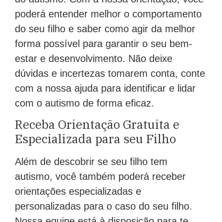
poderá entender melhor o comportamento
do seu filho e saber como agir da melhor
forma possível para garantir o seu bem-
estar e desenvolvimento. Não deixe
dúvidas e incertezas tomarem conta, conte
com a nossa ajuda para identificar e lidar
com o autismo de forma eficaz.
Receba Orientação Gratuita e
Especializada para seu Filho
Além de descobrir se seu filho tem
autismo, você também poderá receber
orientações especializadas e
personalizadas para o caso do seu filho.
Nossa equipe está à disposição para te