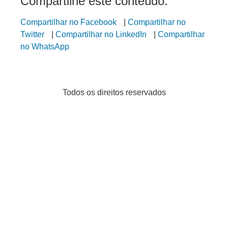
Compartilhe este conteúdo:
Compartilhar no Facebook
|
Compartilhar no
Twitter
|
Compartilhar no LinkedIn
|
Compartilhar
no WhatsApp
Todos os direitos reservados