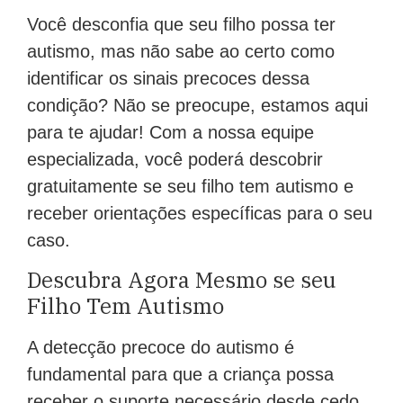
Você desconfia que seu filho possa ter
autismo, mas não sabe ao certo como
identificar os sinais precoces dessa
condição? Não se preocupe, estamos aqui
para te ajudar! Com a nossa equipe
especializada, você poderá descobrir
gratuitamente se seu filho tem autismo e
receber orientações específicas para o seu
caso.
Descubra Agora Mesmo se seu
Filho Tem Autismo
A detecção precoce do autismo é
fundamental para que a criança possa
receber o suporte necessário desde cedo.