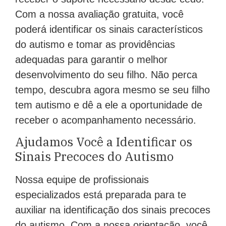
Com a nossa avaliação gratuita, você
poderá identificar os sinais característicos
do autismo e tomar as providências
adequadas para garantir o melhor
desenvolvimento do seu filho. Não perca
tempo, descubra agora mesmo se seu filho
tem autismo e dê a ele a oportunidade de
receber o acompanhamento necessário.
Ajudamos Você a Identificar os
Sinais Precoces do Autismo
Nossa equipe de profissionais
especializados está preparada para te
auxiliar na identificação dos sinais precoces
do autismo. Com a nossa orientação, você