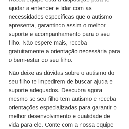
ajudar a entender e lidar com as
necessidades específicas que o autismo
apresenta, garantindo assim o melhor
suporte e acompanhamento para o seu
filho. Não espere mais, receba
gratuitamente a orientação necessária para
o bem-estar do seu filho.
Não deixe as dúvidas sobre o autismo do
seu filho te impedirem de buscar ajuda e
suporte adequados. Descubra agora
mesmo se seu filho tem autismo e receba
orientações especializadas para garantir o
melhor desenvolvimento e qualidade de
vida para ele. Conte com a nossa equipe