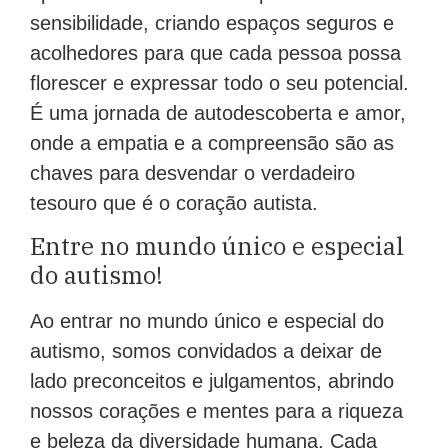
aprender a valorizar e respeitar essa
sensibilidade, criando espaços seguros e
acolhedores para que cada pessoa possa
florescer e expressar todo o seu potencial.
É uma jornada de autodescoberta e amor,
onde a empatia e a compreensão são as
chaves para desvendar o verdadeiro
tesouro que é o coração autista.
Entre no mundo único e especial
do autismo!
Ao entrar no mundo único e especial do
autismo, somos convidados a deixar de
lado preconceitos e julgamentos, abrindo
nossos corações e mentes para a riqueza