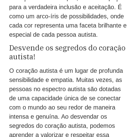
limitações e estereótipos, abrindo espaço
para a verdadeira inclusão e aceitação. É
como um arco-íris de possibilidades, onde
cada cor representa uma faceta brilhante e
especial de cada pessoa autista.
Desvende os segredos do coração
autista!
O coração autista é um lugar de profunda
sensibilidade e empatia. Muitas vezes, as
pessoas no espectro autista são dotadas
de uma capacidade única de se conectar
com o mundo ao seu redor de maneira
intensa e genuína. Ao desvendar os
segredos do coração autista, podemos