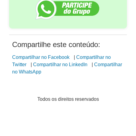
Compartilhe este conteúdo:
Compartilhar no Facebook
|
Compartilhar no
Twitter
|
Compartilhar no LinkedIn
|
Compartilhar
no WhatsApp
Todos os direitos reservados