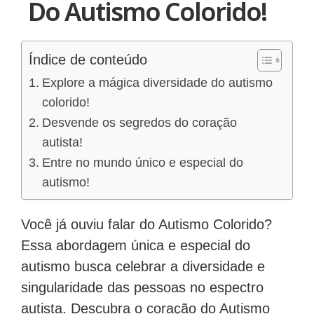
Do Autismo Colorido!
Índice de conteúdo
Explore a mágica diversidade do autismo
colorido!
Desvende os segredos do coração
autista!
Entre no mundo único e especial do
autismo!
Você já ouviu falar do Autismo Colorido?
Essa abordagem única e especial do
autismo busca celebrar a diversidade e
singularidade das pessoas no espectro