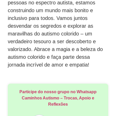
pessoas no espectro autista, estamos
construindo um mundo mais bonito e
inclusivo para todos. Vamos juntos
desvendar os segredos e explorar as
maravilhas do autismo colorido – um
verdadeiro tesouro a ser descoberto e
valorizado. Abrace a magia e a beleza do
autismo colorido e faça parte dessa
jornada incrível de amor e empatia!
Participe do nosso grupo no Whatsapp
Caminhos Autismo – Trocas, Apoio e
Reflexões