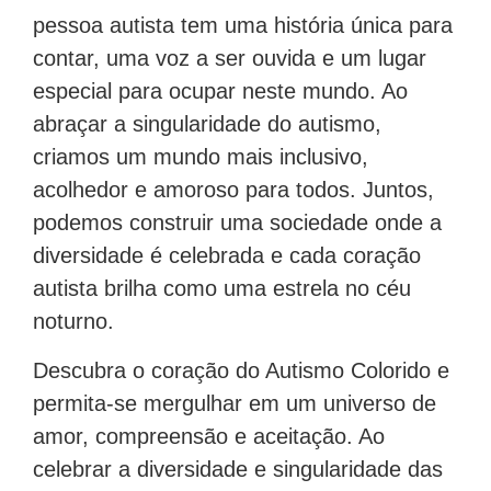
e beleza da diversidade humana. Cada
pessoa autista tem uma história única para
contar, uma voz a ser ouvida e um lugar
especial para ocupar neste mundo. Ao
abraçar a singularidade do autismo,
criamos um mundo mais inclusivo,
acolhedor e amoroso para todos. Juntos,
podemos construir uma sociedade onde a
diversidade é celebrada e cada coração
autista brilha como uma estrela no céu
noturno.
Descubra o coração do Autismo Colorido e
permita-se mergulhar em um universo de
amor, compreensão e aceitação. Ao
celebrar a diversidade e singularidade das