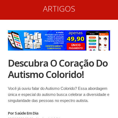
ARTIGOS
Descubra O Coração Do
Autismo Colorido!
Você já ouviu falar do Autismo Colorido? Essa abordagem
única e especial do autismo busca celebrar a diversidade e
singularidade das pessoas no espectro autista.
Por Saúde Em Dia