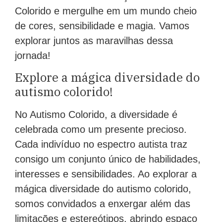
autista. Descubra o coração do Autismo
Colorido e mergulhe em um mundo cheio
de cores, sensibilidade e magia. Vamos
explorar juntos as maravilhas dessa
jornada!
Explore a mágica diversidade do
autismo colorido!
No Autismo Colorido, a diversidade é
celebrada como um presente precioso.
Cada indivíduo no espectro autista traz
consigo um conjunto único de habilidades,
interesses e sensibilidades. Ao explorar a
mágica diversidade do autismo colorido,
somos convidados a enxergar além das