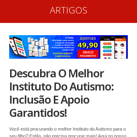
ARTIGOS
Descubra O Melhor
Instituto Do Autismo:
Inclusão E Apoio
Garantidos!
Você está procurando o melhor Instituto do Autismo para o
seu filho? Então, não precisa procurar mais! Aqui no nosso