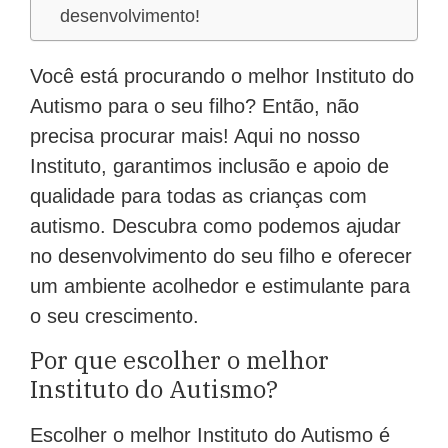
desenvolvimento!
Você está procurando o melhor Instituto do
Autismo para o seu filho? Então, não
precisa procurar mais! Aqui no nosso
Instituto, garantimos inclusão e apoio de
qualidade para todas as crianças com
autismo. Descubra como podemos ajudar
no desenvolvimento do seu filho e oferecer
um ambiente acolhedor e estimulante para
o seu crescimento.
Por que escolher o melhor
Instituto do Autismo?
Escolher o melhor Instituto do Autismo é