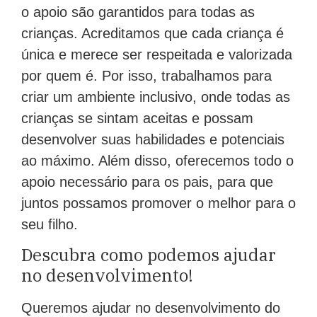
o apoio são garantidos para todas as
crianças. Acreditamos que cada criança é
única e merece ser respeitada e valorizada
por quem é. Por isso, trabalhamos para
criar um ambiente inclusivo, onde todas as
crianças se sintam aceitas e possam
desenvolver suas habilidades e potenciais
ao máximo. Além disso, oferecemos todo o
apoio necessário para os pais, para que
juntos possamos promover o melhor para o
seu filho.
Descubra como podemos ajudar
no desenvolvimento!
Queremos ajudar no desenvolvimento do