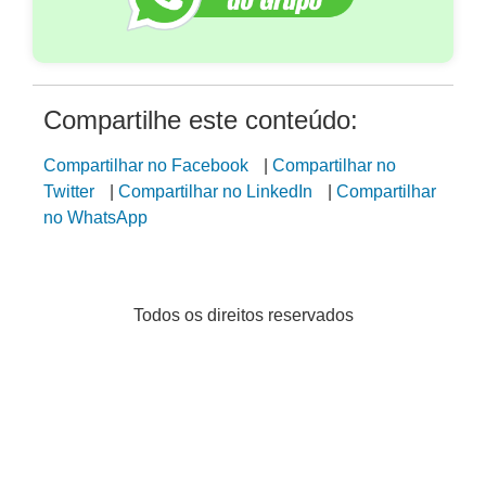
Compartilhe este conteúdo:
Compartilhar no Facebook
|
Compartilhar no
Twitter
|
Compartilhar no LinkedIn
|
Compartilhar
no WhatsApp
Todos os direitos reservados