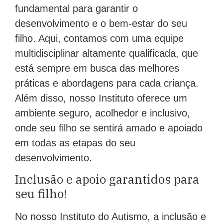
fundamental para garantir o
desenvolvimento e o bem-estar do seu
filho. Aqui, contamos com uma equipe
multidisciplinar altamente qualificada, que
está sempre em busca das melhores
práticas e abordagens para cada criança.
Além disso, nosso Instituto oferece um
ambiente seguro, acolhedor e inclusivo,
onde seu filho se sentirá amado e apoiado
em todas as etapas do seu
desenvolvimento.
Inclusão e apoio garantidos para
seu filho!
No nosso Instituto do Autismo, a inclusão e