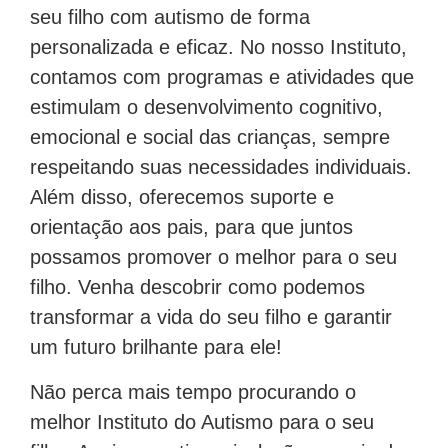
seu filho com autismo de forma
personalizada e eficaz. No nosso Instituto,
contamos com programas e atividades que
estimulam o desenvolvimento cognitivo,
emocional e social das crianças, sempre
respeitando suas necessidades individuais.
Além disso, oferecemos suporte e
orientação aos pais, para que juntos
possamos promover o melhor para o seu
filho. Venha descobrir como podemos
transformar a vida do seu filho e garantir
um futuro brilhante para ele!
Não perca mais tempo procurando o
melhor Instituto do Autismo para o seu