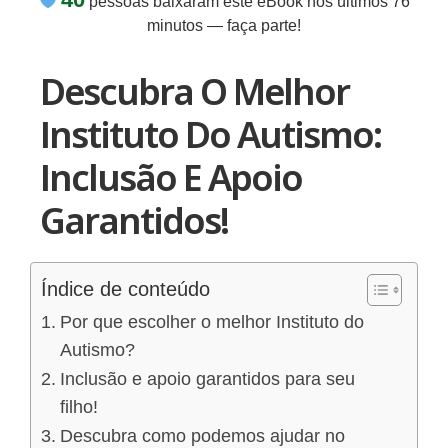
minutos — faça parte!
Descubra O Melhor
Instituto Do Autismo:
Inclusão E Apoio
Garantidos!
Índice de conteúdo
Por que escolher o melhor Instituto do
Autismo?
Inclusão e apoio garantidos para seu
filho!
Descubra como podemos ajudar no