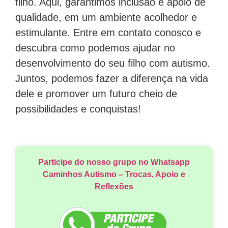
filho. Aqui, garantimos inclusão e apoio de
qualidade, em um ambiente acolhedor e
estimulante. Entre em contato conosco e
descubra como podemos ajudar no
desenvolvimento do seu filho com autismo.
Juntos, podemos fazer a diferença na vida
dele e promover um futuro cheio de
possibilidades e conquistas!
Participe do nosso grupo no Whatsapp
Caminhos Autismo – Trocas, Apoio e
Reflexões