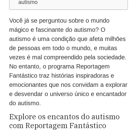
autismo
Você já se perguntou sobre o mundo
mágico e fascinante do autismo? O
autismo é uma condição que afeta milhões
de pessoas em todo o mundo, e muitas
vezes é mal compreendido pela sociedade.
No entanto, o programa Reportagem
Fantástico traz histórias inspiradoras e
emocionantes que nos convidam a explorar
e desvendar o universo único e encantador
do autismo.
Explore os encantos do autismo
com Reportagem Fantástico