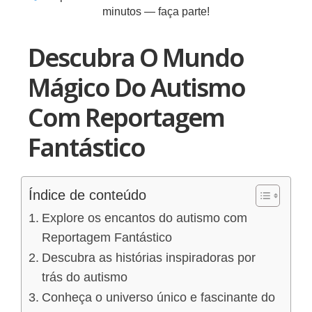
minutos — faça parte!
Descubra O Mundo
Mágico Do Autismo
Com Reportagem
Fantástico
Índice de conteúdo
Explore os encantos do autismo com
Reportagem Fantástico
Descubra as histórias inspiradoras por
trás do autismo
Conheça o universo único e fascinante do