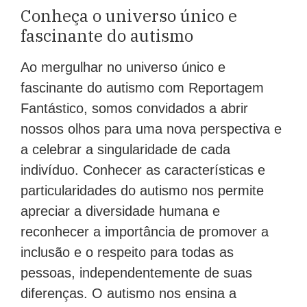
Conheça o universo único e
fascinante do autismo
Ao mergulhar no universo único e
fascinante do autismo com Reportagem
Fantástico, somos convidados a abrir
nossos olhos para uma nova perspectiva e
a celebrar a singularidade de cada
indivíduo. Conhecer as características e
particularidades do autismo nos permite
apreciar a diversidade humana e
reconhecer a importância de promover a
inclusão e o respeito para todas as
pessoas, independentemente de suas
diferenças. O autismo nos ensina a