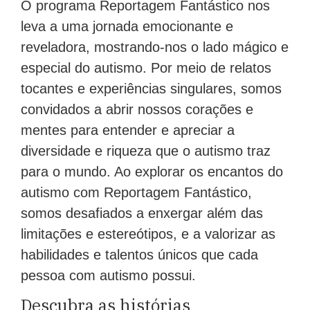
O programa Reportagem Fantástico nos
leva a uma jornada emocionante e
reveladora, mostrando-nos o lado mágico e
especial do autismo. Por meio de relatos
tocantes e experiências singulares, somos
convidados a abrir nossos corações e
mentes para entender e apreciar a
diversidade e riqueza que o autismo traz
para o mundo. Ao explorar os encantos do
autismo com Reportagem Fantástico,
somos desafiados a enxergar além das
limitações e estereótipos, e a valorizar as
habilidades e talentos únicos que cada
pessoa com autismo possui.
Descubra as histórias