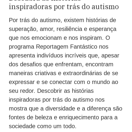
inspiradoras por trás do autismo
Por trás do autismo, existem histórias de
superação, amor, resiliência e esperança
que nos emocionam e nos inspiram. O
programa Reportagem Fantástico nos
apresenta indivíduos incríveis que, apesar
dos desafios que enfrentam, encontram
maneiras criativas e extraordinárias de se
expressar e se conectar com o mundo ao
seu redor. Descobrir as histórias
inspiradoras por trás do autismo nos
mostra que a diversidade e a diferença são
fontes de beleza e enriquecimento para a
sociedade como um todo.