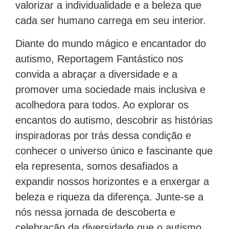
valorizar a individualidade e a beleza que
cada ser humano carrega em seu interior.
Diante do mundo mágico e encantador do
autismo, Reportagem Fantástico nos
convida a abraçar a diversidade e a
promover uma sociedade mais inclusiva e
acolhedora para todos. Ao explorar os
encantos do autismo, descobrir as histórias
inspiradoras por trás dessa condição e
conhecer o universo único e fascinante que
ela representa, somos desafiados a
expandir nossos horizontes e a enxergar a
beleza e riqueza da diferença. Junte-se a
nós nessa jornada de descoberta e
celebração da diversidade que o autismo