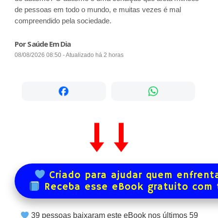
de pessoas em todo o mundo, e muitas vezes é mal
compreendido pela sociedade.
Por Saúde Em Dia
08/08/2026 08:50 - Atualizado há 2 horas
Criado para ajudar quem enfrenta
Receba esse eBook gratuito com
39
pessoas baixaram este eBook nos últimos
59