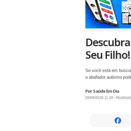
Descubra
Seu Filho!
Se você está em busca d
o abafador autismo pod
Por Saúde Em Dia
08/08/2026 11:18 - Atualiza