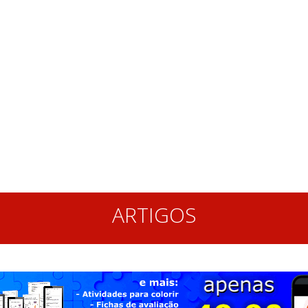
ARTIGOS