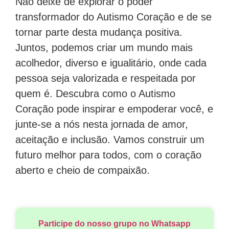
Não deixe de explorar o poder
transformador do Autismo Coração e de se
tornar parte desta mudança positiva.
Juntos, podemos criar um mundo mais
acolhedor, diverso e igualitário, onde cada
pessoa seja valorizada e respeitada por
quem é. Descubra como o Autismo
Coração pode inspirar e empoderar você, e
junte-se a nós nesta jornada de amor,
aceitação e inclusão. Vamos construir um
futuro melhor para todos, com o coração
aberto e cheio de compaixão.
Participe do nosso grupo no Whatsapp