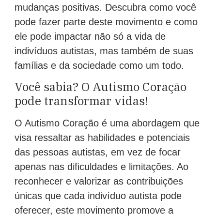
mudanças positivas. Descubra como você
pode fazer parte deste movimento e como
ele pode impactar não só a vida de
indivíduos autistas, mas também de suas
famílias e da sociedade como um todo.
Você sabia? O Autismo Coração
pode transformar vidas!
O Autismo Coração é uma abordagem que
visa ressaltar as habilidades e potenciais
das pessoas autistas, em vez de focar
apenas nas dificuldades e limitações. Ao
reconhecer e valorizar as contribuições
únicas que cada indivíduo autista pode
oferecer, este movimento promove a