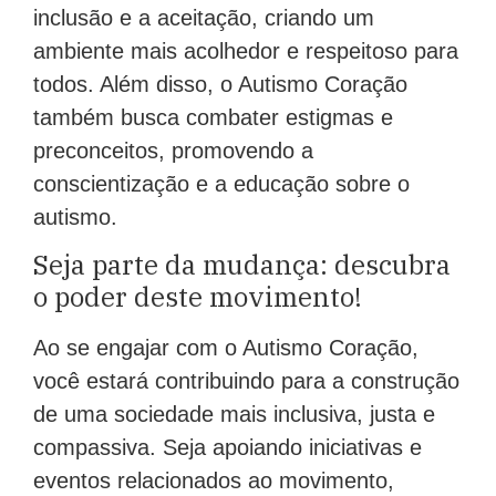
inclusão e a aceitação, criando um
ambiente mais acolhedor e respeitoso para
todos. Além disso, o Autismo Coração
também busca combater estigmas e
preconceitos, promovendo a
conscientização e a educação sobre o
autismo.
Seja parte da mudança: descubra
o poder deste movimento!
Ao se engajar com o Autismo Coração,
você estará contribuindo para a construção
de uma sociedade mais inclusiva, justa e
compassiva. Seja apoiando iniciativas e
eventos relacionados ao movimento,