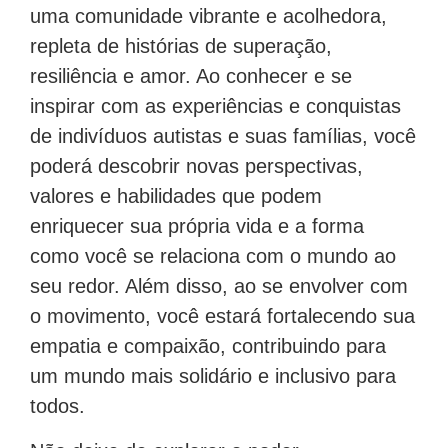
uma comunidade vibrante e acolhedora,
repleta de histórias de superação,
resiliência e amor. Ao conhecer e se
inspirar com as experiências e conquistas
de indivíduos autistas e suas famílias, você
poderá descobrir novas perspectivas,
valores e habilidades que podem
enriquecer sua própria vida e a forma
como você se relaciona com o mundo ao
seu redor. Além disso, ao se envolver com
o movimento, você estará fortalecendo sua
empatia e compaixão, contribuindo para
um mundo mais solidário e inclusivo para
todos.