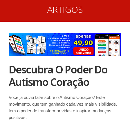
ARTIGOS
Descubra O Poder Do
Autismo Coração
Você já ouviu falar sobre o Autismo Coração? Este
movimento, que tem ganhado cada vez mais visibilidade,
tem o poder de transformar vidas e inspirar mudanças
positivas.