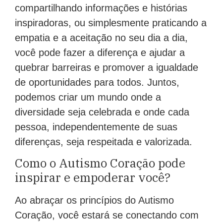
compartilhando informações e histórias
inspiradoras, ou simplesmente praticando a
empatia e a aceitação no seu dia a dia,
você pode fazer a diferença e ajudar a
quebrar barreiras e promover a igualdade
de oportunidades para todos. Juntos,
podemos criar um mundo onde a
diversidade seja celebrada e onde cada
pessoa, independentemente de suas
diferenças, seja respeitada e valorizada.
Como o Autismo Coração pode
inspirar e empoderar você?
Ao abraçar os princípios do Autismo
Coração, você estará se conectando com