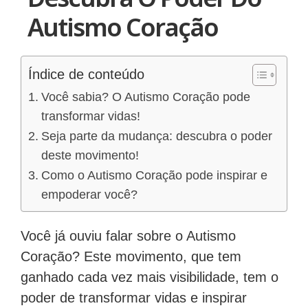
Autismo Coração
Índice de conteúdo
Você sabia? O Autismo Coração pode
transformar vidas!
Seja parte da mudança: descubra o poder
deste movimento!
Como o Autismo Coração pode inspirar e
empoderar você?
Você já ouviu falar sobre o Autismo
Coração? Este movimento, que tem
ganhado cada vez mais visibilidade, tem o
poder de transformar vidas e inspirar