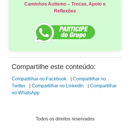
Caminhos Autismo – Trocas, Apoio e
Reflexões
Compartilhe este conteúdo:
Compartilhar no Facebook
|
Compartilhar no
Twitter
|
Compartilhar no LinkedIn
|
Compartilhar
no WhatsApp
Todos os direitos reservados