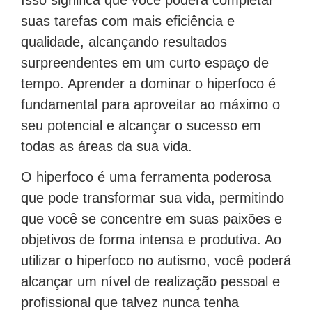
suas tarefas com mais eficiência e
qualidade, alcançando resultados
surpreendentes em um curto espaço de
tempo. Aprender a dominar o hiperfoco é
fundamental para aproveitar ao máximo o
seu potencial e alcançar o sucesso em
todas as áreas da sua vida.
O hiperfoco é uma ferramenta poderosa
que pode transformar sua vida, permitindo
que você se concentre em suas paixões e
objetivos de forma intensa e produtiva. Ao
utilizar o hiperfoco no autismo, você poderá
alcançar um nível de realização pessoal e
profissional que talvez nunca tenha