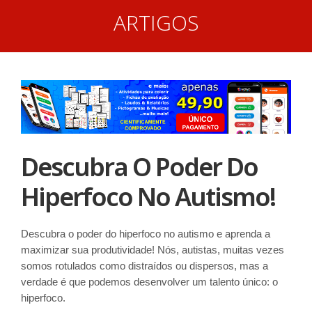
ARTIGOS
Descubra O Poder Do
Hiperfoco No Autismo!
Descubra o poder do hiperfoco no autismo e aprenda a
maximizar sua produtividade! Nós, autistas, muitas vezes
somos rotulados como distraídos ou dispersos, mas a
verdade é que podemos desenvolver um talento único: o
hiperfoco.