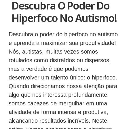
Descubra O Poder Do
Hiperfoco No Autismo!
Descubra o poder do hiperfoco no autismo
e aprenda a maximizar sua produtividade!
Nós, autistas, muitas vezes somos
rotulados como distraídos ou dispersos,
mas a verdade é que podemos
desenvolver um talento único: o hiperfoco.
Quando direcionamos nossa atenção para
algo que nos interessa profundamente,
somos capazes de mergulhar em uma
atividade de forma intensa e produtiva,
alcançando resultados incríveis. Neste