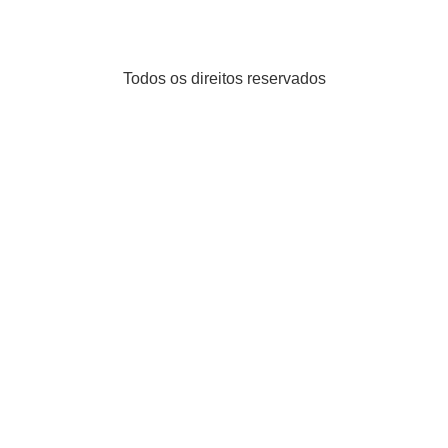
Todos os direitos reservados