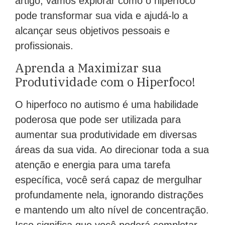
artigo, vamos explorar como o hiperfoco
pode transformar sua vida e ajudá-lo a
alcançar seus objetivos pessoais e
profissionais.
Aprenda a Maximizar sua
Produtividade com o Hiperfoco!
O hiperfoco no autismo é uma habilidade
poderosa que pode ser utilizada para
aumentar sua produtividade em diversas
áreas da sua vida. Ao direcionar toda a sua
atenção e energia para uma tarefa
específica, você será capaz de mergulhar
profundamente nela, ignorando distrações
e mantendo um alto nível de concentração.
Isso significa que você poderá completar