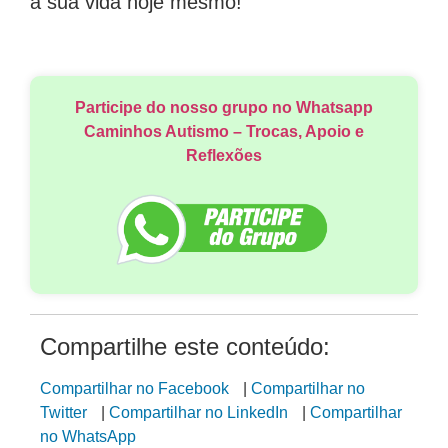
a sua vida hoje mesmo!
Participe do nosso grupo no Whatsapp
Caminhos Autismo – Trocas, Apoio e
Reflexões
Compartilhe este conteúdo:
Compartilhar no Facebook
|
Compartilhar no
Twitter
|
Compartilhar no LinkedIn
|
Compartilhar
no WhatsApp