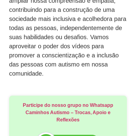
ampliar nossa compreensão e empatia,
contribuindo para a construção de uma
sociedade mais inclusiva e acolhedora para
todas as pessoas, independentemente de
suas habilidades ou desafios. Vamos
aproveitar o poder dos vídeos para
promover a conscientização e a inclusão
das pessoas com autismo em nossa
comunidade.
Participe do nosso grupo no Whatsapp
Caminhos Autismo – Trocas, Apoio e
Reflexões