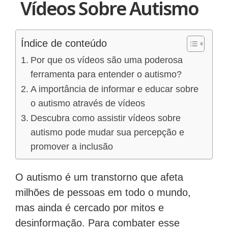
Vídeos Sobre Autismo
Índice de conteúdo
Por que os vídeos são uma poderosa
ferramenta para entender o autismo?
A importância de informar e educar sobre
o autismo através de vídeos
Descubra como assistir vídeos sobre
autismo pode mudar sua percepção e
promover a inclusão
O autismo é um transtorno que afeta
milhões de pessoas em todo o mundo,
mas ainda é cercado por mitos e
desinformação. Para combater esse