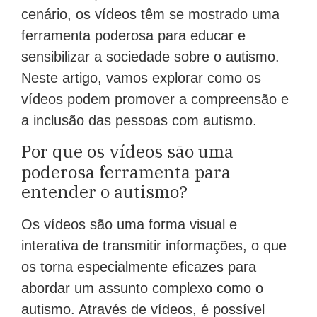
cenário, os vídeos têm se mostrado uma
ferramenta poderosa para educar e
sensibilizar a sociedade sobre o autismo.
Neste artigo, vamos explorar como os
vídeos podem promover a compreensão e
a inclusão das pessoas com autismo.
Por que os vídeos são uma
poderosa ferramenta para
entender o autismo?
Os vídeos são uma forma visual e
interativa de transmitir informações, o que
os torna especialmente eficazes para
abordar um assunto complexo como o
autismo. Através de vídeos, é possível