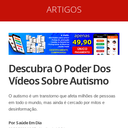
ARTIGOS
Descubra O Poder Dos
Vídeos Sobre Autismo
O autismo é um transtorno que afeta milhões de pessoas
em todo o mundo, mas ainda é cercado por mitos e
desinformação.
Por Saúde Em Dia