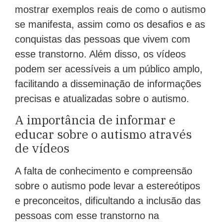
mostrar exemplos reais de como o autismo
se manifesta, assim como os desafios e as
conquistas das pessoas que vivem com
esse transtorno. Além disso, os vídeos
podem ser acessíveis a um público amplo,
facilitando a disseminação de informações
precisas e atualizadas sobre o autismo.
A importância de informar e
educar sobre o autismo através
de vídeos
A falta de conhecimento e compreensão
sobre o autismo pode levar a estereótipos
e preconceitos, dificultando a inclusão das
pessoas com esse transtorno na