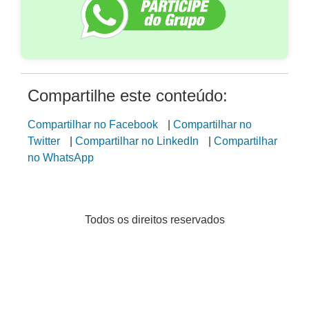
Compartilhe este conteúdo:
Compartilhar no Facebook
|
Compartilhar no
Twitter
|
Compartilhar no LinkedIn
|
Compartilhar
no WhatsApp
Todos os direitos reservados