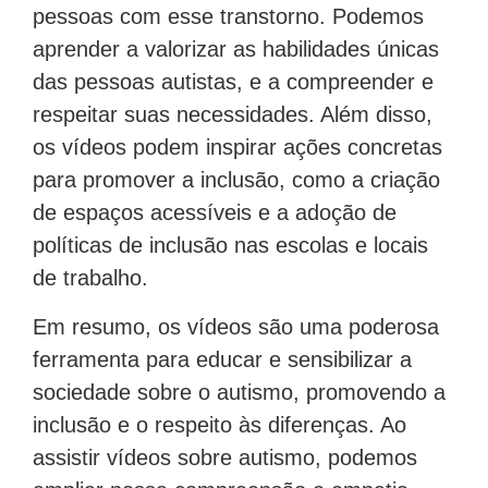
pessoas com esse transtorno. Podemos
aprender a valorizar as habilidades únicas
das pessoas autistas, e a compreender e
respeitar suas necessidades. Além disso,
os vídeos podem inspirar ações concretas
para promover a inclusão, como a criação
de espaços acessíveis e a adoção de
políticas de inclusão nas escolas e locais
de trabalho.
Em resumo, os vídeos são uma poderosa
ferramenta para educar e sensibilizar a
sociedade sobre o autismo, promovendo a
inclusão e o respeito às diferenças. Ao
assistir vídeos sobre autismo, podemos