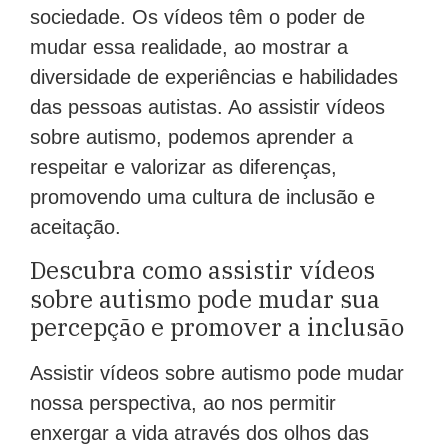
sociedade. Os vídeos têm o poder de
mudar essa realidade, ao mostrar a
diversidade de experiências e habilidades
das pessoas autistas. Ao assistir vídeos
sobre autismo, podemos aprender a
respeitar e valorizar as diferenças,
promovendo uma cultura de inclusão e
aceitação.
Descubra como assistir vídeos
sobre autismo pode mudar sua
percepção e promover a inclusão
Assistir vídeos sobre autismo pode mudar
nossa perspectiva, ao nos permitir
enxergar a vida através dos olhos das