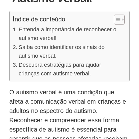
Índice de conteúdo
Entenda a importância de reconhecer o
autismo verbal!
Saiba como identificar os sinais do
autismo verbal.
Descubra estratégias para ajudar
crianças com autismo verbal.
O autismo verbal é uma condição que
afeta a comunicação verbal em crianças e
adultos no espectro do autismo.
Reconhecer e compreender essa forma
específica de autismo é essencial para
garantir que as pessoas afetadas recebam