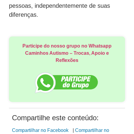
pessoas, independentemente de suas
diferenças.
Participe do nosso grupo no Whatsapp
Caminhos Autismo – Trocas, Apoio e
Reflexões
Compartilhe este conteúdo:
Compartilhar no Facebook
|
Compartilhar no