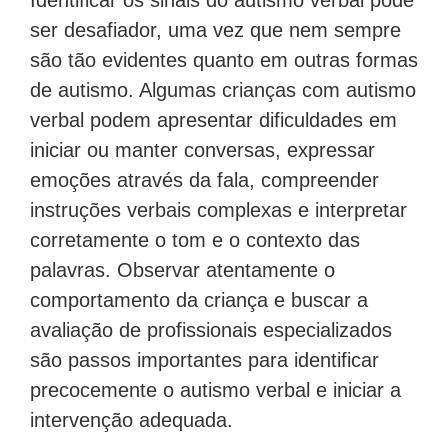
ser desafiador, uma vez que nem sempre
são tão evidentes quanto em outras formas
de autismo. Algumas crianças com autismo
verbal podem apresentar dificuldades em
iniciar ou manter conversas, expressar
emoções através da fala, compreender
instruções verbais complexas e interpretar
corretamente o tom e o contexto das
palavras. Observar atentamente o
comportamento da criança e buscar a
avaliação de profissionais especializados
são passos importantes para identificar
precocemente o autismo verbal e iniciar a
intervenção adequada.