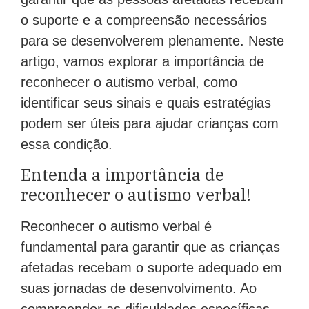
o suporte e a compreensão necessários
para se desenvolverem plenamente. Neste
artigo, vamos explorar a importância de
reconhecer o autismo verbal, como
identificar seus sinais e quais estratégias
podem ser úteis para ajudar crianças com
essa condição.
Entenda a importância de
reconhecer o autismo verbal!
Reconhecer o autismo verbal é
fundamental para garantir que as crianças
afetadas recebam o suporte adequado em
suas jornadas de desenvolvimento. Ao
compreender as dificuldades específicas