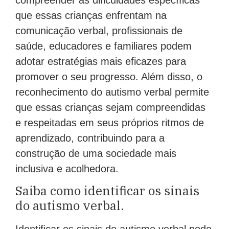
que essas crianças enfrentam na
comunicação verbal, profissionais de
saúde, educadores e familiares podem
adotar estratégias mais eficazes para
promover o seu progresso. Além disso, o
reconhecimento do autismo verbal permite
que essas crianças sejam compreendidas
e respeitadas em seus próprios ritmos de
aprendizado, contribuindo para a
construção de uma sociedade mais
inclusiva e acolhedora.
Saiba como identificar os sinais
do autismo verbal.
Identificar os sinais do autismo verbal pode