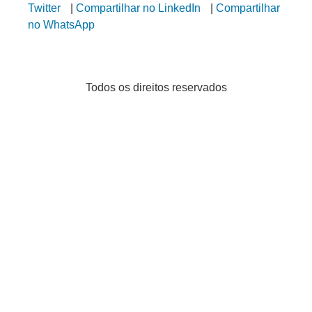
Twitter
|
Compartilhar no LinkedIn
|
Compartilhar
no WhatsApp
Todos os direitos reservados