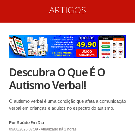
ARTIGOS
Descubra O Que É O
Autismo Verbal!
O autismo verbal é uma condição que afeta a comunicação
verbal em crianças e adultos no espectro do autismo.
Por Saúde Em Dia
09/08/2026 07:39 - Atualizado há 2 horas