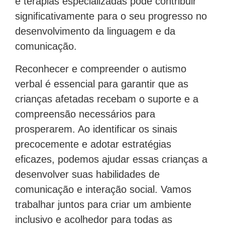
e terapias especializadas pode contribuir
significativamente para o seu progresso no
desenvolvimento da linguagem e da
comunicação.
Reconhecer e compreender o autismo
verbal é essencial para garantir que as
crianças afetadas recebam o suporte e a
compreensão necessários para
prosperarem. Ao identificar os sinais
precocemente e adotar estratégias
eficazes, podemos ajudar essas crianças a
desenvolver suas habilidades de
comunicação e interação social. Vamos
trabalhar juntos para criar um ambiente
inclusivo e acolhedor para todas as