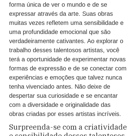
forma única de ver o mundo e de se
expressar através da arte. Suas obras
muitas vezes refletem uma sensibilidade e
uma profundidade emocional que são
verdadeiramente cativantes. Ao explorar o
trabalho desses talentosos artistas, você
terá a oportunidade de experimentar novas
formas de expressão e de se conectar com
experiências e emoções que talvez nunca
tenha vivenciado antes. Não deixe de
despertar sua curiosidade e se encantar
com a diversidade e originalidade das
obras criadas por esses artistas incríveis.
Surpreenda-se com a criatividade
e sensibilidade desses talentosos