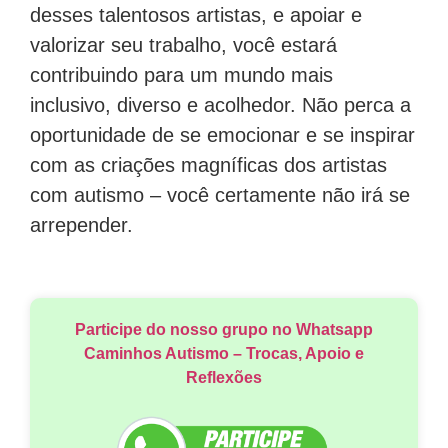
desses talentosos artistas, e apoiar e
valorizar seu trabalho, você estará
contribuindo para um mundo mais
inclusivo, diverso e acolhedor. Não perca a
oportunidade de se emocionar e se inspirar
com as criações magníficas dos artistas
com autismo – você certamente não irá se
arrepender.
Participe do nosso grupo no Whatsapp
Caminhos Autismo – Trocas, Apoio e
Reflexões