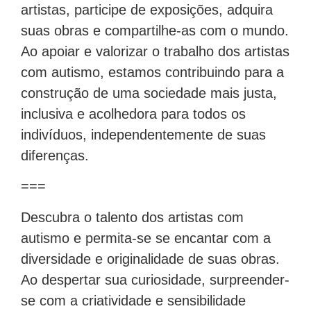
artistas, participe de exposições, adquira
suas obras e compartilhe-as com o mundo.
Ao apoiar e valorizar o trabalho dos artistas
com autismo, estamos contribuindo para a
construção de uma sociedade mais justa,
inclusiva e acolhedora para todos os
indivíduos, independentemente de suas
diferenças.
===
Descubra o talento dos artistas com
autismo e permita-se se encantar com a
diversidade e originalidade de suas obras.
Ao despertar sua curiosidade, surpreender-
se com a criatividade e sensibilidade