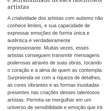
artistas
A criatividade dos artistas com autismo não
conhece limites, e sua capacidade de
expressar emoções de forma única e
autêntica é verdadeiramente
impressionante. Muitas vezes, esses
artistas conseguem transmitir mensagens
poderosas através de suas obras, tocando
o coração e a alma de quem as contempla.
Surpreenda-se com a riqueza de detalhes,
as cores vibrantes e as formas inusitadas
presentes nas criações desses talentosos
artistas. Permita-se mergulhar em um
universo de sensibilidade e emoção que irá