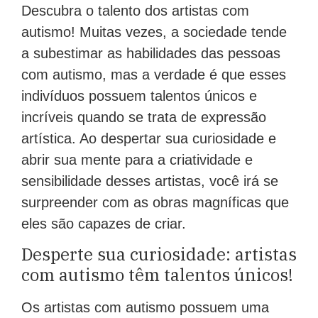
Descubra o talento dos artistas com
autismo! Muitas vezes, a sociedade tende
a subestimar as habilidades das pessoas
com autismo, mas a verdade é que esses
indivíduos possuem talentos únicos e
incríveis quando se trata de expressão
artística. Ao despertar sua curiosidade e
abrir sua mente para a criatividade e
sensibilidade desses artistas, você irá se
surpreender com as obras magníficas que
eles são capazes de criar.
Desperte sua curiosidade: artistas
com autismo têm talentos únicos!
Os artistas com autismo possuem uma