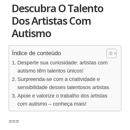
Descubra O Talento
Dos Artistas Com
Autismo
Índice de conteúdo
Desperte sua curiosidade: artistas com
autismo têm talentos únicos!
Surpreenda-se com a criatividade e
sensibilidade desses talentosos artistas
Apoie e valorize o trabalho dos artistas
com autismo – conheça mais!
===