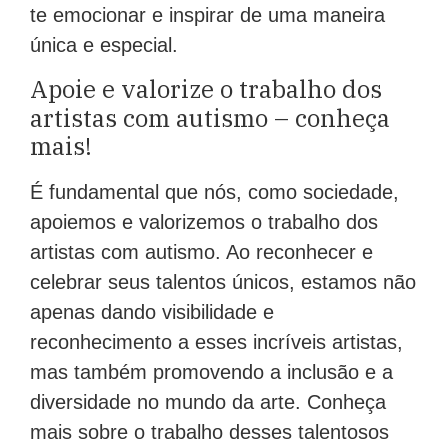
te emocionar e inspirar de uma maneira
única e especial.
Apoie e valorize o trabalho dos
artistas com autismo – conheça
mais!
É fundamental que nós, como sociedade,
apoiemos e valorizemos o trabalho dos
artistas com autismo. Ao reconhecer e
celebrar seus talentos únicos, estamos não
apenas dando visibilidade e
reconhecimento a esses incríveis artistas,
mas também promovendo a inclusão e a
diversidade no mundo da arte. Conheça
mais sobre o trabalho desses talentosos