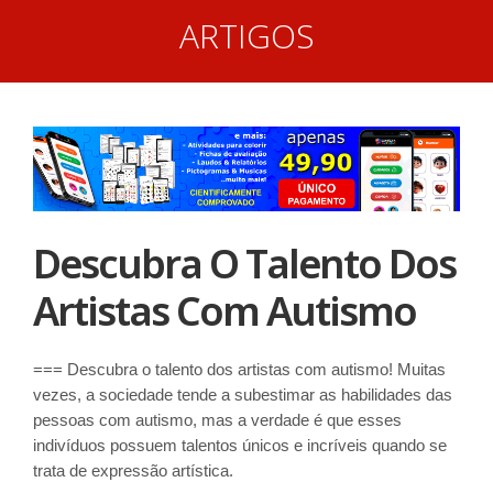
ARTIGOS
Descubra O Talento Dos
Artistas Com Autismo
=== Descubra o talento dos artistas com autismo! Muitas
vezes, a sociedade tende a subestimar as habilidades das
pessoas com autismo, mas a verdade é que esses
indivíduos possuem talentos únicos e incríveis quando se
trata de expressão artística.