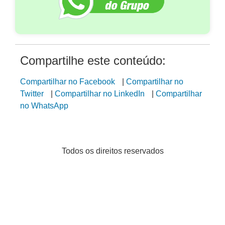
Compartilhe este conteúdo:
Compartilhar no Facebook
|
Compartilhar no
Twitter
|
Compartilhar no LinkedIn
|
Compartilhar
no WhatsApp
Todos os direitos reservados