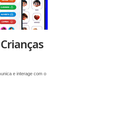
 Crianças
unica e interage com o