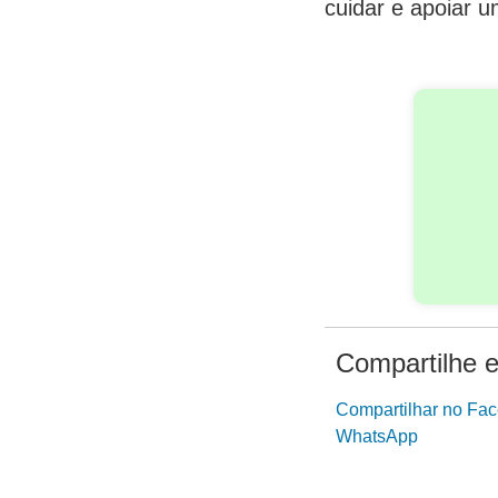
cuidar e apoiar 
Compartilhe e
Compartilhar no Fa
WhatsApp