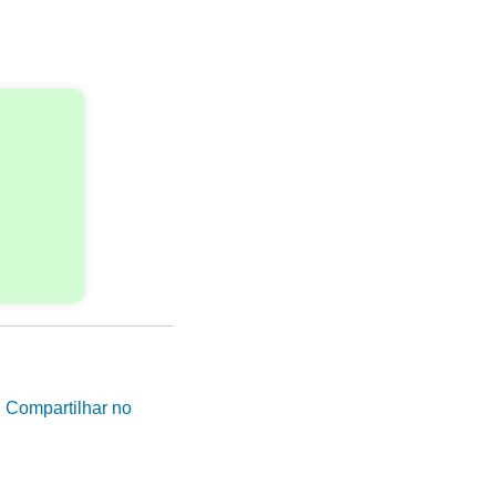
|
Compartilhar no