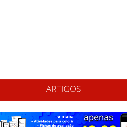
ARTIGOS