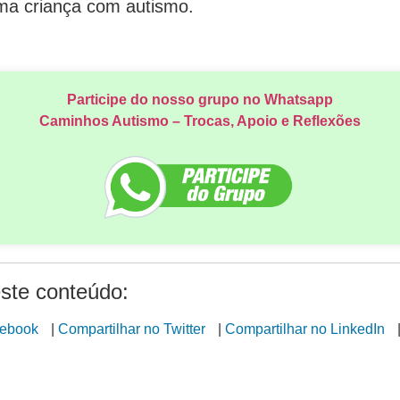
uma criança com autismo.
Participe do nosso grupo no Whatsapp
Caminhos Autismo – Trocas, Apoio e Reflexões
ste conteúdo:
cebook
|
Compartilhar no Twitter
|
Compartilhar no LinkedIn