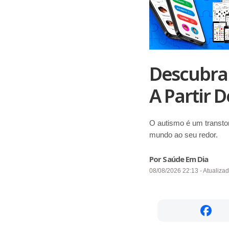
Descubra 
A Partir D
O autismo é um transto
mundo ao seu redor.
Por Saúde Em Dia
08/08/2026 22:13 - Atualiza