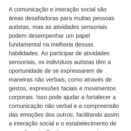
A comunicação e interação social são
áreas desafiadoras para muitas pessoas
autistas, mas as atividades sensoriais
podem desempenhar um papel
fundamental na melhoria dessas
habilidades. Ao participar de atividades
sensoriais, os indivíduos autistas têm a
oportunidade de se expressarem de
maneiras não verbais, como através de
gestos, expressões faciais e movimentos
corporais. Isso pode ajudar a fortalecer a
comunicação não verbal e a compreensão
das emoções dos outros, facilitando assim
a interação social e o estabelecimento de