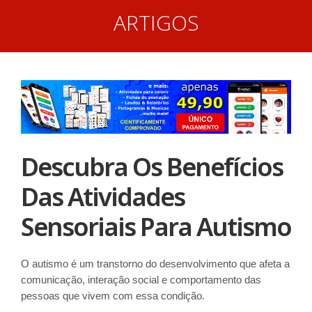
ARTIGOS
Descubra Os Benefícios
Das Atividades
Sensoriais Para Autismo
O autismo é um transtorno do desenvolvimento que afeta a
comunicação, interação social e comportamento das
pessoas que vivem com essa condição.