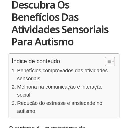
Descubra Os
Benefícios Das
Atividades Sensoriais
Para Autismo
Índice de conteúdo
Benefícios comprovados das atividades
sensoriais
Melhoria na comunicação e interação
social
Redução do estresse e ansiedade no
autismo