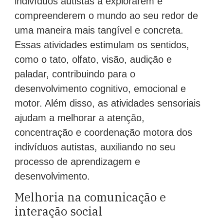
indivíduos autistas a explorarem e
compreenderem o mundo ao seu redor de
uma maneira mais tangível e concreta.
Essas atividades estimulam os sentidos,
como o tato, olfato, visão, audição e
paladar, contribuindo para o
desenvolvimento cognitivo, emocional e
motor. Além disso, as atividades sensoriais
ajudam a melhorar a atenção,
concentração e coordenação motora dos
indivíduos autistas, auxiliando no seu
processo de aprendizagem e
desenvolvimento.
Melhoria na comunicação e
interação social