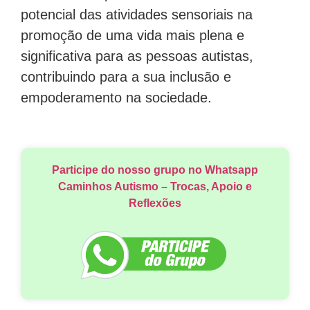
potencial das atividades sensoriais na
promoção de uma vida mais plena e
significativa para as pessoas autistas,
contribuindo para a sua inclusão e
empoderamento na sociedade.
Participe do nosso grupo no Whatsapp
Caminhos Autismo – Trocas, Apoio e
Reflexões