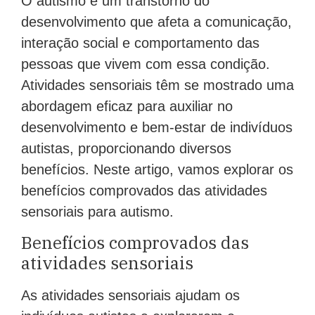
O autismo é um transtorno do
desenvolvimento que afeta a comunicação,
interação social e comportamento das
pessoas que vivem com essa condição.
Atividades sensoriais têm se mostrado uma
abordagem eficaz para auxiliar no
desenvolvimento e bem-estar de indivíduos
autistas, proporcionando diversos
benefícios. Neste artigo, vamos explorar os
benefícios comprovados das atividades
sensoriais para autismo.
Benefícios comprovados das
atividades sensoriais
As atividades sensoriais ajudam os