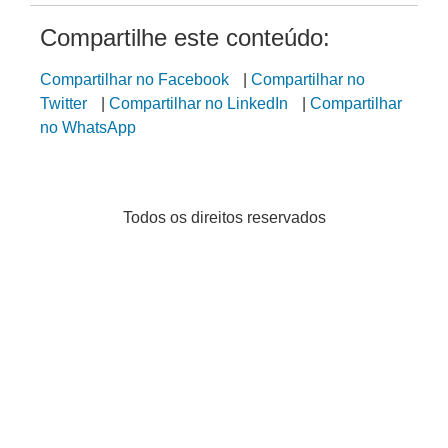
Compartilhe este conteúdo:
Compartilhar no Facebook
|
Compartilhar no
Twitter
|
Compartilhar no LinkedIn
|
Compartilhar
no WhatsApp
Todos os direitos reservados