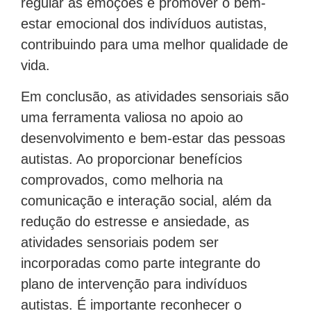
regular as emoções e promover o bem-
estar emocional dos indivíduos autistas,
contribuindo para uma melhor qualidade de
vida.
Em conclusão, as atividades sensoriais são
uma ferramenta valiosa no apoio ao
desenvolvimento e bem-estar das pessoas
autistas. Ao proporcionar benefícios
comprovados, como melhoria na
comunicação e interação social, além da
redução do estresse e ansiedade, as
atividades sensoriais podem ser
incorporadas como parte integrante do
plano de intervenção para indivíduos
autistas. É importante reconhecer o