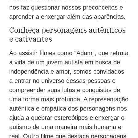
nos faz questionar nossos preconceitos e
aprender a enxergar além das aparências.
Conheça personagens autênticos
e cativantes
Ao assistir filmes como "Adam", que retrata
a vida de um jovem autista em busca de
independência e amor, somos convidados
a entrar no universo dessas pessoas e
compreender suas lutas e conquistas de
uma forma mais profunda. A representação
autêntica e empática dos personagens nos
ajuda a quebrar estereótipos e enxergar o
autismo de uma maneira mais humana e
real. Outro filme que destaca personagens