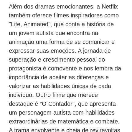
Além dos dramas emocionantes, a Netflix
também oferece filmes inspiradores como
"Life, Animated", que conta a história de
um jovem autista que encontra na
animação uma forma de se comunicar e
expressar suas emoções. A jornada de
superação e crescimento pessoal do
protagonista é comovente e nos lembra da
importância de aceitar as diferenças e
valorizar as habilidades únicas de cada
indivíduo. Outro filme que merece
destaque é "O Contador", que apresenta
um personagem autista com habilidades
extraordinárias de matemática e combate.
A trama envolvente e cheia de reviravoltas