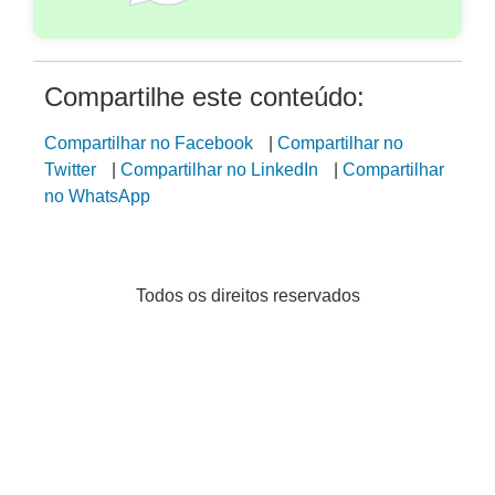
Compartilhe este conteúdo:
Compartilhar no Facebook
|
Compartilhar no
Twitter
|
Compartilhar no LinkedIn
|
Compartilhar
no WhatsApp
Todos os direitos reservados