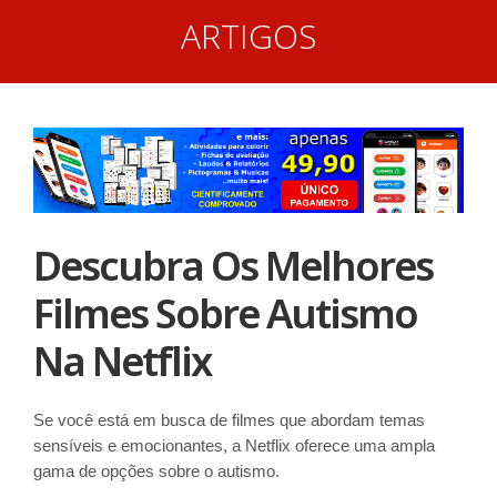
ARTIGOS
Descubra Os Melhores
Filmes Sobre Autismo
Na Netflix
Se você está em busca de filmes que abordam temas
sensíveis e emocionantes, a Netflix oferece uma ampla
gama de opções sobre o autismo.