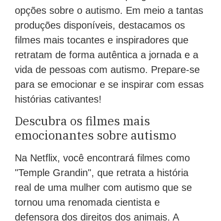
opções sobre o autismo. Em meio a tantas
produções disponíveis, destacamos os
filmes mais tocantes e inspiradores que
retratam de forma autêntica a jornada e a
vida de pessoas com autismo. Prepare-se
para se emocionar e se inspirar com essas
histórias cativantes!
Descubra os filmes mais
emocionantes sobre autismo
Na Netflix, você encontrará filmes como
"Temple Grandin", que retrata a história
real de uma mulher com autismo que se
tornou uma renomada cientista e
defensora dos direitos dos animais. A