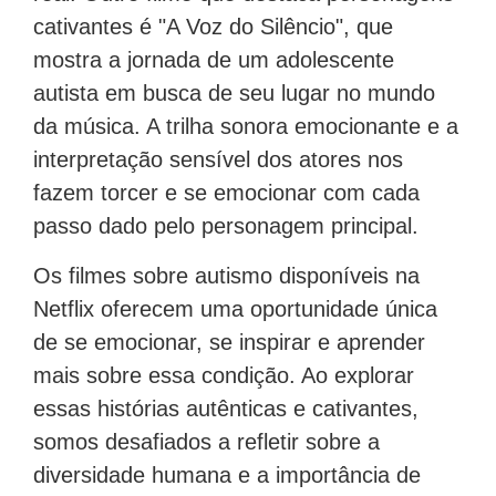
cativantes é "A Voz do Silêncio", que
mostra a jornada de um adolescente
autista em busca de seu lugar no mundo
da música. A trilha sonora emocionante e a
interpretação sensível dos atores nos
fazem torcer e se emocionar com cada
passo dado pelo personagem principal.
Os filmes sobre autismo disponíveis na
Netflix oferecem uma oportunidade única
de se emocionar, se inspirar e aprender
mais sobre essa condição. Ao explorar
essas histórias autênticas e cativantes,
somos desafiados a refletir sobre a
diversidade humana e a importância de