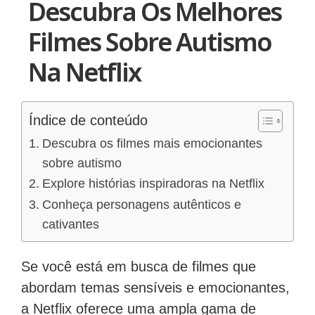
Descubra Os Melhores
Filmes Sobre Autismo
Na Netflix
Índice de conteúdo
Descubra os filmes mais emocionantes
sobre autismo
Explore histórias inspiradoras na Netflix
Conheça personagens autênticos e
cativantes
Se você está em busca de filmes que
abordam temas sensíveis e emocionantes,
a Netflix oferece uma ampla gama de