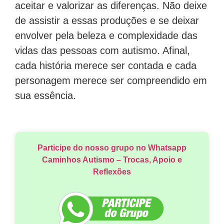
aceitar e valorizar as diferenças. Não deixe
de assistir a essas produções e se deixar
envolver pela beleza e complexidade das
vidas das pessoas com autismo. Afinal,
cada história merece ser contada e cada
personagem merece ser compreendido em
sua essência.
Participe do nosso grupo no Whatsapp
Caminhos Autismo – Trocas, Apoio e
Reflexões