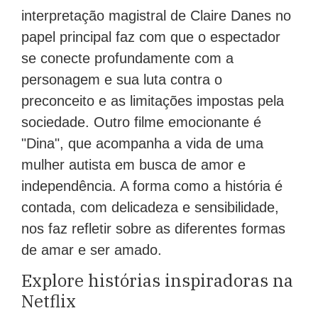
interpretação magistral de Claire Danes no
papel principal faz com que o espectador
se conecte profundamente com a
personagem e sua luta contra o
preconceito e as limitações impostas pela
sociedade. Outro filme emocionante é
"Dina", que acompanha a vida de uma
mulher autista em busca de amor e
independência. A forma como a história é
contada, com delicadeza e sensibilidade,
nos faz refletir sobre as diferentes formas
de amar e ser amado.
Explore histórias inspiradoras na
Netflix