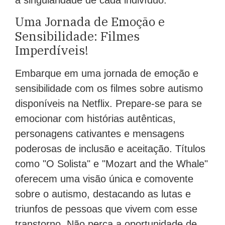
Uma Jornada de Emoção e
Sensibilidade: Filmes
Imperdíveis!
Embarque em uma jornada de emoção e
sensibilidade com os filmes sobre autismo
disponíveis na Netflix. Prepare-se para se
emocionar com histórias autênticas,
personagens cativantes e mensagens
poderosas de inclusão e aceitação. Títulos
como "O Solista" e "Mozart and the Whale"
oferecem uma visão única e comovente
sobre o autismo, destacando as lutas e
triunfos de pessoas que vivem com esse
transtorno. Não perca a oportunidade de