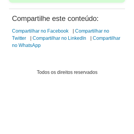
Compartilhe este conteúdo:
Compartilhar no Facebook
|
Compartilhar no
Twitter
|
Compartilhar no LinkedIn
|
Compartilhar
no WhatsApp
Todos os direitos reservados