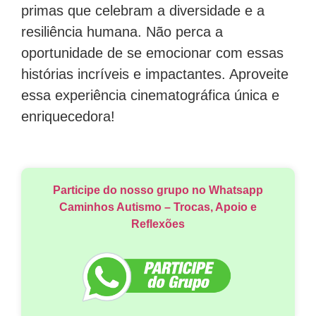
primas que celebram a diversidade e a
resiliência humana. Não perca a
oportunidade de se emocionar com essas
histórias incríveis e impactantes. Aproveite
essa experiência cinematográfica única e
enriquecedora!
Participe do nosso grupo no Whatsapp
Caminhos Autismo – Trocas, Apoio e
Reflexões