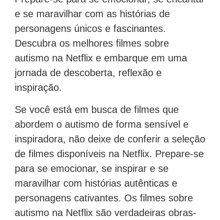
e se maravilhar com as histórias de
personagens únicos e fascinantes.
Descubra os melhores filmes sobre
autismo na Netflix e embarque em uma
jornada de descoberta, reflexão e
inspiração.
Se você está em busca de filmes que
abordem o autismo de forma sensível e
inspiradora, não deixe de conferir a seleção
de filmes disponíveis na Netflix. Prepare-se
para se emocionar, se inspirar e se
maravilhar com histórias autênticas e
personagens cativantes. Os filmes sobre
autismo na Netflix são verdadeiras obras-