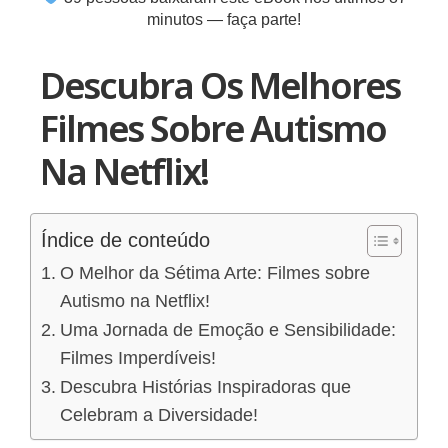
minutos — faça parte!
Descubra Os Melhores
Filmes Sobre Autismo
Na Netflix!
Índice de conteúdo
O Melhor da Sétima Arte: Filmes sobre
Autismo na Netflix!
Uma Jornada de Emoção e Sensibilidade:
Filmes Imperdíveis!
Descubra Histórias Inspiradoras que
Celebram a Diversidade!