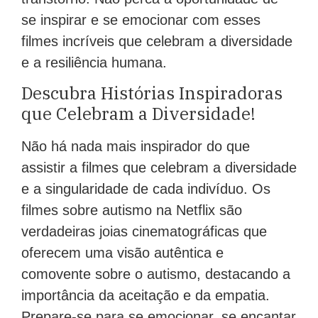
se inspirar e se emocionar com esses
filmes incríveis que celebram a diversidade
e a resiliência humana.
Descubra Histórias Inspiradoras
que Celebram a Diversidade!
Não há nada mais inspirador do que
assistir a filmes que celebram a diversidade
e a singularidade de cada indivíduo. Os
filmes sobre autismo na Netflix são
verdadeiras joias cinematográficas que
oferecem uma visão autêntica e
comovente sobre o autismo, destacando a
importância da aceitação e da empatia.
Prepare-se para se emocionar, se encantar