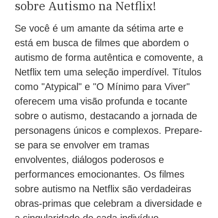
sobre Autismo na Netflix!
Se você é um amante da sétima arte e
está em busca de filmes que abordem o
autismo de forma autêntica e comovente, a
Netflix tem uma seleção imperdível. Títulos
como "Atypical" e "O Mínimo para Viver"
oferecem uma visão profunda e tocante
sobre o autismo, destacando a jornada de
personagens únicos e complexos. Prepare-
se para se envolver em tramas
envolventes, diálogos poderosos e
performances emocionantes. Os filmes
sobre autismo na Netflix são verdadeiras
obras-primas que celebram a diversidade e
a singularidade de cada indivíduo.