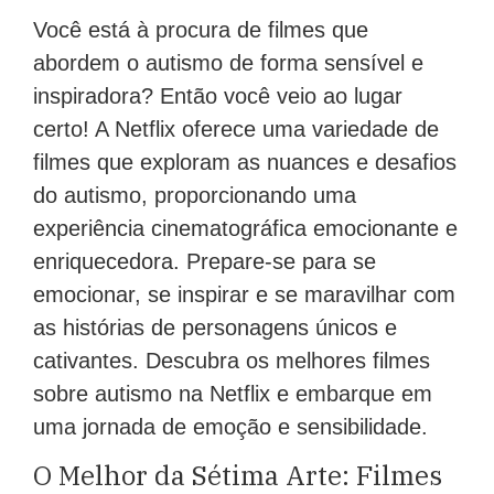
Você está à procura de filmes que
abordem o autismo de forma sensível e
inspiradora? Então você veio ao lugar
certo! A Netflix oferece uma variedade de
filmes que exploram as nuances e desafios
do autismo, proporcionando uma
experiência cinematográfica emocionante e
enriquecedora. Prepare-se para se
emocionar, se inspirar e se maravilhar com
as histórias de personagens únicos e
cativantes. Descubra os melhores filmes
sobre autismo na Netflix e embarque em
uma jornada de emoção e sensibilidade.
O Melhor da Sétima Arte: Filmes