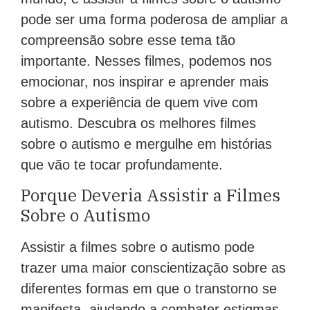
pode ser uma forma poderosa de ampliar a
compreensão sobre esse tema tão
importante. Nesses filmes, podemos nos
emocionar, nos inspirar e aprender mais
sobre a experiência de quem vive com
autismo. Descubra os melhores filmes
sobre o autismo e mergulhe em histórias
que vão te tocar profundamente.
Porque Deveria Assistir a Filmes
Sobre o Autismo
Assistir a filmes sobre o autismo pode
trazer uma maior conscientização sobre as
diferentes formas em que o transtorno se
manifesta, ajudando a combater estigmas