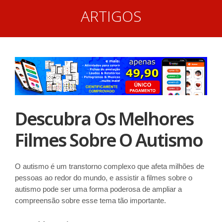
ARTIGOS
Descubra Os Melhores
Filmes Sobre O Autismo
O autismo é um transtorno complexo que afeta milhões de
pessoas ao redor do mundo, e assistir a filmes sobre o
autismo pode ser uma forma poderosa de ampliar a
compreensão sobre esse tema tão importante.