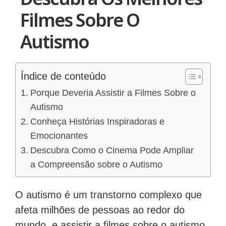
Filmes Sobre O
Autismo
Índice de conteúdo
Porque Deveria Assistir a Filmes Sobre o
Autismo
Conheça Histórias Inspiradoras e
Emocionantes
Descubra Como o Cinema Pode Ampliar
a Compreensão sobre o Autismo
O autismo é um transtorno complexo que
afeta milhões de pessoas ao redor do
mundo, e assistir a filmes sobre o autismo