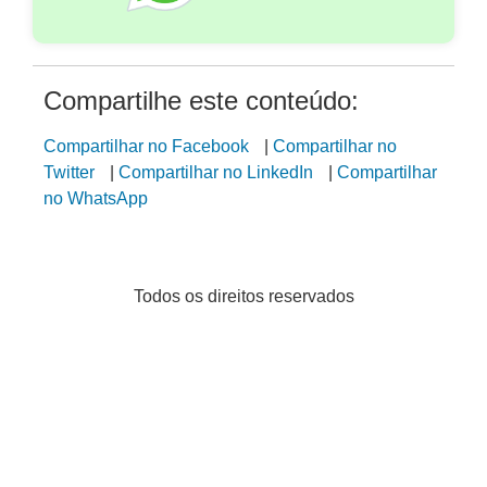
Compartilhe este conteúdo:
Compartilhar no Facebook
|
Compartilhar no
Twitter
|
Compartilhar no LinkedIn
|
Compartilhar
no WhatsApp
Todos os direitos reservados