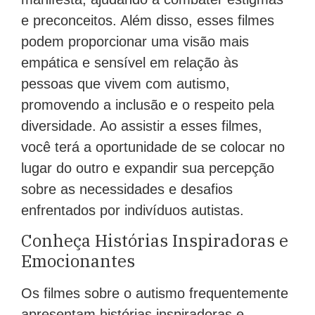
e preconceitos. Além disso, esses filmes
podem proporcionar uma visão mais
empática e sensível em relação às
pessoas que vivem com autismo,
promovendo a inclusão e o respeito pela
diversidade. Ao assistir a esses filmes,
você terá a oportunidade de se colocar no
lugar do outro e expandir sua percepção
sobre as necessidades e desafios
enfrentados por indivíduos autistas.
Conheça Histórias Inspiradoras e
Emocionantes
Os filmes sobre o autismo frequentemente
apresentam histórias inspiradoras e