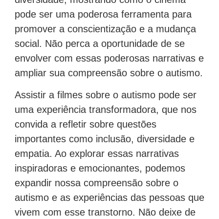
pode ser uma poderosa ferramenta para
promover a conscientização e a mudança
social. Não perca a oportunidade de se
envolver com essas poderosas narrativas e
ampliar sua compreensão sobre o autismo.
Assistir a filmes sobre o autismo pode ser
uma experiência transformadora, que nos
convida a refletir sobre questões
importantes como inclusão, diversidade e
empatia. Ao explorar essas narrativas
inspiradoras e emocionantes, podemos
expandir nossa compreensão sobre o
autismo e as experiências das pessoas que
vivem com esse transtorno. Não deixe de