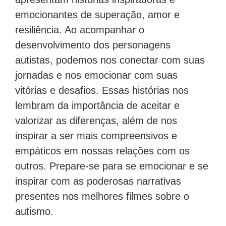
emocionantes de superação, amor e
resiliência. Ao acompanhar o
desenvolvimento dos personagens
autistas, podemos nos conectar com suas
jornadas e nos emocionar com suas
vitórias e desafios. Essas histórias nos
lembram da importância de aceitar e
valorizar as diferenças, além de nos
inspirar a ser mais compreensivos e
empáticos em nossas relações com os
outros. Prepare-se para se emocionar e se
inspirar com as poderosas narrativas
presentes nos melhores filmes sobre o
autismo.