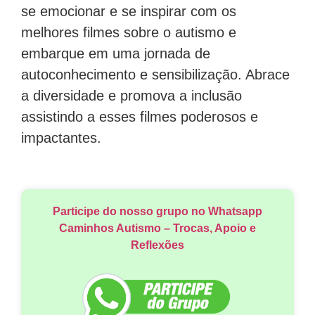
se emocionar e se inspirar com os
melhores filmes sobre o autismo e
embarque em uma jornada de
autoconhecimento e sensibilização. Abrace
a diversidade e promova a inclusão
assistindo a esses filmes poderosos e
impactantes.
Participe do nosso grupo no Whatsapp
Caminhos Autismo – Trocas, Apoio e
Reflexões