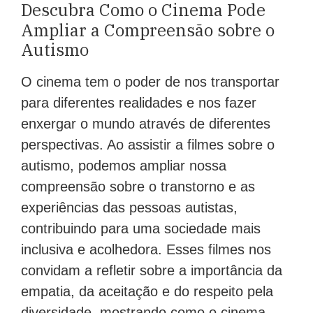
Descubra Como o Cinema Pode
Ampliar a Compreensão sobre o
Autismo
O cinema tem o poder de nos transportar
para diferentes realidades e nos fazer
enxergar o mundo através de diferentes
perspectivas. Ao assistir a filmes sobre o
autismo, podemos ampliar nossa
compreensão sobre o transtorno e as
experiências das pessoas autistas,
contribuindo para uma sociedade mais
inclusiva e acolhedora. Esses filmes nos
convidam a refletir sobre a importância da
empatia, da aceitação e do respeito pela
diversidade, mostrando como o cinema