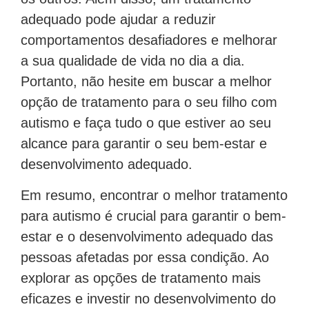
adequado pode ajudar a reduzir
comportamentos desafiadores e melhorar
a sua qualidade de vida no dia a dia.
Portanto, não hesite em buscar a melhor
opção de tratamento para o seu filho com
autismo e faça tudo o que estiver ao seu
alcance para garantir o seu bem-estar e
desenvolvimento adequado.
Em resumo, encontrar o melhor tratamento
para autismo é crucial para garantir o bem-
estar e o desenvolvimento adequado das
pessoas afetadas por essa condição. Ao
explorar as opções de tratamento mais
eficazes e investir no desenvolvimento do