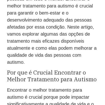
melhor tratamento para autismo é crucial
para garantir o bem-estar e o
desenvolvimento adequado das pessoas
afetadas por essa condição. Neste artigo,
vamos explorar algumas das opções de
tratamento mais eficazes disponíveis
atualmente e como elas podem melhorar a
qualidade de vida das pessoas com
autismo.
Por que é Crucial Encontrar o
Melhor Tratamento para Autismo
Encontrar o melhor tratamento para
autismo é crucial porque pode impactar
significativamente a qualidade de vida e o