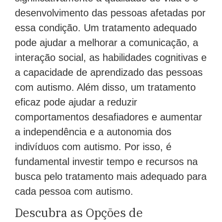
desenvolvimento das pessoas afetadas por
essa condição. Um tratamento adequado
pode ajudar a melhorar a comunicação, a
interação social, as habilidades cognitivas e
a capacidade de aprendizado das pessoas
com autismo. Além disso, um tratamento
eficaz pode ajudar a reduzir
comportamentos desafiadores e aumentar
a independência e a autonomia dos
indivíduos com autismo. Por isso, é
fundamental investir tempo e recursos na
busca pelo tratamento mais adequado para
cada pessoa com autismo.
Descubra as Opções de