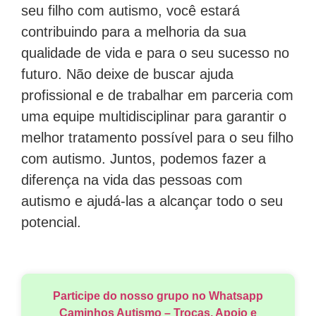
seu filho com autismo, você estará
contribuindo para a melhoria da sua
qualidade de vida e para o seu sucesso no
futuro. Não deixe de buscar ajuda
profissional e de trabalhar em parceria com
uma equipe multidisciplinar para garantir o
melhor tratamento possível para o seu filho
com autismo. Juntos, podemos fazer a
diferença na vida das pessoas com
autismo e ajudá-las a alcançar todo o seu
potencial.
Participe do nosso grupo no Whatsapp
Caminhos Autismo – Trocas, Apoio e