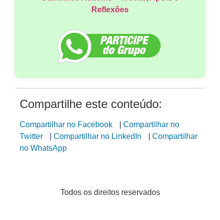
Reflexões
Compartilhe este conteúdo:
Compartilhar no Facebook
|
Compartilhar no
Twitter
|
Compartilhar no LinkedIn
|
Compartilhar
no WhatsApp
Todos os direitos reservados