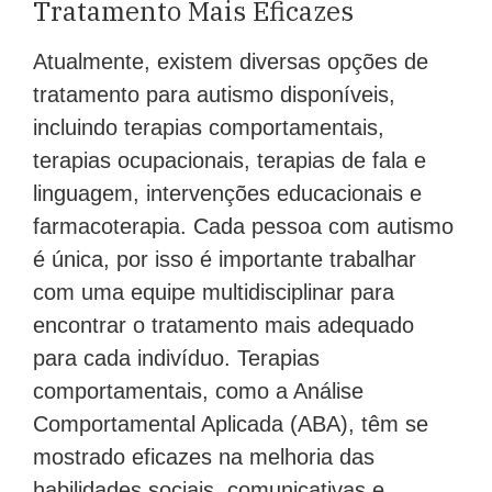
Tratamento Mais Eficazes
Atualmente, existem diversas opções de
tratamento para autismo disponíveis,
incluindo terapias comportamentais,
terapias ocupacionais, terapias de fala e
linguagem, intervenções educacionais e
farmacoterapia. Cada pessoa com autismo
é única, por isso é importante trabalhar
com uma equipe multidisciplinar para
encontrar o tratamento mais adequado
para cada indivíduo. Terapias
comportamentais, como a Análise
Comportamental Aplicada (ABA), têm se
mostrado eficazes na melhoria das
habilidades sociais, comunicativas e