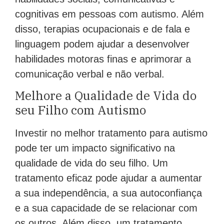
cognitivas em pessoas com autismo. Além
disso, terapias ocupacionais e de fala e
linguagem podem ajudar a desenvolver
habilidades motoras finas e aprimorar a
comunicação verbal e não verbal.
Melhore a Qualidade de Vida do
seu Filho com Autismo
Investir no melhor tratamento para autismo
pode ter um impacto significativo na
qualidade de vida do seu filho. Um
tratamento eficaz pode ajudar a aumentar
a sua independência, a sua autoconfiança
e a sua capacidade de se relacionar com
os outros. Além disso, um tratamento