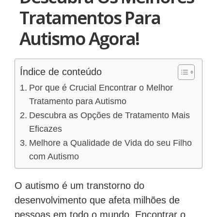
Tratamentos Para
Autismo Agora!
Índice de conteúdo
Por que é Crucial Encontrar o Melhor
Tratamento para Autismo
Descubra as Opções de Tratamento Mais
Eficazes
Melhore a Qualidade de Vida do seu Filho
com Autismo
O autismo é um transtorno do
desenvolvimento que afeta milhões de
pessoas em todo o mundo. Encontrar o