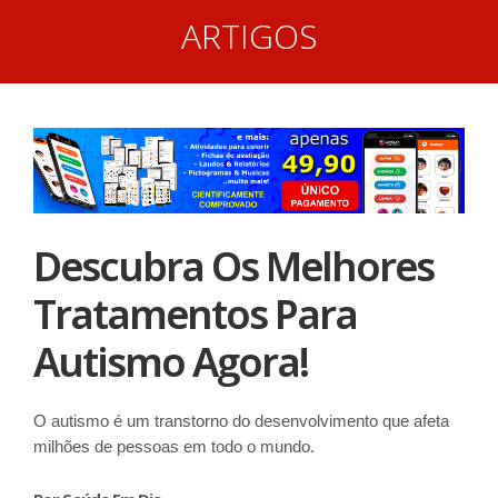
ARTIGOS
Descubra Os Melhores
Tratamentos Para
Autismo Agora!
O autismo é um transtorno do desenvolvimento que afeta
milhões de pessoas em todo o mundo.