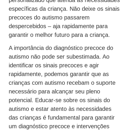
personalizado que atenda às necessidades
específicas da criança. Não deixe os sinais
precoces do autismo passarem
despercebidos – aja rapidamente para
garantir o melhor futuro para a criança.
A importância do diagnóstico precoce do
autismo não pode ser subestimada. Ao
identificar os sinais precoces e agir
rapidamente, podemos garantir que as
crianças com autismo recebam o suporte
necessário para alcançar seu pleno
potencial. Educar-se sobre os sinais do
autismo e estar atento às necessidades
das crianças é fundamental para garantir
um diagnóstico precoce e intervenções