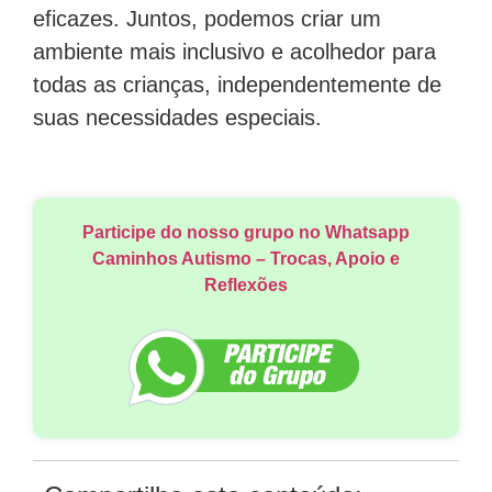
eficazes. Juntos, podemos criar um
ambiente mais inclusivo e acolhedor para
todas as crianças, independentemente de
suas necessidades especiais.
Participe do nosso grupo no Whatsapp
Caminhos Autismo – Trocas, Apoio e
Reflexões