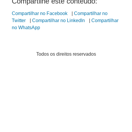
Compartilhe este conteúdo:
Compartilhar no Facebook
|
Compartilhar no
Twitter
|
Compartilhar no LinkedIn
|
Compartilhar
no WhatsApp
Todos os direitos reservados