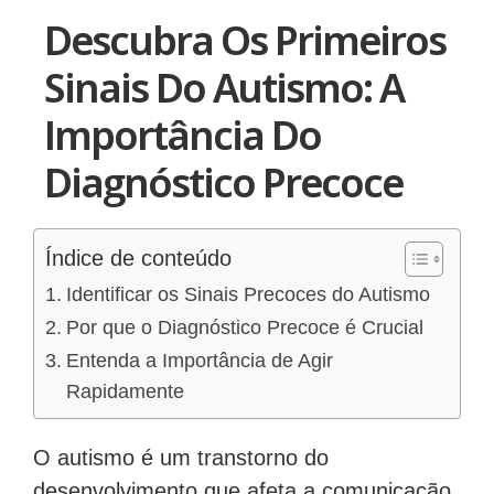
Descubra Os Primeiros
Sinais Do Autismo: A
Importância Do
Diagnóstico Precoce
Índice de conteúdo
Identificar os Sinais Precoces do Autismo
Por que o Diagnóstico Precoce é Crucial
Entenda a Importância de Agir
Rapidamente
O autismo é um transtorno do
desenvolvimento que afeta a comunicação,