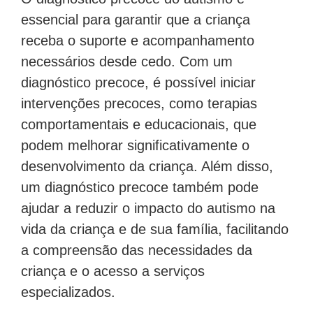
essencial para garantir que a criança
receba o suporte e acompanhamento
necessários desde cedo. Com um
diagnóstico precoce, é possível iniciar
intervenções precoces, como terapias
comportamentais e educacionais, que
podem melhorar significativamente o
desenvolvimento da criança. Além disso,
um diagnóstico precoce também pode
ajudar a reduzir o impacto do autismo na
vida da criança e de sua família, facilitando
a compreensão das necessidades da
criança e o acesso a serviços
especializados.