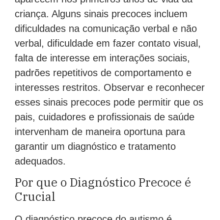
criança. Alguns sinais precoces incluem
dificuldades na comunicação verbal e não
verbal, dificuldade em fazer contato visual,
falta de interesse em interações sociais,
padrões repetitivos de comportamento e
interesses restritos. Observar e reconhecer
esses sinais precoces pode permitir que os
pais, cuidadores e profissionais de saúde
intervenham de maneira oportuna para
garantir um diagnóstico e tratamento
adequados.
Por que o Diagnóstico Precoce é
Crucial
O diagnóstico precoce do autismo é