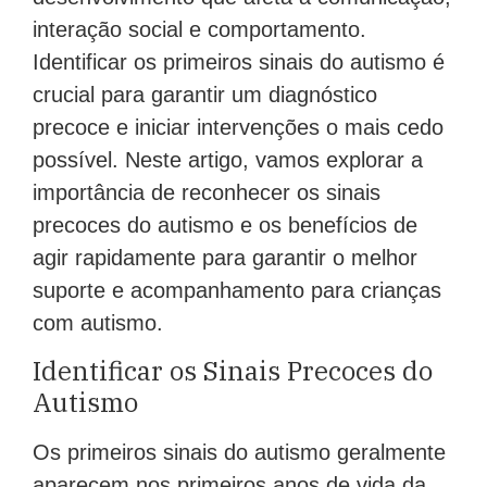
interação social e comportamento.
Identificar os primeiros sinais do autismo é
crucial para garantir um diagnóstico
precoce e iniciar intervenções o mais cedo
possível. Neste artigo, vamos explorar a
importância de reconhecer os sinais
precoces do autismo e os benefícios de
agir rapidamente para garantir o melhor
suporte e acompanhamento para crianças
com autismo.
Identificar os Sinais Precoces do
Autismo
Os primeiros sinais do autismo geralmente
aparecem nos primeiros anos de vida da