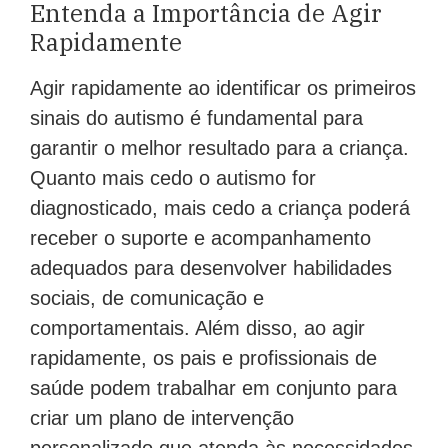
Entenda a Importância de Agir
Rapidamente
Agir rapidamente ao identificar os primeiros
sinais do autismo é fundamental para
garantir o melhor resultado para a criança.
Quanto mais cedo o autismo for
diagnosticado, mais cedo a criança poderá
receber o suporte e acompanhamento
adequados para desenvolver habilidades
sociais, de comunicação e
comportamentais. Além disso, ao agir
rapidamente, os pais e profissionais de
saúde podem trabalhar em conjunto para
criar um plano de intervenção