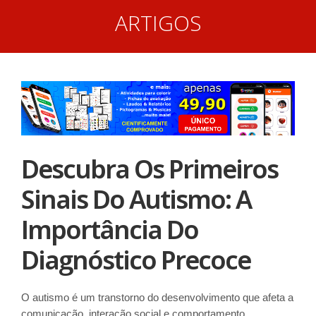
ARTIGOS
Descubra Os Primeiros
Sinais Do Autismo: A
Importância Do
Diagnóstico Precoce
O autismo é um transtorno do desenvolvimento que afeta a
comunicação, interação social e comportamento.