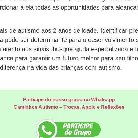
rcionar a ela todas as oportunidades para alcançar
ais de autismo aos 2 anos de idade. Identificar p
a pode ser determinante para o desenvolvimento s
a atento aos sinais, busque ajuda especializada e 
cance para garantir um futuro melhor para seu filho 
diferença na vida das crianças com autismo.
Participe do nosso grupo no Whatsapp
Caminhos Autismo – Trocas, Apoio e Reflexões