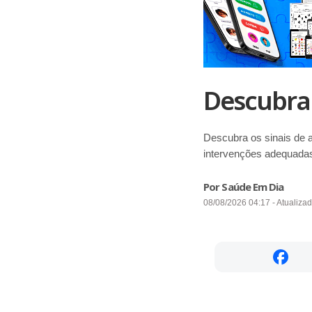
Descubra 
Descubra os sinais de a
intervenções adequadas
Por Saúde Em Dia
08/08/2026 04:17 - Atualiza