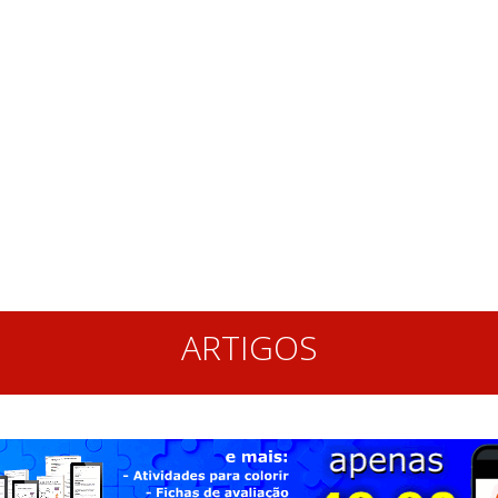
ARTIGOS