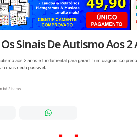
Os Sinais De Autismo Aos 2 
utismo aos 2 anos é fundamental para garantir um diagnóstico precoc
 o mais cedo possível.
do há 2 horas